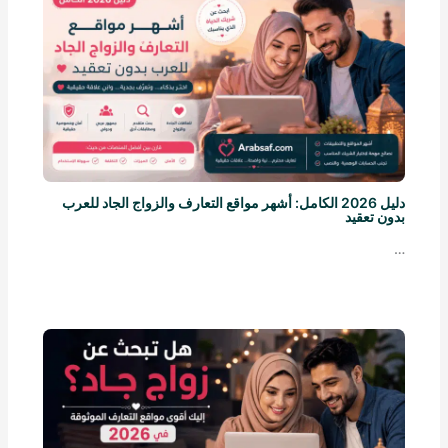
دليل 2026 الكامل: أشهر مواقع التعارف والزواج الجاد للعرب
بدون تعقيد
…