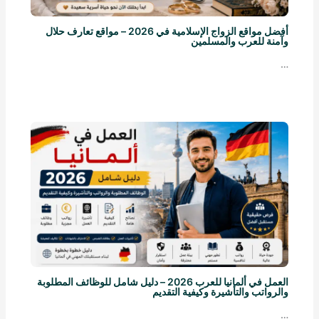
أفضل مواقع الزواج الإسلامية في 2026 – مواقع تعارف حلال
وآمنة للعرب والمسلمين
…
العمل في ألمانيا للعرب 2026 – دليل شامل للوظائف المطلوبة
والرواتب والتأشيرة وكيفية التقديم
…