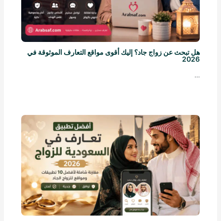
هل تبحث عن زواج جاد؟ إليك أقوى مواقع التعارف الموثوقة في
2026
…