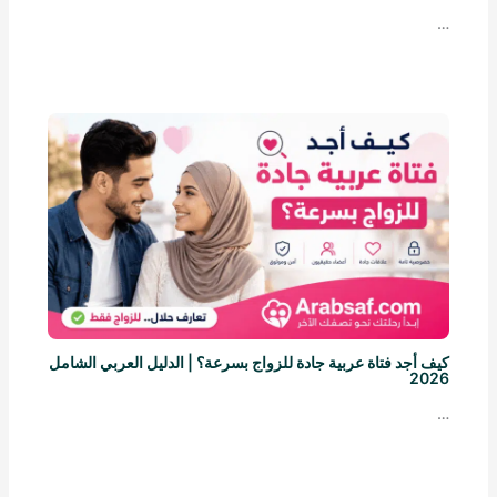
…
كيف أجد فتاة عربية جادة للزواج بسرعة؟ | الدليل العربي الشامل
2026
…