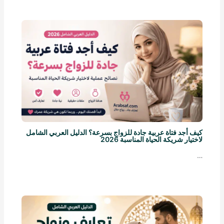
كيف أجد فتاة عربية جادة للزواج بسرعة؟ الدليل العربي الشامل
لاختيار شريكة الحياة المناسبة 2026
…