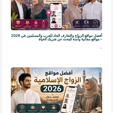
أفضل مواقع الزواج والتعارف الجاد للعرب والمسلمين في 2026
– مواقع مجانية وآمنة للبحث عن شريك الحياة
…