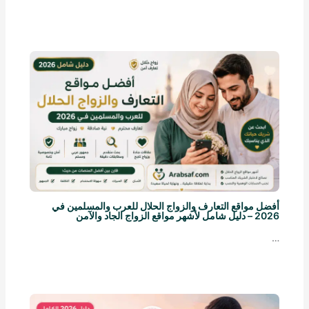
أفضل مواقع التعارف والزواج الحلال للعرب والمسلمين في
2026 – دليل شامل لأشهر مواقع الزواج الجاد والآمن
…