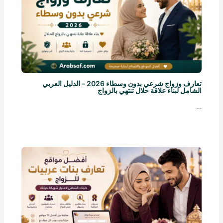
تعارف وزواج شرعي بدون وسطاء 2026 – الدليل العربي
الشامل لبناء علاقة حلال تنتهي بالزواج
…