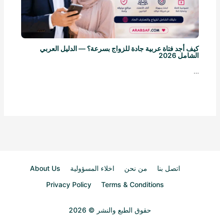
كيف أجد فتاة عربية جادة للزواج بسرعة؟ — الدليل العربي
الشامل 2026
…
اتصل بنا
من نحن
اخلاء المسؤولية
About Us
Privacy Policy
Terms & Conditions
حقوق الطبع والنشر © 2026