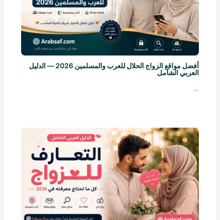
أفضل مواقع الزواج الحلال للعرب والمسلمين 2026 — الدليل
العربي الشامل
…