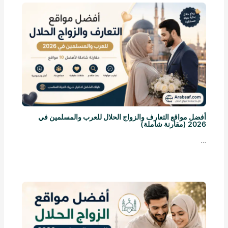
أفضل مواقع التعارف والزواج الحلال للعرب والمسلمين في
2026 (مقارنة شاملة)
…