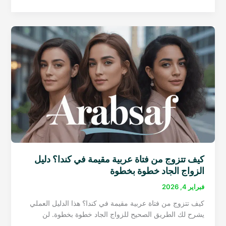
طرق
الهجرة
إلى
كندا
في
2026:
الدخول
السريع
والمقاطعات
والكفالة
كيف تتزوج من فتاة عربية مقيمة في كندا؟ دليل
الزواج الجاد خطوة بخطوة
فبراير 4, 2026
كيف تتزوج من فتاة عربية مقيمة في كندا؟ هذا الدليل العملي
يشرح لك الطريق الصحيح للزواج الجاد خطوة بخطوة. لن