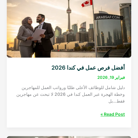
أفضل فرص عمل في كندا 2026
فبراير 19, 2026
دليل شامل للوظائف الأعلى طلبًا ورواتب العمل للمهاجرين
وخطة الهجرة عبر العمل كندا في 2026 لا تبحث عن مهاجرين
فقط…بل
أفضل
Read Post »
فرص
عمل
في