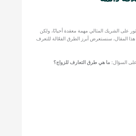
ور على الشريك المثالي مهمة معقدة أحيانًا، ولكن
هذا المقال، سنستعرض أبرز الطرق الفعّالة للتعرف
على السؤال:
ما هي طرق التعارف للزواج؟