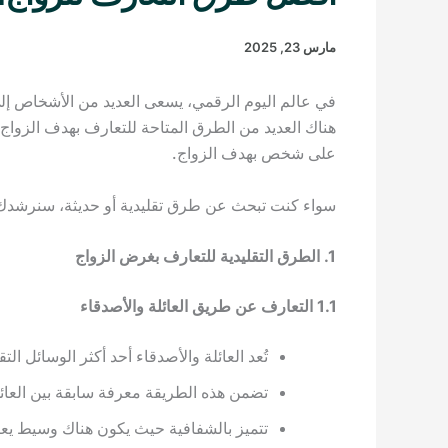
مارس 23, 2025
في عالم اليوم الرقمي، يسعى العديد من الأشخاص إلى إ
هناك العديد من الطرق المتاحة للتعارف بهدف الزواج
على شخص بهدف الزواج.
سواء كنت تبحث عن طرق تقليدية أو حديثة، سنرشدك 
1. الطرق التقليدية للتعارف بغرض الزواج
1.1 التعارف عن طريق العائلة والأصدقاء
تُعد العائلة والأصدقاء أحد أكثر الوسائل ا
تضمن هذه الطريقة معرفة سابقة بين العائل
تتميز بالشفافية حيث يكون هناك وسيط يعر