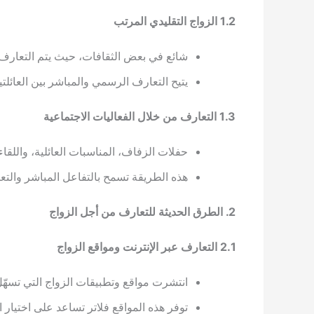
1.2 الزواج التقليدي المرتب
شائع في بعض الثقافات، حيث يتم التعارف 
يتيح التعارف الرسمي والمباشر بين العائل
1.3 التعارف من خلال الفعاليات الاجتماعية
حفلات الزفاف، المناسبات العائلية، واللقاء
هذه الطريقة تسمح بالتفاعل المباشر وا
2. الطرق الحديثة للتعارف من أجل الزواج
2.1 التعارف عبر الإنترنت ومواقع الزواج
انتشرت مواقع وتطبيقات الزواج التي تسه
توفر هذه المواقع فلاتر تساعد على اختيار ا