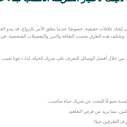
يجاد علاقات حقيقية، خصوصًا عندما يتعلق الأمر بالزواج. قد يبدو العث
، وتختلف هذه الطرق بحسب الثقافة والدين والتفضيلات الشخصية. في 
من خلال أفضل الوسائل للتعرف على شريك الحياة. لذا، دعونا نجيب 
لتقليدية شيوعًا للبحث عن شريك حياة مناسب.
تين، مما يزيد من فرص التفاهم.
ف الطرفين جيدًا.