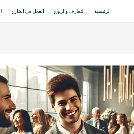
الرئيسية
التعارف والزواج
العمل في الخارج
ا