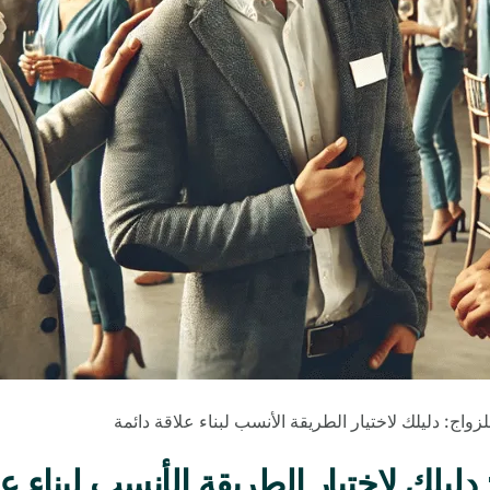
اج: دليلك لاختيار الطريقة الأنسب لبناء علاقة دائمة
يلك لاختيار الطريقة الأنسب لبناء عل