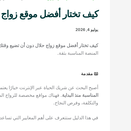
كيف تختار أفضل موقع زواج حل
يوليو 4, 2026
كيف تختار أفضل موقع زواج حلال دون أن تضيع وقتك
المنصة المناسبة بثقة.
📖 مقدمة
أصبح البحث عن شريك الحياة عبر الإنترنت خيارًا يعت
المناسبة منذ البداية
. فهناك مواقع مخصصة للزواج ال
والتكلفة، وفرص النجاح.
في هذا الدليل ستتعرف على أهم المعايير التي تساعدك