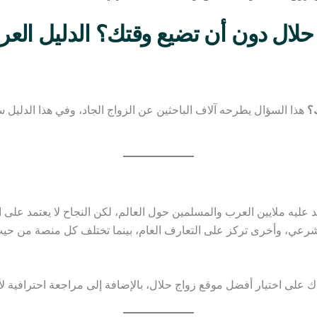
ال دون أن تضيع وقتك؟ الدليل العربي 
؟
هذا السؤال يطرحه آلاف الباحثين عن الزواج الجاد، وفي هذا الدليل 
مد عليه ملايين العرب والمسلمين حول العالم، لكن النجاح لا يعتمد عل
شرعي، وأخرى تركز على التعارف العام، بينما تختلف كل منصة من حي
 على اختيار أفضل موقع زواج حلال، بالإضافة إلى مراجعة احترافية لأفض