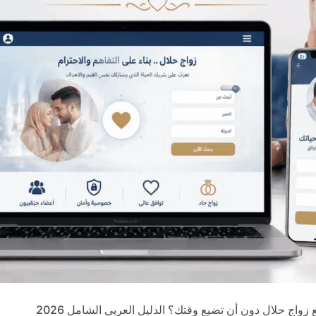
واج حلال دون أن تضيع وقتك؟ الدليل العربي الشامل 2026