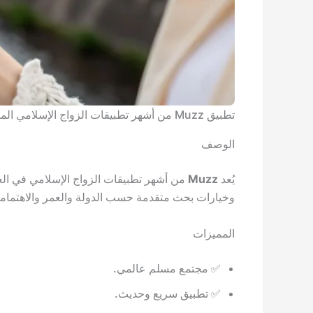
تطبيق Muzz من أشهر تطبيقات الزواج الإسلامي المستخدمة في أوروبا.
الوصف
يُعد
Muzz
من أشهر تطبيقات الزواج الإسلامي في العا
وخيارات بحث متقدمة حسب الدولة والعمر والاهتماما
المميزات
✅ مجتمع مسلم عالمي.
✅ تطبيق سريع وحديث.