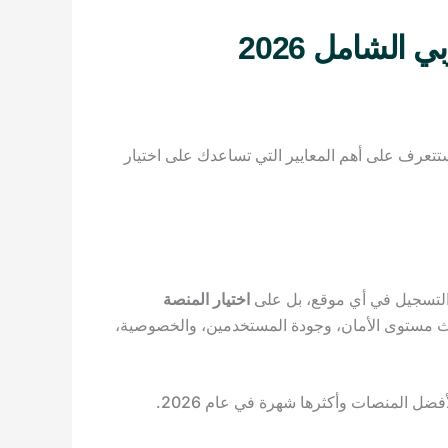
الشامل 2026
ستتعرف على أهم المعايير التي تساعدك على اختيار
ى التسجيل في أي موقع، بل على
اختيار المنصة
ث مستوى الأمان، وجودة المستخدمين، والخصوصية،
ل المنصات وأكثرها شهرة في عام 2026.