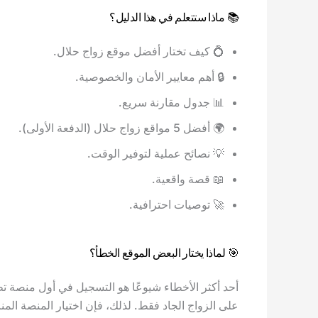
📚 ماذا ستتعلم في هذا الدليل؟
💍 كيف تختار أفضل موقع زواج حلال.
🔒 أهم معايير الأمان والخصوصية.
📊 جدول مقارنة سريع.
🌍 أفضل 5 مواقع زواج حلال (الدفعة الأولى).
💡 نصائح عملية لتوفير الوقت.
📖 قصة واقعية.
🚀 توصيات احترافية.
🎯 لماذا يختار البعض الموقع الخطأ؟
أحد أكثر الأخطاء شيوعًا هو التسجيل في أول منصة ت
على الزواج الجاد فقط. لذلك، فإن اختيار المنصة ال