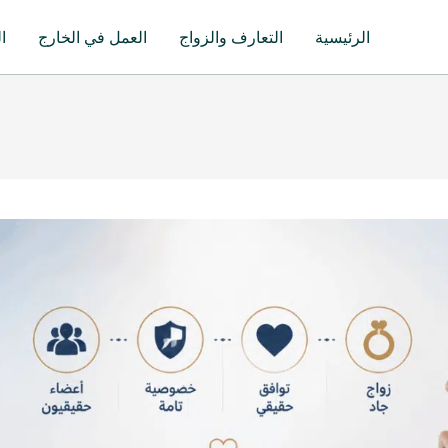
الرئيسية
التعارف والزواج
العمل في الخارج
ا