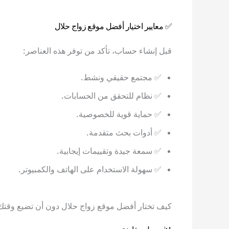
✅ معايير اختيار أفضل موقع زواج حلال
قبل إنشاء حساب، تأكد من توفر هذه العناصر:
✅ مجتمع حقيقي ونشط.
✅ نظام للتحقق من الحسابات.
✅ حماية قوية للخصوصية.
✅ أدوات بحث متقدمة.
✅ سمعة جيدة وتقييمات إيجابية.
✅ سهولة الاستخدام على الهاتف والكمبيوتر.
كيف تختار أفضل موقع زواج حلال دون أن تضيع وقتك