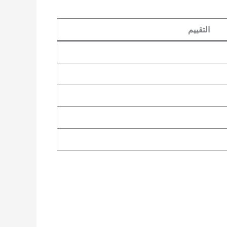
التقييم