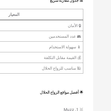
📊 جدول مقارنة سريع
المعيار
🔒 الأمان
👥 عدد المستخدمين
📱 سهولة الاستخدام
💰 القيمة مقابل التكلفة
🕌 مناسب للزواج الحلال
🌟 أفضل مواقع الزواج الحلال
🥇 1. Muzz