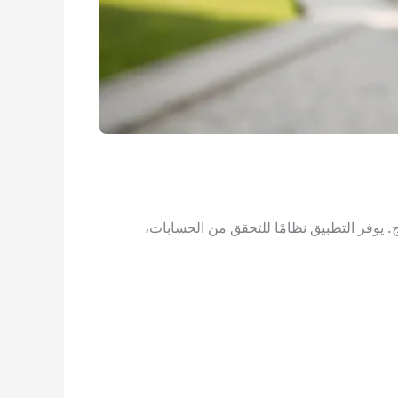
. يوفر التطبيق نظامًا للتحقق من الحسابات،