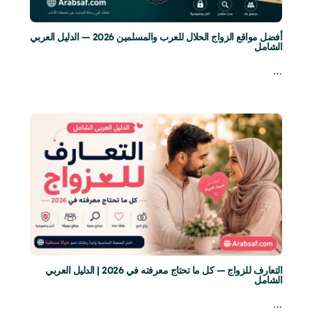
أفضل مواقع الزواج الحلال للعرب والمسلمين 2026 — الدليل العربي
الشامل
…
التعارف للزواج — كل ما تحتاج معرفته في 2026 | الدليل العربي
الشامل
…