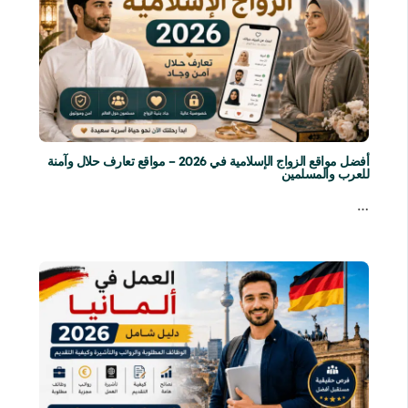
أفضل مواقع الزواج الإسلامية في 2026 – مواقع تعارف حلال وآمنة
للعرب والمسلمين
…