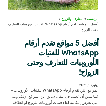
الرئيسية
التعارف والزواج
أفضل 5 مواقع تقدم أرقام WhatsApp للفتيات الأوروبيات للتعارف
وحتى الزواج!
أفضل 5 مواقع تقدم أرقام
WhatsApp للفتيات
الأوروبيات للتعارف وحتى
الزواج!
يونيو 16, 2021
المواقع التي تقدم أرقام WhatsApp للفتيات الأوروبيات –
كما سبق أن غطينا في مقال سابق عن المواقع الإلكترونية
التي تعرض إمكانية لقاء فتيات أوروبيات للزواج أو العلاقة