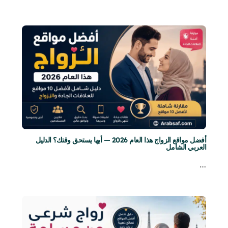
أفضل مواقع الزواج هذا العام 2026 — أيها يستحق وقتك؟ الدليل
العربي الشامل
…