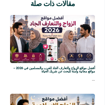
مقالات ذات صلة
أفضل مواقع الزواج والتعارف الجاد للعرب والمسلمين في 2026 –
مواقع مجانية وآمنة للبحث عن شريك الحياة
…