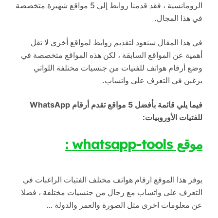
الرومانسية ، فقد قدمنا ​​روابط إلى 5 مواقع شهيرة متخصصة
في هذا المجال.
في هذا المقال سنعود لتقديم روابط لمواقع أخرى لا تقل
أهمية عن المواقع السابقة ، لكن هذه المواقع متخصصة في
وضع أرقام هواتف للفتيات من جنسيات مختلفة اللواتي
يرغبن في التعرف على واتساب.
فيما يلي قائمة بأفضل 5 مواقع تقدم أرقام WhatsApp
للفتيات الأوروبيات:
موقع whatsapp-tools :
يوفر هذا الموقع ارقام هواتف مختلف الفتيات الراغبات في
التعرف على واتساب مع رجال من جنسيات مختلفة ، فضلا
عن معلومات اخرى مثل الصورة والعمر والدولة …