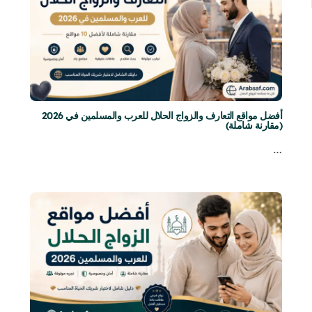
أفضل مواقع التعارف والزواج الحلال للعرب والمسلمين في 2026
(مقارنة شاملة)
…