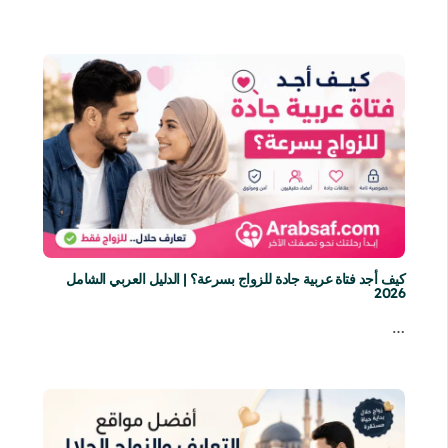
كيف أجد فتاة عربية جادة للزواج بسرعة؟ | الدليل العربي الشامل
2026
…