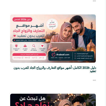
دليل 2026 الكامل: أشهر مواقع التعارف والزواج الجاد للعرب بدون
تعقيد
…