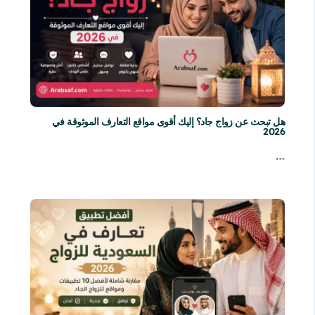
هل تبحث عن زواج جاد؟ إليك أقوى مواقع التعارف الموثوقة في
2026
…