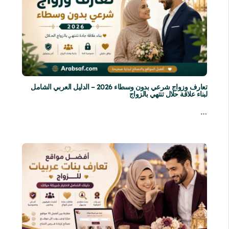
تعارف وزواج شرعي بدون وسطاء 2026 – الدليل العربي الشامل
لبناء علاقة حلال تنتهي بالزواج
…