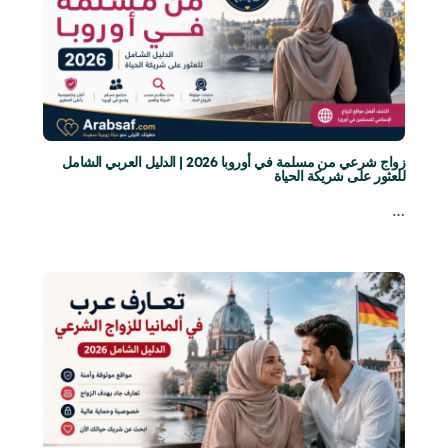
زواج شرعي من مسلمة في أوروبا 2026 | الدليل العربي الشامل
للعثور على شريكة الحياة
…