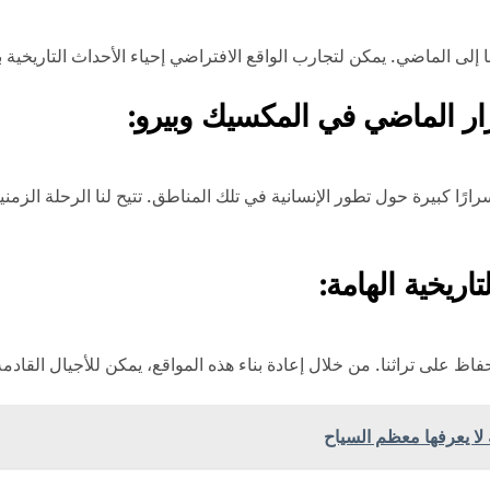
دنا إلى الماضي. يمكن لتجارب الواقع الافتراضي إحياء الأحداث التاريخية 
سرار الماضي في المكسيك وبيرو:
سرارًا كبيرة حول تطور الإنسانية في تلك المناطق. تتيح لنا الرحلة الزمن
تاريخية الهامة:
فاظ على تراثنا. من خلال إعادة بناء هذه المواقع، يمكن للأجيال القادمة 