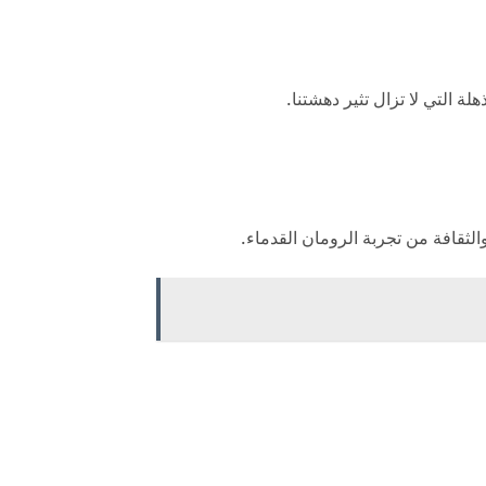
ة التي لا تزال تثير دهشتنا.
لثقافة من تجربة الرومان القدماء.