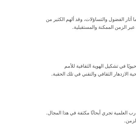
 أثار الفضول والتساؤلات، وقد ألهم الكثير من
عبر الزمن الممكنة والمستقبلية.
ويًا في تشكيل الهوية الثقافية للأمم
ة الازدهار الثقافي والتقني في تلك الحقبة.
ب العلمية تجري أبحاثًا مكثفة في هذا المجال.
لزمن.