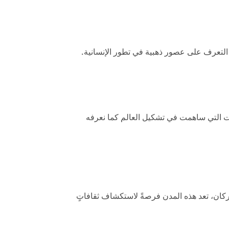
التعرف على عصور ذهبية في تطور الإنسانية.
يات التي ساهمت في تشكيل العالم كما نعرفه
بركان، تعد هذه المدن فرصةً لاستكشاف ثقافاتٍ