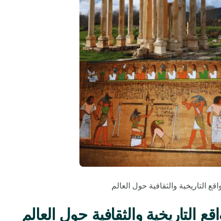
ع التاريخية والثقافية حول العالم
 التاريخية والثقافية حول العالم