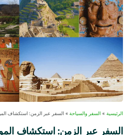
الرئيسية
السفر والسياحة
السفر عبر الزمن: استكشاف المواق
السفر عبر الزمن: استكشاف المواقع