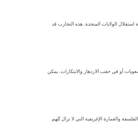
استقلال الولايات المتحدة. هذه التجارب قد
وبات أو في حقب الازدهار والابتكارات. يمكن
فلسفة والعمارة الإغريقية التي لا تزال تُلهم