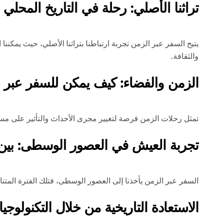
تراثنا الأصلي: رحلة في التاريخ المحلي و
يتيح السفر عبر الزمن تجربة ارتباطنا بتراثنا الأصلي، حيث يمكنن
والثقافة.
الزمن والفضاء: كيف يمكن للسفر عبر ا
تمثل رحلات الزمن فرصة لتغيير مجرى الأحداث والتأثير على مسارا
تجربة العيش في العصور الوسطى: بين ا
السفر عبر الزمن يأخذنا إلى العصور الوسطى، فتلك الفترة المتنا
الاستعادة التاريخية من خلال التكنولوجي