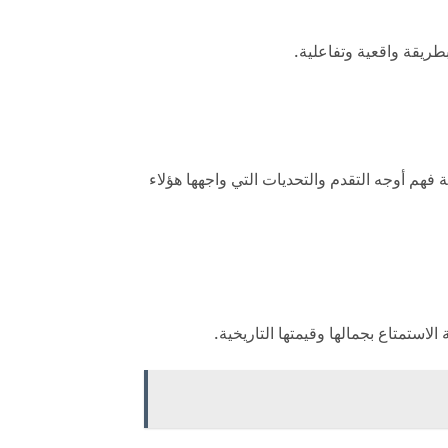
بطريقة واقعية وتفاعلية.
ية فهم أوجه التقدم والتحديات التي واجهها هؤلاء
الاستمتاع بجمالها وقيمتها التاريخية.