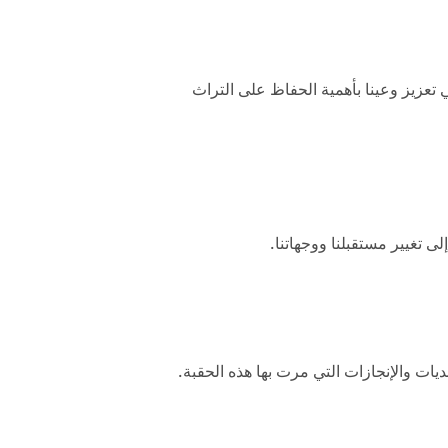
 تعزيز وعينا بأهمية الحفاظ على التراث
 تغيير مستقبلنا ووجهاتنا.
يات والإنجازات التي مرت بها هذه الحقبة.