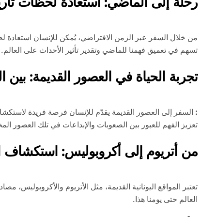
رحلة إلى الماضي: استعادة لحظات تاريخ
من خلال السفر عبر الزمن الافتراضي، يُمكن للإنسان استعادة لح
تسهم في تعميق فهمنا للماضي وتقدير تأثير الأحداث على العالم.
تجربة الحياة في العصور القديمة: بين ا
:
السفر إلى العصور القديمة يقدّم للإنسان فرصة فريدة لاستكشا
تعزيز الفهم للعبور بين الصعوبات والإبداعات في تلك العصور المخ
من أتريوم إلى أكروبوليس: استكشاف المو
تعتبر المواقع اليونانية القديمة، مثل الأتريوم والأكروبوليس، مصاد
العالم حتى يومنا هذا.