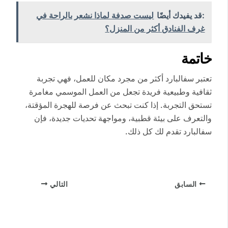
:قد يفيدك أيضًا
ليست صدفة لماذا نشعر بالراحة في
غرف الفنادق أكثر من المنزل؟
خاتمة
تعتبر سفالبارد أكثر من مجرد مكان للعمل، فهي تجربة
ثقافية وطبيعية فريدة تجعل من العمل الموسمي مغامرة
تستحق التجربة. إذا كنت تبحث عن فرصة للهجرة المؤقتة،
والتعرف على بيئة قطبية، ومواجهة تحديات جديدة، فإن
سفالبارد تقدم لك كل ذلك.
السابق
التالي