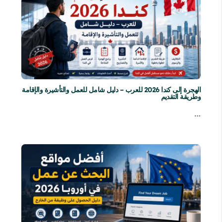
الهجرة إلى كندا 2026 للعرب – دليل شامل للعمل والتأشيرة والإقامة
وطريقة التقديم
…