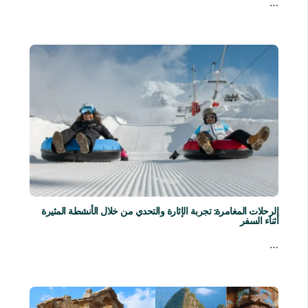
…
الرحلات المغامرة: تجربة الإثارة والتحدي من خلال الأنشطة المثيرة
أثناء السفر
…