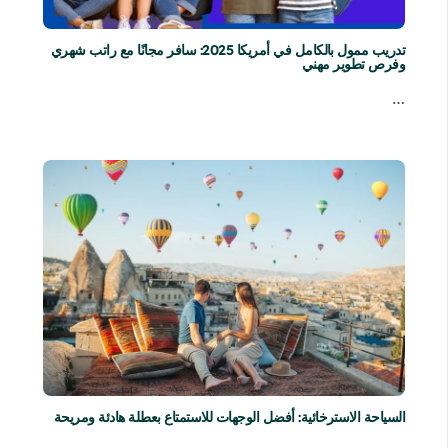
تدريب ممول بالكامل في أمريكا 2025: سافر مجانًا مع راتب شهري
وفرص تطوير مهني
…
السياحة الاسترخائية: أفضل الوجهات للاستمتاع بعطلة هادئة ومريحة