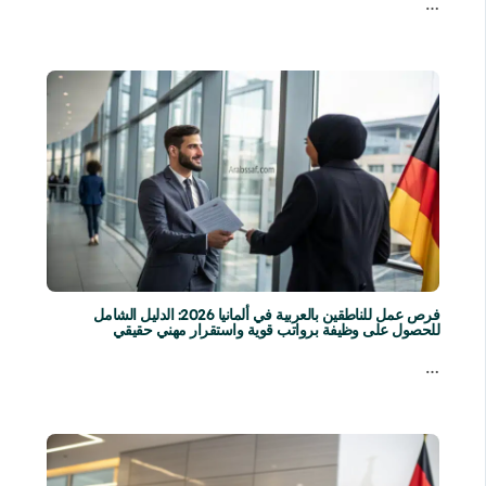
…
فرص عمل للناطقين بالعربية في ألمانيا 2026: الدليل الشامل
للحصول على وظيفة برواتب قوية واستقرار مهني حقيقي
…