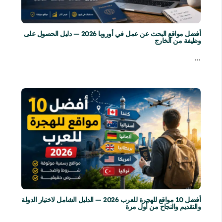
أفضل مواقع البحث عن عمل في أوروبا 2026 — دليل الحصول على
وظيفة من الخارج
…
أفضل 10 مواقع للهجرة للعرب 2026 — الدليل الشامل لاختيار الدولة
والتقديم والنجاح من أول مرة