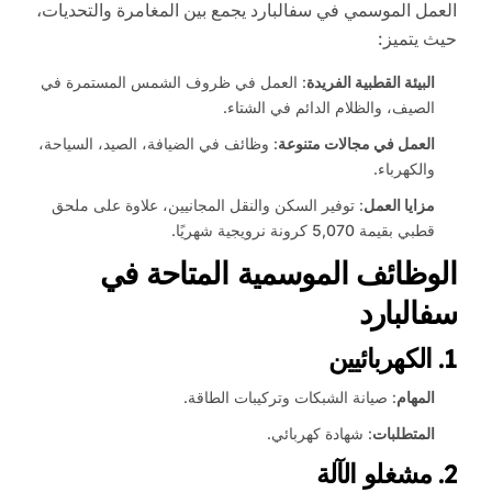
العمل الموسمي في سفالبارد يجمع بين المغامرة والتحديات،
حيث يتميز:
البيئة القطبية الفريدة
: العمل في ظروف الشمس المستمرة في
الصيف، والظلام الدائم في الشتاء.
العمل في مجالات متنوعة
: وظائف في الضيافة، الصيد، السياحة،
والكهرباء.
مزايا العمل
: توفير السكن والنقل المجانيين، علاوة على ملحق
قطبي بقيمة 5,070 كرونة نرويجية شهريًا.
الوظائف الموسمية المتاحة في
سفالبارد
1.
الكهربائيين
المهام
: صيانة الشبكات وتركيبات الطاقة.
المتطلبات
: شهادة كهربائي.
2.
مشغلو الآلة