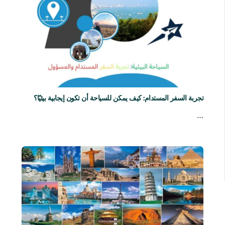
تجربة السفر المستدام: كيف يمكن للسياحة أن تكون إيجابية بيئيًا؟
…