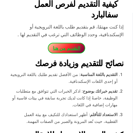
كيفية التقديم لفرص العمل
سفالبارد
إذا كنت مهتمًا، قم بتقديم طلب باللغة النرويجية أو
الإسكندنافية، وحدد الوظائف التي ترغب في التقديم لها .
التقديم من هنا
نصائح للتقديم وزيادة فرصك
التقديم باللغة المناسبة
: من الأفضل تقديم طلبك باللغة النرويجية
أو إحدى اللغات الإسكندنافية.
تقديم خبراتك بوضوح
: اذكر الخبرات التي تتوافق مع متطلبات
الوظيفة، خاصةً إذا كانت لديك تجربة سابقة في بيئات قاسية أو
مهارات إضافية في اللغات.
الاستعداد للتأقلم
: أظهر استعدادك للتكيف مع بيئة العمل
القطبية، حيث تُعد المرونة والصبر من الصفات المهمة.