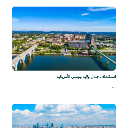
استكشاف جمال ولاية تينيسي الأمريكية
…