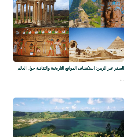
السفر عبر الزمن: استكشاف المواقع التاريخية والثقافية حول العالم
…