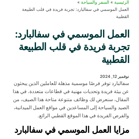
الرئيسية
السفر والسياحة
العمل الموسمي في سفالبارد: تجربة فريدة في قلب الطبيعة
القطبية
العمل الموسمي في سفالبارد:
تجربة فريدة في قلب الطبيعة
القطبية
نوفمبر 12, 2024
سفالبارد توفر فرصًا موسمية مذهلة للعاملين الذين يبحثون
عن بيئة فريدة وتحديات مهنية في قطاعات متعددة. في هذا
المقال، سنعرض لك وظائف متنوعة متاحة هذا الصيف، من
الصيد والسياحة إلى المساعدين في مواقع العمل الميدانية،
والفرص الفريدة في هذا الموقع القطبي الرائع.
مزايا العمل الموسمي في سفالبارد