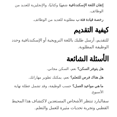
إتقان اللغة الإسكندنافية
شفهيًا وكتابيًا، والإنجليزية للعديد من
الوظائف.
رخصة قيادة فئة ب
مطلوبة للعديد من الوظائف.
كيفية التقديم
للتقديم، أرسل طلبك باللغة النرويجية أو الإسكندنافية وحدد
الوظيفة المطلوبة.
الأسئلة الشائعة
هل يتوفر السكن؟
نعم، السكن مجاني.
هل هناك فرص للتعلم؟
نعم، يمكنك تطوير مهاراتك.
ما هي مواعيد العمل؟
حسب الوظيفة، وقد تشمل عطلة نهاية
الأسبوع.
سفالبارد تنتظر الأشخاص المستعدين لاكتشاف هذا المحيط
القطبي وتجربة تحديات مثيرة للعمل والتعلم.