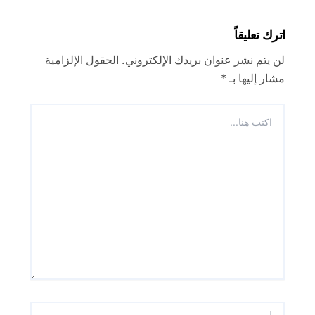
اترك تعليقاً
لن يتم نشر عنوان بريدك الإلكتروني.
الحقول الإلزامية
مشار إليها بـ
*
اكتب
هنا...
اسم