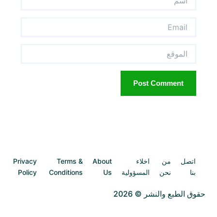
Email
الموقع
اتصل
من
اخلاء
About
Terms &
Privacy
بنا
نحن
المسؤولية
Us
Conditions
Policy
حقوق الطبع والنشر © 2026