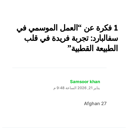
1 فكرة عن “العمل الموسمي في
سفالبارد: تجربة فريدة في قلب
الطبيعة القطبية”
Samsoor khan
يناير 21, 2026 الساعة 9:48 م
Afghan 27