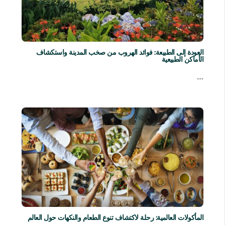
العودة إلى الطبيعة: فوائد الهروب من صخب المدينة واستكشاف
الأماكن الطبيعية
…
المأكولات العالمية: رحلة لاكتشاف تنوع الطعام والنكهات حول العالم