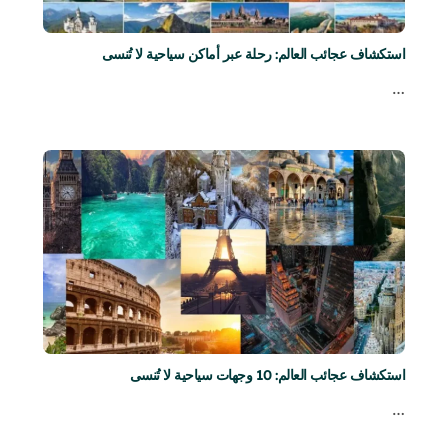
استكشاف عجائب العالم: رحلة عبر أماكن سياحية لا تُنسى
…
استكشاف عجائب العالم: 10 وجهات سياحية لا تُنسى
…