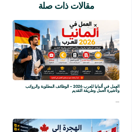
مقالات ذات صلة
العمل في ألمانيا للعرب 2026 – الوظائف المطلوبة والرواتب
وتأشيرة العمل وطريقة التقديم
…