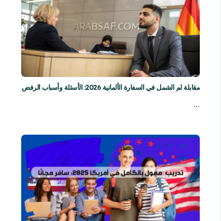
مقابلة لم الشمل في السفارة الألمانية 2026: الأسئلة وأسباب الرفض
…