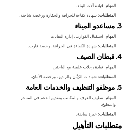
المهام
: قيادة آلات البناء.
المتطلبات
: شهادة كفاءة للجرافة والحفارة ورخصة شاحنة.
3.
مساعدو الميناء
المهام
: استقبال القوارب، إدارة النفايات.
المتطلبات
: شهادة الكفاءة في الجرافة، رخصة قارب.
4.
قبطان الصيف
المهام
: قيادة رحلات علمية مع الباحثين.
المتطلبات
: شهادات الرُبَّان والراديو، ورخصة الأمان.
5.
موظفو التنظيف والخدمات العامة
المهام
: تنظيف الغرف والمكاتب وتقديم الدعم في المتاجر
والمطبخ.
المتطلبات
: خبرة سابقة.
متطلبات التأهيل