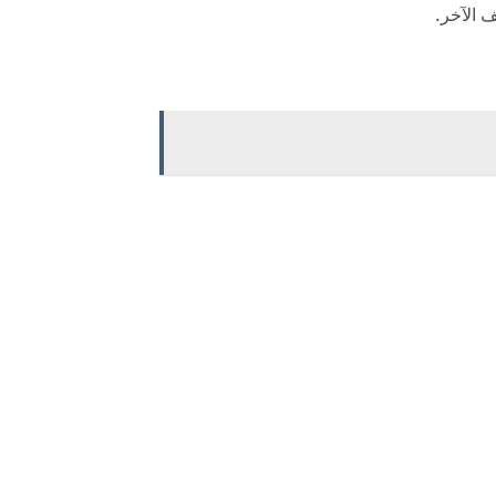
 الآخر.