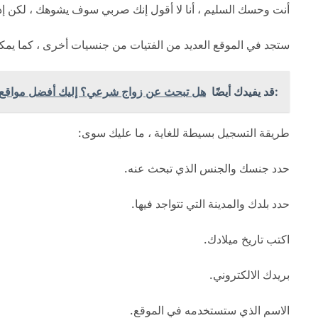
أنت وحسك السليم ، أنا لا أقول إنك صربي سوف يشوهك ، لكن إذا 
ستجد في الموقع العديد من الفتيات من جنسيات أخرى ، كما يمكن
:قد يفيدك أيضًا
هل تبحث عن زواج شرعي؟ إليك أفضل مواقع التع
طريقة التسجيل بسيطة للغاية ، ما عليك سوى:
حدد جنسك والجنس الذي تبحث عنه.
حدد بلدك والمدينة التي تتواجد فيها.
اكتب تاريخ ميلادك.
بريدك الالكتروني.
الاسم الذي ستستخدمه في الموقع.