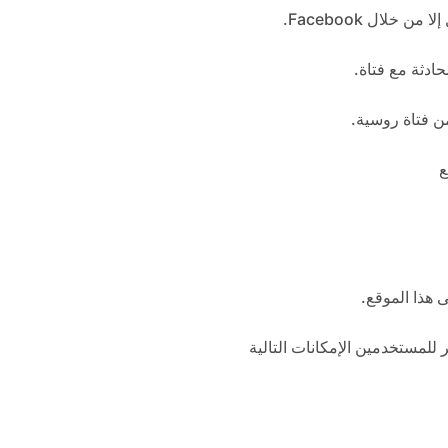
لال Facebook.
ادثة مع فتاة.
ن فتاة روسية.
ع
 هذا الموقع.
للمستخدمين الإمكانات التالية