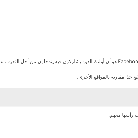
 جدًا مقارنة بالمواقع الأخرى.
ت رأسها معهم.