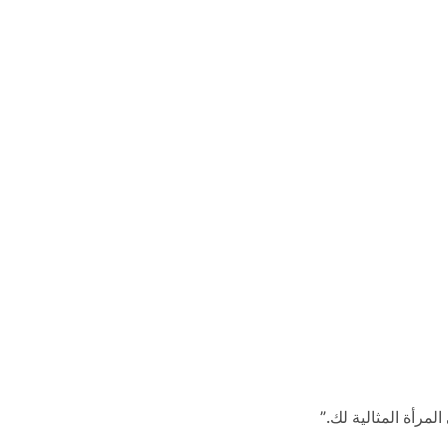
مرأة المثالية لك.”