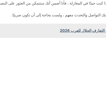
كنت جيدًا في المغازلة ، فأنا أضمن أنك ستتمكن من العثور على النصف
ك التواصل والتحدث معهم ، ولست بحاجة إلى أن تكون صربيًا.
ارف الحلال للعرب 2026