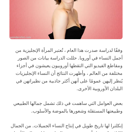
وفقًا لدراسة صدرت هذا العام ، تُعتبر المرأة الإنجليزية من
أجمل النساء في أوروبا. حللت الدراسة بيانات من الصور
ومقاطع الفيديو التي التقطها أوروبيون يعيشون في أجزاء
مختلفة من العالم ، وأظهرت النتائج أن النساء الإنجليزيات
يُنظر إليهن عمومًا على أنهن أكثر جاذبية من نظيراتهن في
البلدان الأوروبية الأخرى.
بعض العوامل التي ساهمت في ذلك تشمل جمالها الطبيعي
وطبيعتها المستقلة وشعورها بالموضة والأسلوب.
إنكلترا لها تاريخ طويل في إنتاج النساء الجميلات. من الجمال