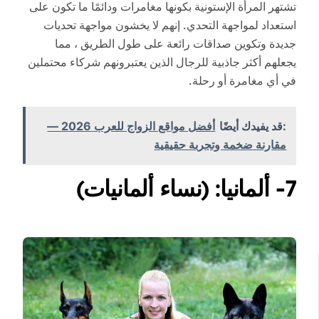
تشتهر المرأة الإستونية بكونها مغامرات ودائمًا ما تكون على
استعداد لمواجهة التحدي. إنهم لا يخشون مواجهة تحديات
جديدة وتكوين صداقات رائعة على طول الطريق ، مما
يجعلهم أكثر جاذبية للرجال الذين يعتبرونهم شركاء محتملين
في أي مغامرة أو رحلة.
:قد يفيدك أيضًا
أفضل مواقع الزواج للعرب 2026 —
مقارنة ضخمة وتجربة حقيقية
7- ألمانيا: (نساء ألمانيات)