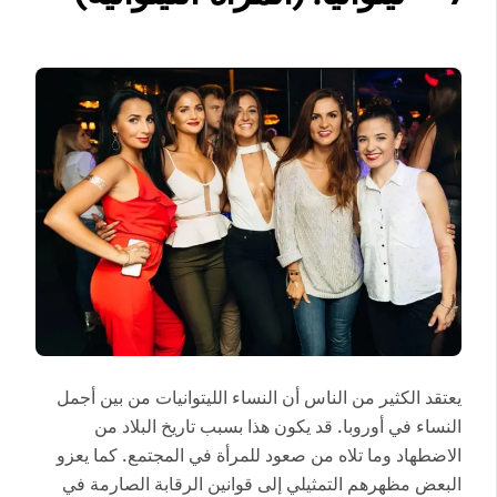
يعتقد الكثير من الناس أن النساء الليتوانيات من بين أجمل
النساء في أوروبا. قد يكون هذا بسبب تاريخ البلاد من
الاضطهاد وما تلاه من صعود للمرأة في المجتمع. كما يعزو
البعض مظهرهم التمثيلي إلى قوانين الرقابة الصارمة في