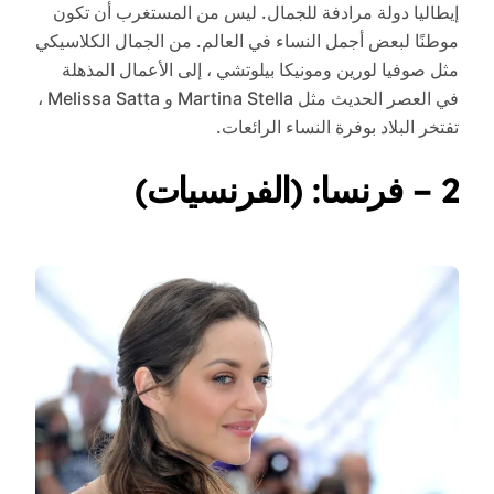
إيطاليا دولة مرادفة للجمال. ليس من المستغرب أن تكون
موطنًا لبعض أجمل النساء في العالم. من الجمال الكلاسيكي
مثل صوفيا لورين ومونيكا بيلوتشي ، إلى الأعمال المذهلة
في العصر الحديث مثل Martina Stella و Melissa Satta ،
تفتخر البلاد بوفرة النساء الرائعات.
2 – فرنسا: (الفرنسيات)