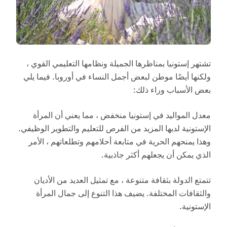
تشتهر إستونيا بمناظرها الجميلة ونظامها التعليمي القوي ،
ولكنها أيضًا موطن لبعض أجمل النساء في أوروبا. فيما يلي
بعض الأسباب وراء ذلك:
معدل المواليد في إستونيا منخفض ، مما يعني أن المرأة
الإستونية لديها المزيد من الفرص للتعليم والتطوير الوظيفي.
وهذا يمنحهم الحرية في متابعة أحلامهم وتطلعاتهم ، الأمر
الذي يمكن أن يجعلهم أكثر جاذبية.
تتمتع الدولة بثقافة متنوعة ، مع تمثيل العديد من الأديان
والثقافات المختلفة. يضيف هذا التنوع إلى جمال المرأة
الإستونية.