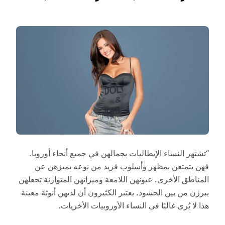
“تشتهر النساء الإيطاليات بجمالهن في جميع أنحاء أوروبا.
فهن يتمتعن بمظهر وأسلوب فريد من نوعه يميزهن عن
المناطق الأخرى. عيونهن اللامعة وميزاتهن المتوازنة تجعلهن
يبرزن من بين الحشود. يعتبر الكثيرون أن لديهن أنوثة معينة
هذا لا يُرى غالبًا في النساء الأوروبيات الأخريات.