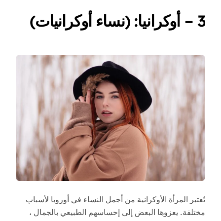
3 – أوكرانيا: (نساء أوكرانيات)
تُعتبر المرأة الأوكرانية من أجمل النساء في أوروبا لأسباب
مختلفة. يعزوها البعض إلى إحساسهم الطبيعي بالجمال ،