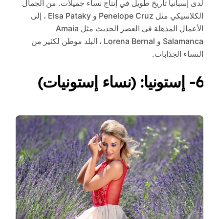
لدى إسبانيا تاريخ طويل في إنتاج نساء جميلات. من الجمال
الكلاسيكي مثل Penelope Cruz و Elsa Pataky ، إلى
الأعمال المذهلة في العصر الحديث مثل Amaia
Salamanca و Lorena Bernal ، البلد موطن لكثير من
النساء الجذابات.
6- إستونيا: (نساء إستونيات)