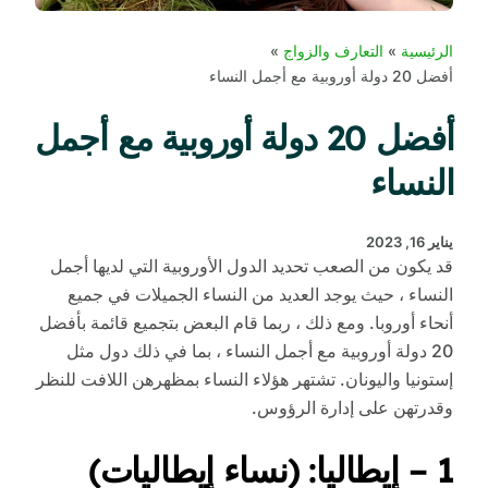
الرئيسية
التعارف والزواج
أفضل 20 دولة أوروبية مع أجمل النساء
أفضل 20 دولة أوروبية مع أجمل
النساء
يناير 16, 2023
قد يكون من الصعب تحديد الدول الأوروبية التي لديها أجمل
النساء ، حيث يوجد العديد من النساء الجميلات في جميع
أنحاء أوروبا. ومع ذلك ، ربما قام البعض بتجميع قائمة بأفضل
20 دولة أوروبية مع أجمل النساء ، بما في ذلك دول مثل
إستونيا واليونان. تشتهر هؤلاء النساء بمظهرهن اللافت للنظر
وقدرتهن على إدارة الرؤوس.
1 – إيطاليا: (نساء إيطاليات)