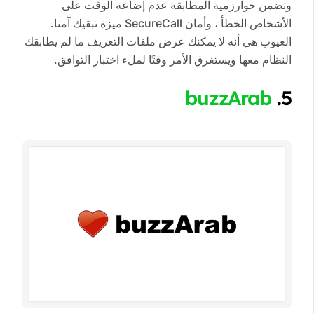
وتضمن خوارزمية المطابقة عدم إضاعة الوقت على
الأشخاص الخطأ ، وأمان SecureCall ميزة تبقيك آمنا.
العيوب هي أنه لا يمكنك عرض ملفات التعريف ما لم يطابقك
النظام معها ويستغرق الأمر وقتًا لملء اختبار التوافق.
buzzArab
5.