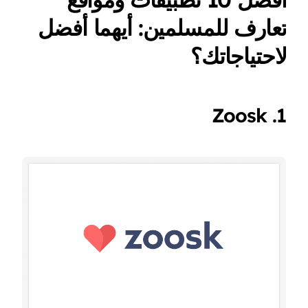
تعارف للمسلمين: أيهما أفضل
لاحتياجاتك؟
1. Zoosk