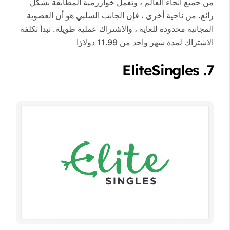
من جميع أنحاء العالم ، وتعمل خوارزمية المطابقة بشكل
رائع. من ناحية أخرى ، فإن الجانب السلبي هو أن العضوية
المجانية محدودة للغاية ، والاشتراك عملية طويلة. تبدأ تكلفة
الاشتراك لمدة شهر واحد من 11.99 دولارًا
7. EliteSingles