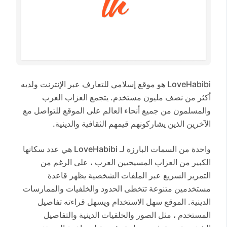
LoveHabibi هو موقع إسلامي للتعارف عبر الإنترنت ولديه
أكثر من نصف مليون مستخدم. يتجمع العزاب العرب
والمسلمون من جميع أنحاء العالم على الموقع للتواصل مع
الآخرين الذين يشاركونهم قيمهم الثقافية والدينية.
واحدة من السمات البارزة لـ LoveHabibi هي عدد سكانها
الكبير من العزاب المسيحيين العرب ، على الرغم من
التمرير السريع عبر الملفات الشخصية يظهر قاعدة
مستخدمين متنوعة تتخطى الحدود والخلفيات والممارسات
الدينية. الموقع سهل الاستخدام ويسهل قراءته تفاصيل
المستخدم ، مثل الصور والخلفيات الدينية والتفاصيل