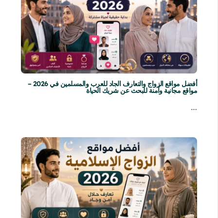
أفضل مواقع الزواج والتعارف الجاد للعرب والمسلمين في 2026 –
مواقع مجانية وآمنة للبحث عن شريك الحياة
…