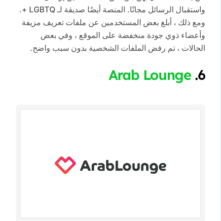
واستقبال الرسائل مجانًا. المنصة أيضًا صديقة لـ LGBTQ +.
ومع ذلك ، أبلغ بعض المستخدمين عن ملفات تعريف مزيفة
وأعضاء ذوي جودة منخفضة على الموقع ، وفي بعض
الحالات ، تم رفض الملفات الشخصية بدون سبب واضح.
Arab Lounge
6.