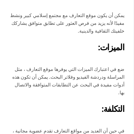
يمكن أن يكون موقع التعارف مع مجتمع إسلامي كبير ونشط
مفيدًا لأنه يزيد من فرص العثور على تطابق متوافق يشاركك
خلفيتك الثقافية والدينية.
الميزات:
ضع في اعتبارك الميزات التي يوفرها موقع التعارف ، مثل
المراسلة ودردشة الفيديو وفلاتر البحث. يمكن أن تكون هذه
أدوات مفيدة في البحث عن التطابقات المتوافقة والاتصال
بها.
التكلفة:
في حين أن العديد من مواقع التعارف تقدم عضوية مجانية ،