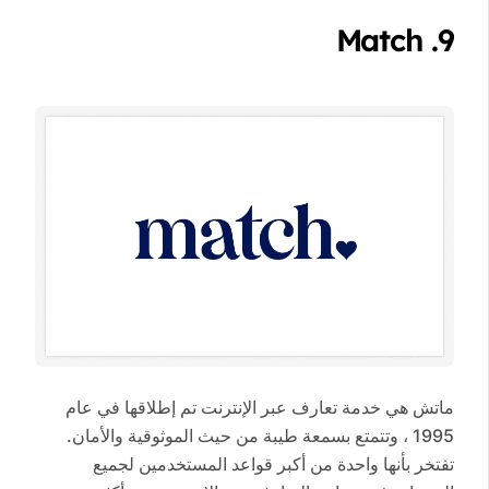
9. Match
ماتش هي خدمة تعارف عبر الإنترنت تم إطلاقها في عام
1995 ، وتتمتع بسمعة طيبة من حيث الموثوقية والأمان.
تفتخر بأنها واحدة من أكبر قواعد المستخدمين لجميع