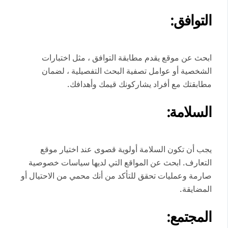
التوافق:
ابحث عن موقع يقدم مطابقة التوافق ، مثل اختبارات
الشخصية أو عوامل تصفية البحث التفصيلية ، لضمان
مطابقتك مع أفراد يشاركونك قيمك وأهدافك.
السلامة:
يجب أن تكون السلامة أولوية قصوى عند اختيار موقع
التعارف. ابحث عن المواقع التي لديها سياسات خصوصية
صارمة وعمليات تحقق للتأكد من أنك محمي من الاحتيال أو
المضايقة.
المجتمع: