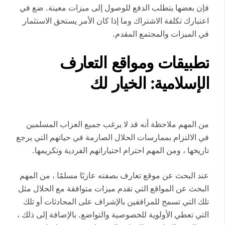
فإن بعضها يتطلب الدفع للوصول إلى ميزات معينة. ضع في
اعتبارك تكلفة الاشتراك وما إذا كان الأمر يستحق الاستثمار
في الميزات والمجتمع المقدم.
تطبيقات ومواقع التعارف
الإسلامية: الخيار لك
من المهم ملاحظة أنه قد لا يرغب جميع العزاب المسلمين
في الالتزام بممارسات الحلال الصارمة في حياتهم التي يرجع
تاريخها ، ومن المهم احترام اختياراتهم الفردية وتكريمها.
عند البحث عن موقع تعارف بصفته عازبًا مسلمًا ، من المهم
البحث عن المواقع التي تقدم ميزات متوافقة مع الحلال مثل
تلك التي تسمح للمرافقين بالإشراف على المحادثات أو تلك
التي تعطي الأولوية للخصوصية والتواضع. بالإضافة إلى ذلك ،