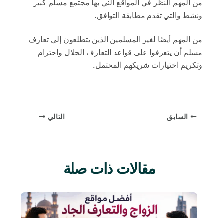
من المهم النظر في المواقع التي بها مجتمع مسلم كبير
ونشط والتي تقدم مطابقة التوافق.
من المهم أيضًا لغير المسلمين الذين يتطلعون إلى تعارف
مسلم أن يتعرفوا على قواعد التعارف الحلال واحترام
وتكريم اختيارات شريكهم المحتمل.
السابق
التالي
مقالات ذات صلة