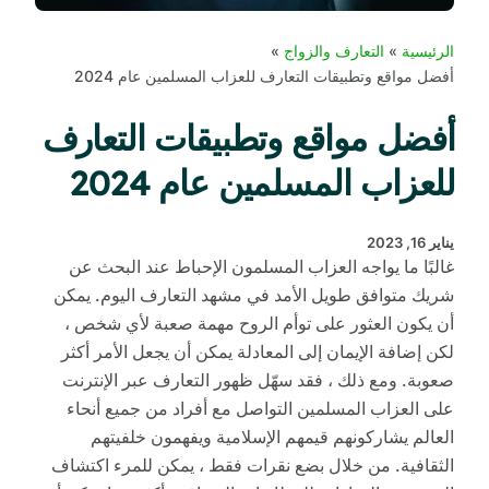
الرئيسية
التعارف والزواج
أفضل مواقع وتطبيقات التعارف للعزاب المسلمين عام 2024
أفضل مواقع وتطبيقات التعارف
للعزاب المسلمين عام 2024
يناير 16, 2023
غالبًا ما يواجه العزاب المسلمون الإحباط عند البحث عن
شريك متوافق طويل الأمد في مشهد التعارف اليوم. يمكن
أن يكون العثور على توأم الروح مهمة صعبة لأي شخص ،
لكن إضافة الإيمان إلى المعادلة يمكن أن يجعل الأمر أكثر
صعوبة. ومع ذلك ، فقد سهّل ظهور التعارف عبر الإنترنت
على العزاب المسلمين التواصل مع أفراد من جميع أنحاء
العالم يشاركونهم قيمهم الإسلامية ويفهمون خلفيتهم
الثقافية. من خلال بضع نقرات فقط ، يمكن للمرء اكتشاف