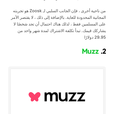
من ناحية أخرى ، فإن الجانب السلبي لـ Zoosk هو تجربته
المجانية المحدودة للغاية. بالإضافة إلى ذلك ، لا يقتصر الأمر
على المسلمين فقط ، لذلك هناك احتمال أن تجد شخصًا لا
يشاركك قيمك. تبدأ تكلفة الاشتراك لمدة شهر واحد من
29.95 دولارًا
Muzz
2.