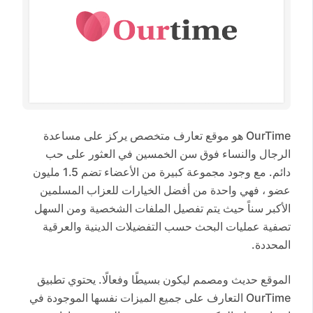
OurTime هو موقع تعارف متخصص يركز على مساعدة
الرجال والنساء فوق سن الخمسين في العثور على حب
دائم. مع وجود مجموعة كبيرة من الأعضاء تضم 1.5 مليون
عضو ، فهي واحدة من أفضل الخيارات للعزاب المسلمين
الأكبر سناً حيث يتم تفصيل الملفات الشخصية ومن السهل
تصفية عمليات البحث حسب التفضيلات الدينية والعرقية
المحددة.
الموقع حديث ومصمم ليكون بسيطًا وفعالًا. يحتوي تطبيق
OurTime التعارف على جميع الميزات نفسها الموجودة في