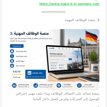
https://www.make-it-in-germany.com
3. منصة الوظائف المهنية
منصة تساعد على اكتشاف الوظائف وبناء ملف مهني احترافي
للوصول إلى الشركات وفرص العمل داخل ألمانيا.