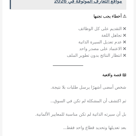
مواقع التعارف الموثوقة في 2026
⚠️ أخطاء يجب تجنبها
❌ التقديم على كل الوظائف
❌ تجاهل اللغة
❌ عدم تعديل السيرة الذاتية
❌ الاعتماد على مصدر واحد
❌ انتظار النتائج بدون تطوير الملف
📖 قصة واقعية
شخص أمضى أشهرًا يرسل طلبات بلا نتيجة.
ثم اكتشف أن المشكلة لم تكن في السوق…
بل أن سيرته الذاتية لم تكن مناسبة للمعايير الألمانية.
بعد تعديلها وتحديد قطاع واحد فقط…