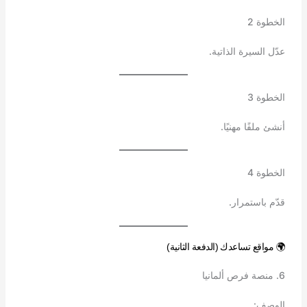
الخطوة 2
عدّل السيرة الذاتية.
الخطوة 3
أنشئ ملفًا مهنيًا.
الخطوة 4
قدّم باستمرار.
🌍 مواقع تساعدك (الدفعة الثانية)
6. منصة فرص ألمانيا
الوصف: