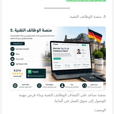
5. منصة الوظائف التقنية
منصة تساعد على اكتشاف الوظائف التقنية وبناء فرص مهنية
للوصول إلى سوق العمل في ألمانيا.
الوصف: