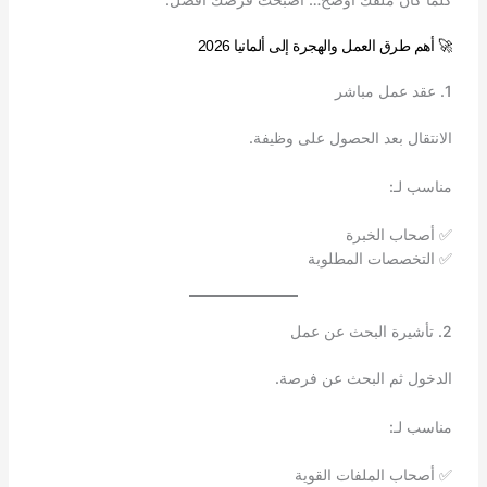
🚀 أهم طرق العمل والهجرة إلى ألمانيا 2026
1. عقد عمل مباشر
الانتقال بعد الحصول على وظيفة.
مناسب لـ:
✅ أصحاب الخبرة
✅ التخصصات المطلوبة
2. تأشيرة البحث عن عمل
الدخول ثم البحث عن فرصة.
مناسب لـ:
✅ أصحاب الملفات القوية