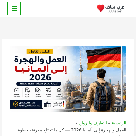
خطي
لى
لمحتوى
الرئيسية
التعارف والزواج
العمل والهجرة إلى ألمانيا 2026 — كل ما تحتاج معرفته خطوة