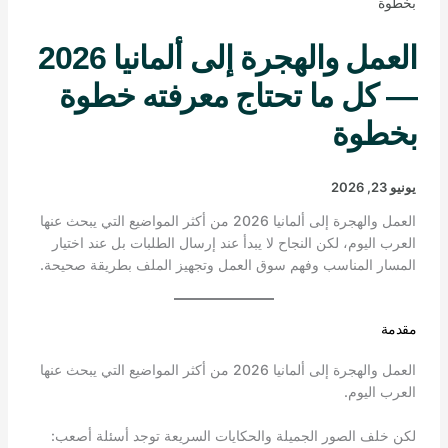
بخطوة
العمل والهجرة إلى ألمانيا 2026
— كل ما تحتاج معرفته خطوة
بخطوة
يونيو 23, 2026
العمل والهجرة إلى ألمانيا 2026 من أكثر المواضيع التي يبحث عنها
العرب اليوم، لكن النجاح لا يبدأ عند إرسال الطلبات بل عند اختيار
المسار المناسب وفهم سوق العمل وتجهيز الملف بطريقة صحيحة.
مقدمة
العمل والهجرة إلى ألمانيا 2026 من أكثر المواضيع التي يبحث عنها
العرب اليوم.
لكن خلف الصور الجميلة والحكايات السريعة توجد أسئلة أصعب: