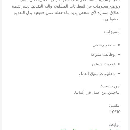
وتوضح معلومات عن القطاعات المطلوبة وآلية التقديم. تعتبر نقطة
انطلاق ممتازة لأي شخص يريد بناء خطة عمل حقيقية بدل التقديم
العشوائي.
المميزات:
مصدر رسمي
وظائف متنوعة
تحديث مستمر
معلومات سوق العمل
لمن يناسب:
الباحثين عن عمل في ألمانيا.
التقييم:
10/10
الرابط: