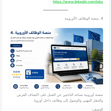
https://www.linkedin.com/jobs
4. منصة الوظائف الأوروبية
منصة أوروبية تساعد الباحثين عن العمل على اكتشاف الفرص
والتنقل المهني والوصول إلى وظائف داخل أوروبا.
الوصف: