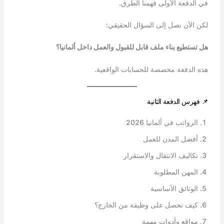
في الدفعة الأولى فهمنا الطرق.
لكن الآن نصل إلى السؤال الحقيقي:
هل تستطيع بناء ملف قابل للقبول والعمل داخل ألمانيا؟
هذه الدفعة مخصصة للحسابات الواقعية.
📌 فهرس الدفعة الثانية
الرواتب في ألمانيا 2026
أفضل المدن للعمل
تكاليف الانتقال والاستقرار
المهن المطلوبة
الوثائق الأساسية
كيف تحصل على وظيفة من الخارج؟
مواقع وأدوات مهمة