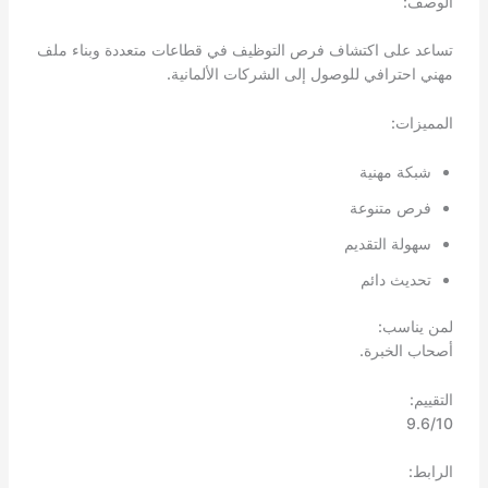
الوصف:
تساعد على اكتشاف فرص التوظيف في قطاعات متعددة وبناء ملف
مهني احترافي للوصول إلى الشركات الألمانية.
المميزات:
شبكة مهنية
فرص متنوعة
سهولة التقديم
تحديث دائم
لمن يناسب:
أصحاب الخبرة.
التقييم:
9.6/10
الرابط: