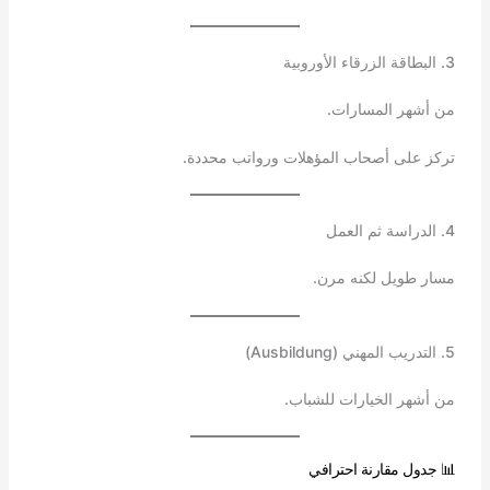
3. البطاقة الزرقاء الأوروبية
من أشهر المسارات.
تركز على أصحاب المؤهلات ورواتب محددة.
4. الدراسة ثم العمل
مسار طويل لكنه مرن.
5. التدريب المهني (Ausbildung)
من أشهر الخيارات للشباب.
📊 جدول مقارنة احترافي