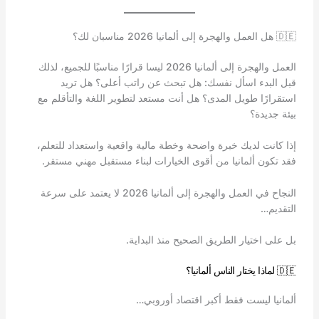
🇩🇪 هل العمل والهجرة إلى ألمانيا 2026 مناسبان لك؟
العمل والهجرة إلى ألمانيا 2026 ليسا قرارًا مناسبًا للجميع، لذلك
قبل البدء اسأل نفسك: هل تبحث عن راتب أعلى؟ هل تريد
استقرارًا طويل المدى؟ هل أنت مستعد لتطوير اللغة والتأقلم مع
بيئة جديدة؟
إذا كانت لديك خبرة واضحة وخطة مالية واقعية واستعداد للتعلم،
فقد تكون ألمانيا من أقوى الخيارات لبناء مستقبل مهني مستقر.
النجاح في العمل والهجرة إلى ألمانيا 2026 لا يعتمد على سرعة
التقديم…
بل على اختيار الطريق الصحيح منذ البداية.
🇩🇪 لماذا يختار الناس ألمانيا؟
ألمانيا ليست فقط أكبر اقتصاد أوروبي…