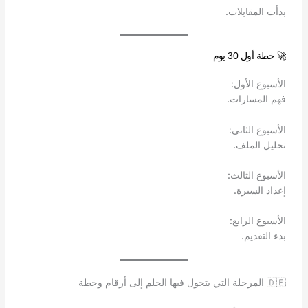
بدأت المقابلات.
🚀 خطة أول 30 يوم
الأسبوع الأول:
فهم المسارات.
الأسبوع الثاني:
تحليل الملف.
الأسبوع الثالث:
إعداد السيرة.
الأسبوع الرابع:
بدء التقديم.
🇩🇪 المرحلة التي يتحول فيها الحلم إلى أرقام وخطة