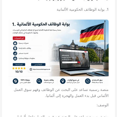
1. بوابة الوظائف الحكومية الألمانية
منصة رسمية تساعد على البحث عن الوظائف وفهم سوق العمل
الألماني قبل بدء العمل والهجرة إلى ألمانيا.
الوصف:
منصة رسمية تساعد على البحث عن فرص العمل داخل ألمانيا