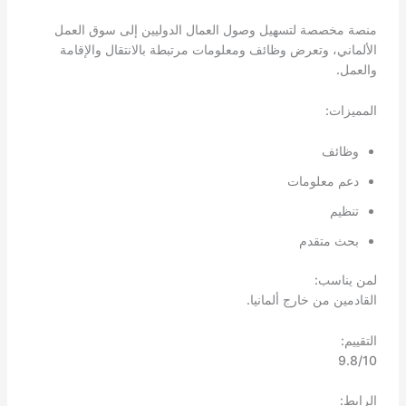
منصة مخصصة لتسهيل وصول العمال الدوليين إلى سوق العمل
الألماني، وتعرض وظائف ومعلومات مرتبطة بالانتقال والإقامة
والعمل.
المميزات:
وظائف
دعم معلومات
تنظيم
بحث متقدم
لمن يناسب:
القادمين من خارج ألمانيا.
التقييم:
9.8/10
الرابط: