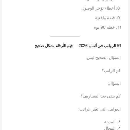
أخطاء تؤخر الوصول
قصة واقعية
خطة 90 يوم
💶 الرواتب في ألمانيا 2026 — فهم الأرقام بشكل صحيح
السؤال الصحيح ليس:
كم الراتب؟
السؤال:
كم يبقى بعد المصاريف؟
العوامل التي تغيّر الراتب:
📍 المدينة
📍 المجال