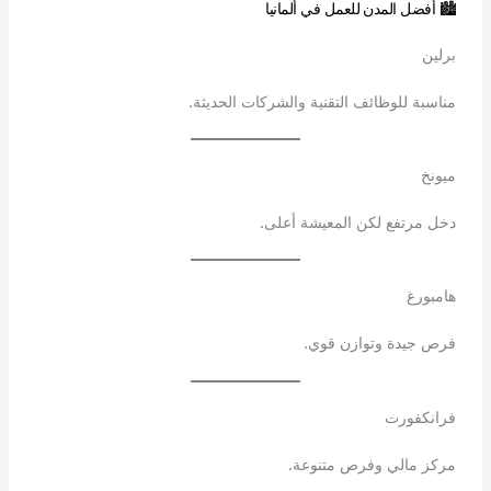
🏙️ أفضل المدن للعمل في ألمانيا
برلين
مناسبة للوظائف التقنية والشركات الحديثة.
ميونخ
دخل مرتفع لكن المعيشة أعلى.
هامبورغ
فرص جيدة وتوازن قوي.
فرانكفورت
مركز مالي وفرص متنوعة.