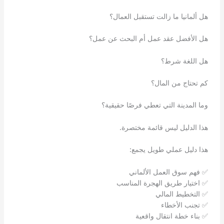
هل ألمانيا ما زالت تستقبل العمال؟
هل الأفضل عقد عمل أم البحث عن عمل؟
هل اللغة شرط؟
كم تحتاج من المال؟
وما المدينة التي تعطي فرصًا حقيقية؟
هذا الدليل ليس قائمة مختصرة.
هذا دليل عملي طويل يجمع:
✅ فهم سوق العمل الألماني
✅ اختيار طريق الهجرة المناسب
✅ التخطيط المالي
✅ تجنب الأخطاء
✅ بناء خطة انتقال واقعية