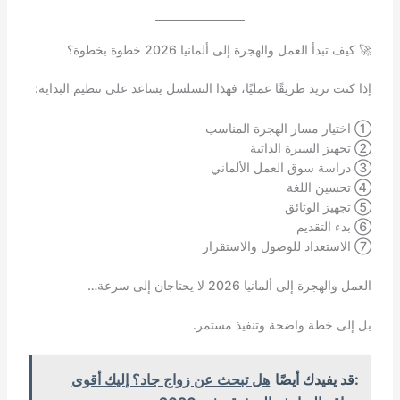
🚀 كيف تبدأ العمل والهجرة إلى ألمانيا 2026 خطوة بخطوة؟
إذا كنت تريد طريقًا عمليًا، فهذا التسلسل يساعد على تنظيم البداية:
① اختيار مسار الهجرة المناسب
② تجهيز السيرة الذاتية
③ دراسة سوق العمل الألماني
④ تحسين اللغة
⑤ تجهيز الوثائق
⑥ بدء التقديم
⑦ الاستعداد للوصول والاستقرار
العمل والهجرة إلى ألمانيا 2026 لا يحتاجان إلى سرعة…
بل إلى خطة واضحة وتنفيذ مستمر.
:قد يفيدك أيضًا
هل تبحث عن زواج جاد؟ إليك أقوى