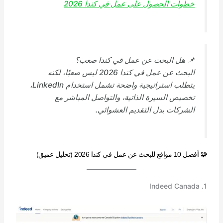
خطوات الحصول على عمل في كندا 2026
📌 هل البحث عن عمل في كندا صعب؟
البحث عن عمل في كندا 2026 ليس صعبًا، لكنه
يتطلب استراتيجية واضحة تشمل استخدام LinkedIn،
تخصيص السيرة الذاتية، والتواصل المباشر مع
الشركات بدل التقديم العشوائي.
🧩 أفضل 10 مواقع للبحث عن عمل في كندا 2026 (تحليل عميق)
1. Indeed Canada