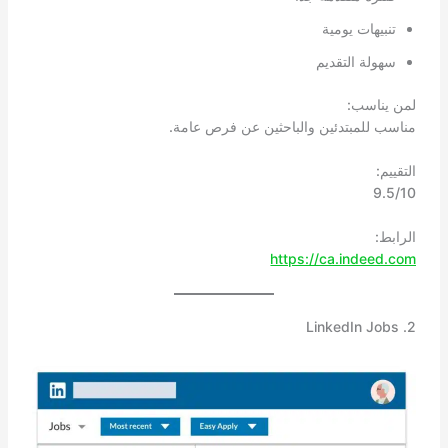
تنبيهات يومية
سهولة التقديم
لمن يناسب:
مناسب للمبتدئين والباحثين عن فرص عامة.
التقييم:
9.5/10
الرابط:
https://ca.indeed.com
2. LinkedIn Jobs