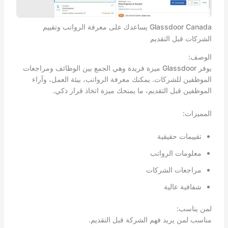
Glassdoor Canada يساعدك على معرفة الرواتب وتقييم
الشركات قبل التقديم
الوصف:
يوفر Glassdoor ميزة فريدة وهي الجمع بين الوظائف ومراجعات
الموظفين للشركات. يمكنك معرفة الرواتب، بيئة العمل، وآراء
الموظفين قبل التقديم، ما يمنحك ميزة اتخاذ قرار ذكي.
المميزات:
تقييمات حقيقية
معلومات الرواتب
مراجعات الشركات
شفافية عالية
لمن يناسب:
مناسب لمن يريد فهم الشركة قبل التقديم.