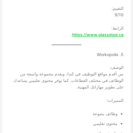
التقييم:
9/10
الرابط:
https://www.glassdoor.ca
5. Workopolis
الوصف:
من أقدم مواقع التوظيف في كندا، ويقدم مجموعة واسعة من
الوظائف في مختلف القطاعات. كما يوفر محتوى تعليمي يساعدك
على تطوير مهاراتك المهنية.
المميزات:
وظائف متنوعة
محتوى تعليمي