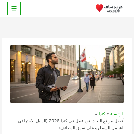
خطي
لى
لمحتوى
الرئيسية
كندا
أفضل مواقع البحث عن عمل في كندا 2026 (الدليل الاحترافي
الشامل للسيطرة على سوق الوظائف)