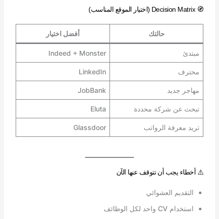
🧭 Decision Matrix (اختيار الموقع المناسب)
حالتك
أفضل اختيار
مبتدئ
Indeed + Monster
محترف
LinkedIn
مهاجر جديد
JobBank
تبحث عن شركة محددة
Eluta
تريد معرفة الرواتب
Glassdoor
⚠️ أخطاء يجب أن تتوقف عنها الآن
التقديم العشوائي
استخدام CV واحد لكل الوظائف