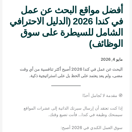
أفضل مواقع البحث عن عمل
في كندا 2026 (الدليل الاحترافي
الشامل للسيطرة على سوق
الوظائف)
مايو 4, 2026
البحث عن عمل في كندا 2026 أصبح أكثر تنافسية من أي وقت
مضى، ولم يعد يعتمد على الحظ بل على استراتيجية ذكية.
🧭 مقدمة لا تُجامل أحدًا
إذا كنت تعتقد أن إرسال سيرتك الذاتية إلى عشرات المواقع
سيمنحك وظيفة في كندا… فأنت تضيع وقتك.
سوق العمل الكندي في 2026 أصبح: