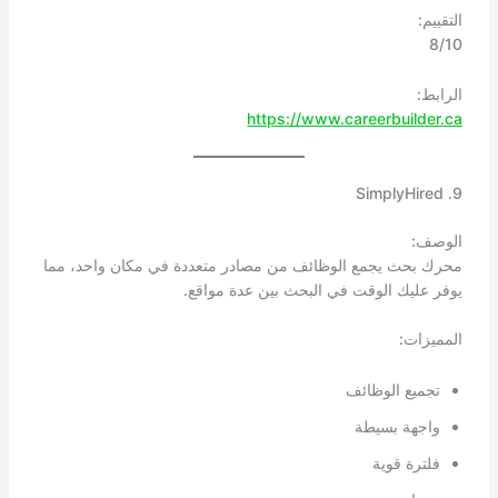
التقييم:
8/10
الرابط:
https://www.careerbuilder.ca
9. SimplyHired
الوصف:
محرك بحث يجمع الوظائف من مصادر متعددة في مكان واحد، مما
يوفر عليك الوقت في البحث بين عدة مواقع.
المميزات:
تجميع الوظائف
واجهة بسيطة
فلترة قوية