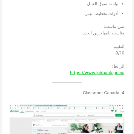
بيانات سوق العمل
أدوات تخطيط مهني
لمن يناسب:
مناسب للمهاجرين الجدد.
التقييم:
9/10
الرابط:
https://www.jobbank.gc.ca
4. Glassdoor Canada