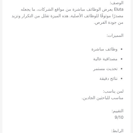
الوصف:
Eluta يعرض الوظائف مباشرة من مواقع الشركات، ما يجعله
مصدرًا موثوقًا للوظائف الأصلية. هذه الميزة تقلل من التكرار وتزيد
من جودة الفرص.
المميزات:
وظائف مباشرة
مصداقية عالية
تحديث مستمر
نتائج دقيقة
لمن يناسب:
مناسب للباحثين الجادين.
التقييم:
9/10
الرابط: