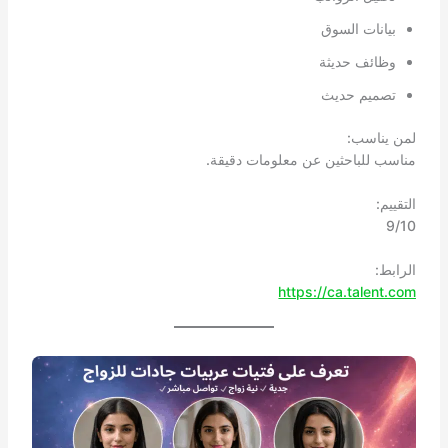
بيانات السوق
وظائف حديثة
تصميم حديث
لمن يناسب:
مناسب للباحثين عن معلومات دقيقة.
التقييم:
9/10
الرابط:
https://ca.talent.com