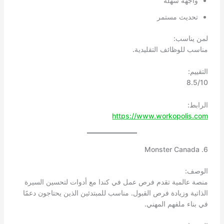
واجهة سهلة
تحديث مستمر
لمن يناسب:
مناسب للوظائف التقليدية.
التقييم:
8.5/10
الرابط:
https://www.workopolis.com
6. Monster Canada
الوصف:
منصة عالمية تقدم فرص عمل في كندا مع أدوات لتحسين السيرة
الذاتية وزيادة فرص القبول. مناسب للمبتدئين الذين يحتاجون دعمًا
في بناء ملفهم المهني.