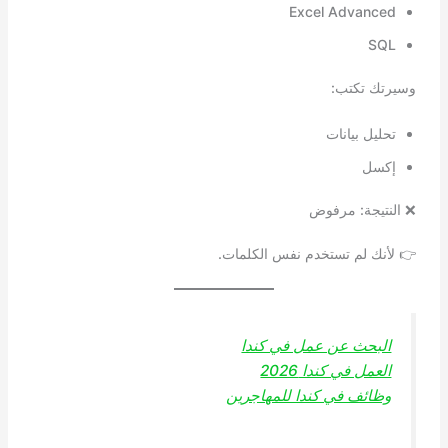
Excel Advanced
SQL
وسيرتك تكتب:
تحليل بيانات
إكسل
❌ النتيجة: مرفوض
👉 لأنك لم تستخدم نفس الكلمات.
البحث عن عمل في كندا
العمل في كندا 2026
وظائف في كندا للمهاجرين