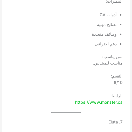
المميزات:
أدوات CV
نصائح مهنية
وظائف متعددة
دعم احترافي
لمن يناسب:
مناسب للمبتدئين.
التقييم:
8/10
الرابط:
https://www.monster.ca
7. Eluta