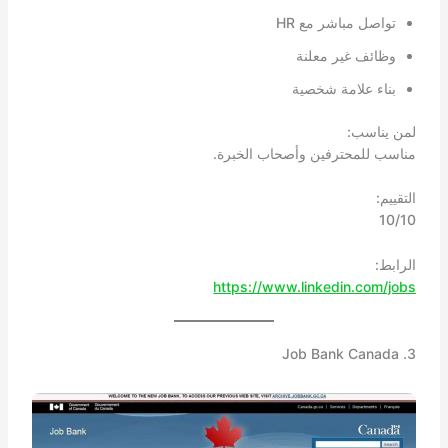
تواصل مباشر مع HR
وظائف غير معلنة
بناء علامة شخصية
لمن يناسب:
مناسب للمحترفين وأصحاب الخبرة.
التقييم:
10/10
الرابط:
https://www.linkedin.com/jobs
3. Job Bank Canada