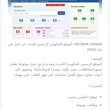
Job Bank Canada الموقع الحكومي الرسمي للبحث عن عمل في
كندا 2026
الوصف:
الموقع الرسمي للحكومة الكندية، ويقدم فرص عمل موثوقة تغطي
جميع المقاطعات. يتميز بكونه مصدرًا قانونيًا وآمنًا، ويحتوي على
أدوات تحليل سوق العمل تساعدك على فهم الطلب على مهنتك.
المميزات:
موقع حكومي رسمي
وظائف موثوقة