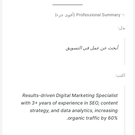
✨ Professional Summary (أقوى جزء)
بدل:
أبحث عن عمل في التسويق
اكتب:
Results-driven Digital Marketing Specialist
with 3+ years of experience in SEO, content
strategy, and data analytics, increasing
organic traffic by 60%.