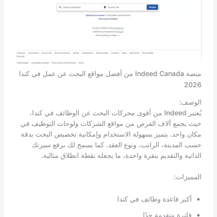
منصة Indeed Canada من أفضل مواقع البحث عن عمل في كندا
2026
الوصف:
يُعتبر Indeed من أقوى محركات البحث عن الوظائف في كندا،
حيث يجمع آلاف الفرص من مواقع الشركات ولوحات التوظيف في
مكان واحد. يتميز بسهولة الاستخدام وإمكانية تخصيص البحث بدقة
حسب المدينة، الراتب، ونوع العقد. كما يسمح لك برفع سيرتك
الذاتية والتقديم بنقرة واحدة، ما يجعله نقطة انطلاق مثالية.
المميزات:
أكبر قاعدة وظائف في كندا
فلترة متقدمة جدًا