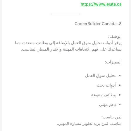
https://www.eluta.ca
8. CareerBuilder Canada
الوصف:
يوفر أدوات تحليل سوق العمل بالإضافة إلى وظائف متعددة، مما
يساعدك على فهم الاتجاهات المهنية واختيار المسار المناسب.
المميزات:
تحليل سوق العمل
أدوات بحث
وظائف متنوعة
دعم مهني
لمن يناسب:
مناسب لمن يريد تطوير مساره المهني.