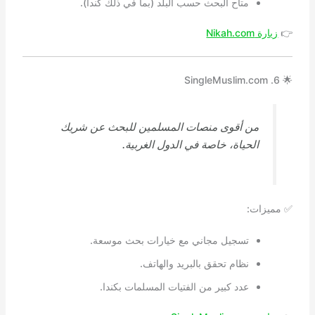
متاح البحث حسب البلد (بما في ذلك كندا).
👉
زيارة Nikah.com
🌟 6. SingleMuslim.com
من أقوى منصات المسلمين للبحث عن شريك
الحياة، خاصة في الدول الغربية.
✅ مميزات:
تسجيل مجاني مع خيارات بحث موسعة.
نظام تحقق بالبريد والهاتف.
عدد كبير من الفتيات المسلمات بكندا.