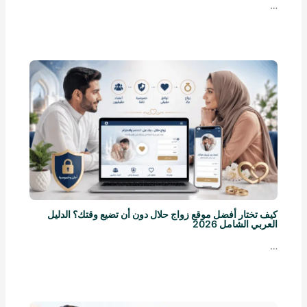
…
كيف تختار أفضل موقع زواج حلال دون أن تضيع وقتك؟ الدليل
العربي الشامل 2026
…