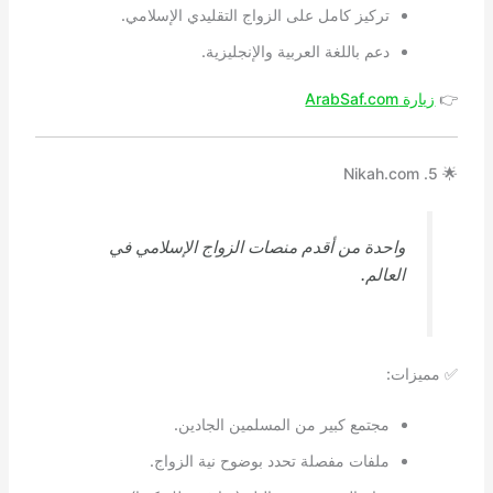
تركيز كامل على الزواج التقليدي الإسلامي.
دعم باللغة العربية والإنجليزية.
👉
زيارة ArabSaf.com
🌟 5. Nikah.com
واحدة من أقدم منصات الزواج الإسلامي في
العالم.
✅ مميزات:
مجتمع كبير من المسلمين الجادين.
ملفات مفصلة تحدد بوضوح نية الزواج.