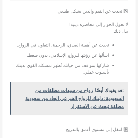
5️⃣ تحدث عن القيم والدين بشكل طبيعي
لا تحول الحوار إلى محاضرة دينية!
بدل ذلك:
تحدث عن أهمية الصدق، الرحمة، التعاون في الزواج.
اسألها عن رؤيتها للزواج الإسلامي، بدون ضغط.
شاركها بمواقف من حياتك تُظهر تمسكك القوي بدينك
بأسلوب عملي.
:قد يفيدك أيضًا
زواج من سيدات مطلقات من
السعودية: دليلك للزواج الشرعي الجاد من سعودية
مطلقة تبحث عن الاستقرار
6️⃣ انتقل إلى مستوى أعمق بالتدريج