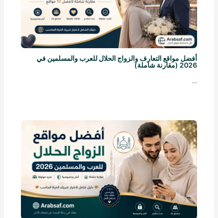
أفضل مواقع التعارف والزواج الحلال للعرب والمسلمين في
2026 (مقارنة شاملة)
…