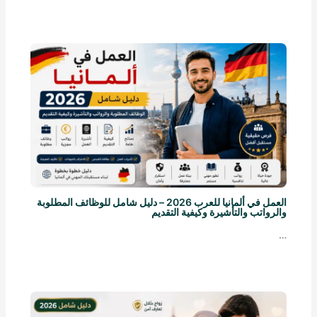
العمل في ألمانيا للعرب 2026 – دليل شامل للوظائف المطلوبة
والرواتب والتأشيرة وكيفية التقديم
…