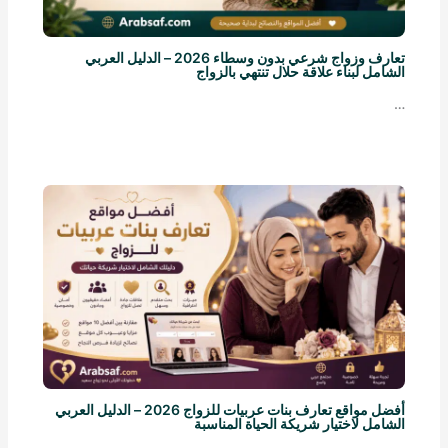
تعارف وزواج شرعي بدون وسطاء 2026 – الدليل العربي
الشامل لبناء علاقة حلال تنتهي بالزواج
…
أفضل مواقع تعارف بنات عربيات للزواج 2026 – الدليل العربي
الشامل لاختيار شريكة الحياة المناسبة