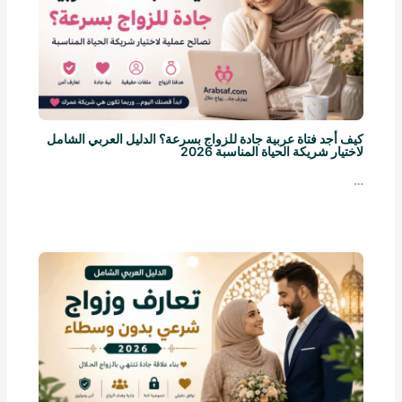
كيف أجد فتاة عربية جادة للزواج بسرعة؟ الدليل العربي الشامل
لاختيار شريكة الحياة المناسبة 2026
…