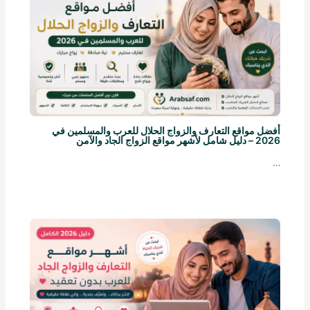
أفضل مواقع التعارف والزواج الحلال للعرب والمسلمين في
2026 – دليل شامل لأشهر مواقع الزواج الجاد والآمن
…