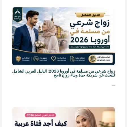
زواج شرعي من مسلمة في أوروبا 2026: الدليل العربي الشامل
للبحث عن شريكة حياة وبناء زواج ناجح
…