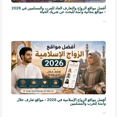
أفضل مواقع الزواج والتعارف الجاد للعرب والمسلمين في 2026
– مواقع مجانية وآمنة للبحث عن شريك الحياة
…
أفضل مواقع الزواج الإسلامية في 2026 – مواقع تعارف حلال
وآمنة للعرب والمسلمين
…