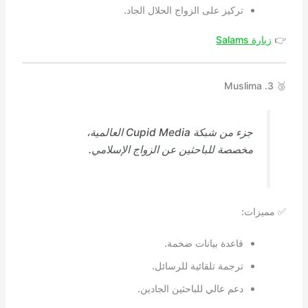
تركيز على الزواج الحلال الجاد.
👉
زيارة Salams
🥉 3. Muslima
جزء من شبكة Cupid Media العالمية،
مخصصة للباحثين عن الزواج الإسلامي.
✅ مميزات:
قاعدة بيانات ضخمة.
ترجمة تلقائية للرسائل.
دعم عالي للباحثين الجادين.