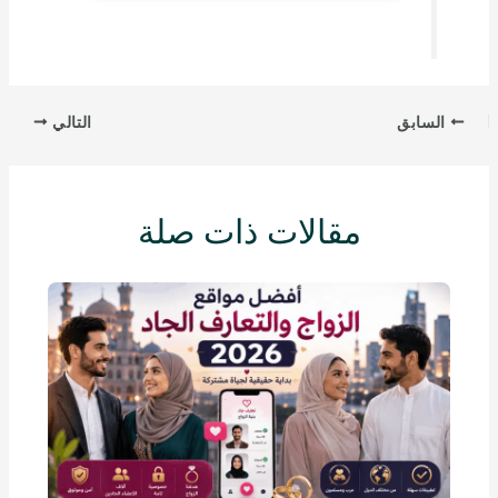
السابق
التالي
مقالات ذات صلة