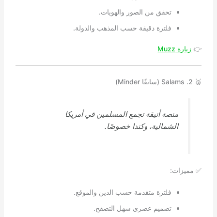
تحقق من الصور والهويات.
فلترة دقيقة حسب المذهب والدولة.
👉
زيارة Muzz
🥈 2. Salams (سابقًا Minder)
منصة أنيقة تجمع المسلمين في أمريكا
الشمالية، وكندا خصوصًا.
✅ مميزات:
فلترة متقدمة حسب الدين والموقع.
تصميم عصري سهل التصفح.