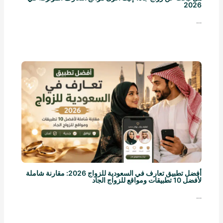
2026
…
أفضل تطبيق تعارف في السعودية للزواج 2026: مقارنة شاملة
لأفضل 10 تطبيقات ومواقع للزواج الجاد
…