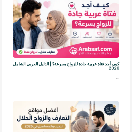
كيف أجد فتاة عربية جادة للزواج بسرعة؟ | الدليل العربي الشامل
2026
…