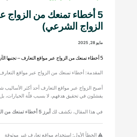
5 أخطاء تمنعك من الزواج ع
الزواج الشرعي)
مايو 28, 2025
5 أخطاء تمنعك من الزواج عبر مواقع التعارف – تجنبها الآن! (دليلك الكامل لتحسين فرص الزواج الشرعي)
المقدمة: أخطاء تمنعك من الزواج عبر مواقع التعارف 
أصبح الزواج عبر مواقع التعارف أحد أكثر الأساليب 
يفشلون في تحقيق هدفهم، لا بسبب قلّة الخيارات، ب
في هذا المقال، نكشف لك
أبرز 5 أخطاء تمنعك من الزواج عبر مواقع التعارف
⚠️ الخطأ الأول: استخدام مواقع تعارف غير موثوقة