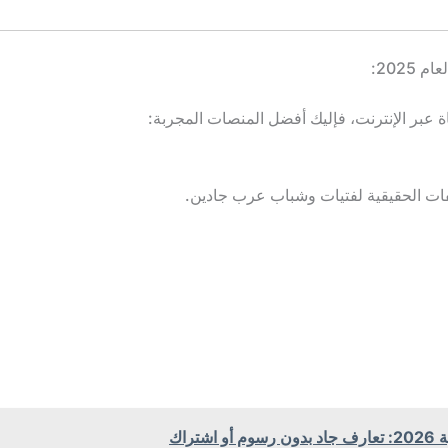
 عبر الإنترنت، فإليك أفضل المنصات المجربة:
فات الحقيقية لفتيات وشباب عرب جادين.
راك