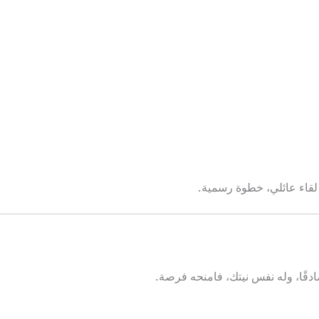
، لقاء عائلي، خطوة رسمية.
دقًا، وله نفس نيتك، فامنحه فرصة.