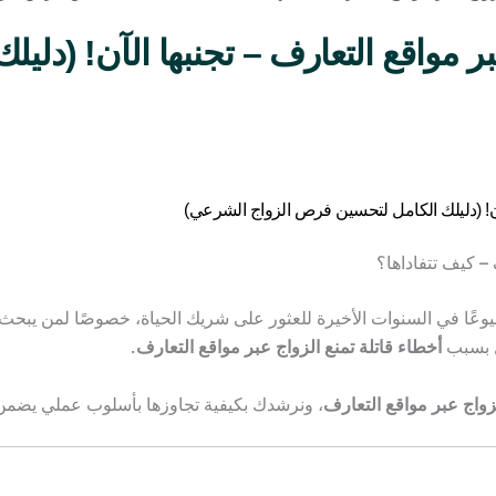
بر مواقع التعارف – تجنبها الآن! (دل
– كيف تتفاداها؟
شيوعًا في السنوات الأخيرة للعثور على شريك الحياة، خصوصًا لمن يبح
ل بسبب
أخطاء قاتلة تمنع الزواج عبر مواقع التعارف
.
، ونرشدك بكيفية تجاوزها بأسلوب عملي يضمن