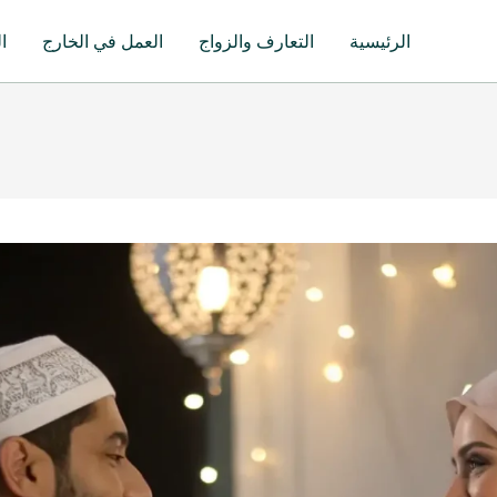
الرئيسية
التعارف والزواج
العمل في الخارج
ا