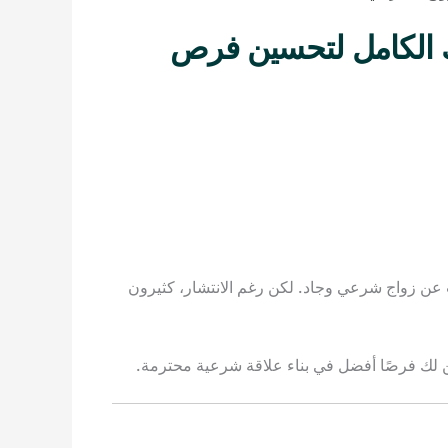
يلك الكامل لتحسين فرص
ث عن زواج شرعي وجاد. لكن رغم الانتشار، كثيرون
 لك فرصًا أفضل في بناء علاقة شرعية محترمة.