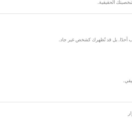
خصيتك الحقيقية.
ب أحدًا. بل قد تُظهرك كشخص غير جاد.
يقي.
ار