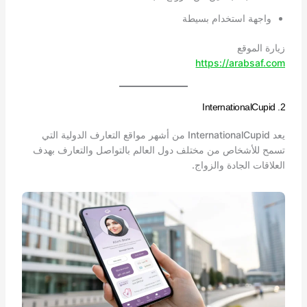
واجهة استخدام بسيطة
زيارة الموقع
https://arabsaf.com
2. InternationalCupid
يعد InternationalCupid من أشهر مواقع التعارف الدولية التي
تسمح للأشخاص من مختلف دول العالم بالتواصل والتعارف بهدف
العلاقات الجادة والزواج.