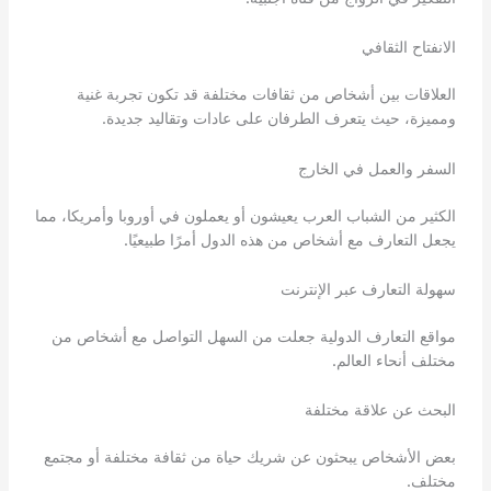
الانفتاح الثقافي
العلاقات بين أشخاص من ثقافات مختلفة قد تكون تجربة غنية
ومميزة، حيث يتعرف الطرفان على عادات وتقاليد جديدة.
السفر والعمل في الخارج
الكثير من الشباب العرب يعيشون أو يعملون في أوروبا وأمريكا، مما
يجعل التعارف مع أشخاص من هذه الدول أمرًا طبيعيًا.
سهولة التعارف عبر الإنترنت
مواقع التعارف الدولية جعلت من السهل التواصل مع أشخاص من
مختلف أنحاء العالم.
البحث عن علاقة مختلفة
بعض الأشخاص يبحثون عن شريك حياة من ثقافة مختلفة أو مجتمع
مختلف.