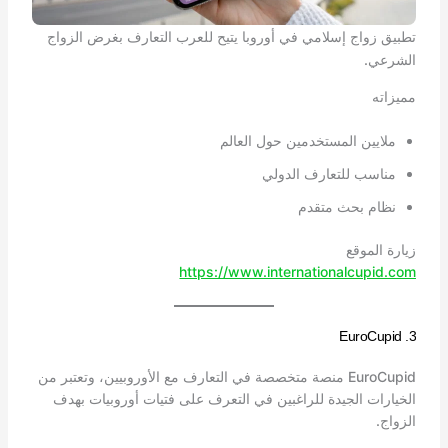
تطبيق زواج إسلامي في أوروبا يتيح للعرب التعارف بغرض الزواج
الشرعي.
مميزاته
ملايين المستخدمين حول العالم
مناسب للتعارف الدولي
نظام بحث متقدم
زيارة الموقع
https://www.internationalcupid.com
3. EuroCupid
EuroCupid منصة متخصصة في التعارف مع الأوروبيين، وتعتبر من
الخيارات الجيدة للراغبين في التعرف على فتيات أوروبيات بهدف
الزواج.