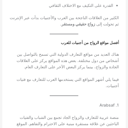
القدرة على التكيف مع الاختلاف الثقافي
الكثير من العلاقات الناجحة بين العرب والأجنبيات بدأت عبر الإنترنت
ثم تحولت إلى
زواج حقيقي ومستقر
.
أفضل مواقع الزواج من أجنبيات للعرب
هناك العديد من مواقع التعارف الدولية التي تسمح بالتواصل بين
أشخاص من دول مختلفة. بعض هذه المواقع يركز على العلاقات
الجادة والزواج، بينما يركز البعض الآخر على التعارف العام.
فيما يلي أشهر المواقع التي يستخدمها العرب للتعارف مع فتيات
أجنبيات.
1. Arabsaf
منصة عربية للتعارف والزواج الجاد تجمع بين الشباب والفتيات
الباحثين عن علاقة مستقرة مبنية على الاحترام والتفاهم. الموقع