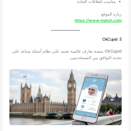
مناسب للعلاقات الجادة
زيارة الموقع
https://www.match.com
5. OkCupid
OkCupid منصة تعارف عالمية تعتمد على نظام أسئلة يساعد على
تحديد التوافق بين المستخدمين.