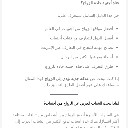
فتاة أجنبية جادة للزواج؟
في هذا الدليل الشامل ستتعرف على:
أفضل مواقع الزواج من أجنبيات في العالم
أفضل الدول للتعارف مع فتيات أجنبيات
نصائح مهمة للنجاح في التعارف عبر الإنترنت
أخطاء يقع فيها الكثير من الرجال
طرق التعرف على فتاة أجنبية جادة للزواج
إذا كنت تبحث عن
علاقة جدية تؤدي إلى الزواج
فهذا المقال
سيساعدك على فهم أفضل الطرق لتحقيق ذلك.
لماذا يبحث الشباب العربي عن الزواج من أجنبيات؟
في السنوات الأخيرة أصبح الزواج بين أشخاص من ثقافات مختلفة
أكثر انتشارًا. هناك عدة أسباب تدفع الكثير من الشباب العرب إلى
التفكير في الزواج من فتاة أجنبية.