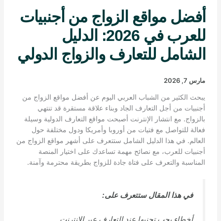
أفضل مواقع الزواج من أجنبيات
للعرب في 2026: الدليل
الشامل للتعارف والزواج الدولي
مارس 7, 2026
يبحث الكثير من الشباب العربي اليوم عن أفضل مواقع الزواج من
أجنبيات من أجل التعارف الجاد وبناء علاقة مستقرة قد تنتهي
بالزواج. مع انتشار الإنترنت أصبحت مواقع التعارف الدولية وسيلة
فعالة للتواصل مع فتيات من أوروبا وأمريكا ودول مختلفة حول
العالم. في هذا الدليل الشامل ستتعرف على أشهر مواقع الزواج من
أجنبيات للعرب، مع نصائح مهمة تساعدك على اختيار المنصة
المناسبة والتعرف على فتاة جادة للزواج بطريقة محترمة وآمنة.
في هذا المقال ستتعرف على:
أخطاء يجب تجنبها عند التعارف عبر الإنترنت