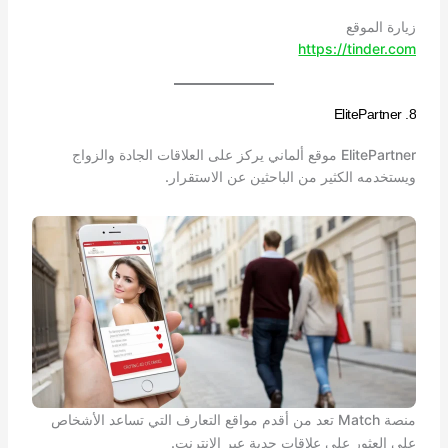
زيارة الموقع
https://tinder.com
8. ElitePartner
ElitePartner موقع ألماني يركز على العلاقات الجادة والزواج
ويستخدمه الكثير من الباحثين عن الاستقرار.
منصة Match تعد من أقدم مواقع التعارف التي تساعد الأشخاص
على العثور على علاقات جدية عبر الإنترنت.