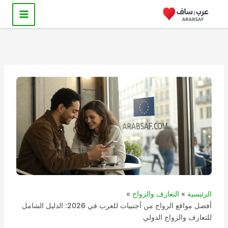
خطي
لى
لمحتوى
الرئيسية
التعارف والزواج
أفضل مواقع الزواج من أجنبيات للعرب في 2026: الدليل الشامل
للتعارف والزواج الدولي