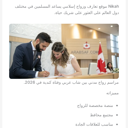
Nikah موقع تعارف وزواج إسلامي يساعد المسلمين في مختلف
دول العالم على العثور على شريك حياة.
مراسم زواج مدني بين شاب عربي وفتاة كندية في 2026.
مميزاته
منصة مخصصة للزواج
مجتمع محافظ
مناسب للعلاقات الجادة