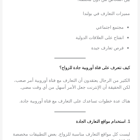
مميزات التعارف في بولندا
مجتمع اجتماعي
انفتاح على العلاقات الدولية
فرص تعارف جيدة
كيف تتعرف على فتاة أوروبية جادة للزواج؟
الكثير من الرجال يعتقدون أن التعارف مع فتاة أوروبية أمر صعب،
لكن الحقيقة أن الإنترنت جعل الأمر أسهل من أي وقت مضى.
هناك عدة خطوات تساعدك على التعارف مع فتاة أوروبية جادة.
1. استخدام مواقع التعارف الجادة
ليست كل مواقع التعارف مناسبة للزواج. بعض التطبيقات مخصصة