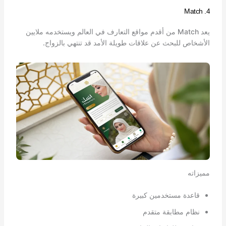
4. Match
يعد Match من أقدم مواقع التعارف في العالم ويستخدمه ملايين
الأشخاص للبحث عن علاقات طويلة الأمد قد تنتهي بالزواج.
مميزاته
قاعدة مستخدمين كبيرة
نظام مطابقة متقدم