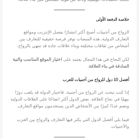
خلاصة الدفعة الأولى
الزواج من أجنبيات أصبح أكثر انتشارًا بفضل الإنترنت ومواقع
التعارف الدولية. هذه المنصات توفر فرصة حقيقية للتعارف بين
أشخاص من ثقافات مختلفة وبناء علاقات جادة قد تنتهي بالزواج.
لكن النجاح في هذا المجال يعتمد على
اختيار الموقع المناسب والنية
الصادقة في بناء العلاقة
.
أفضل 10 دول للزواج من أجنبيات للعرب
إذا كنت تبحث عن الزواج من أجنبية، فاختيار الدولة قد يلعب دورًا
مهمًا في نجاح العلاقة. بعض الدول أكثر انفتاحًا على العلاقات الدولية
وتضم عددًا كبيرًا من الأشخاص الذين يستخدمون مواقع التعارف.
فيما يلي أفضل الدول التي يكثر فيها التعارف والزواج بين العرب
والأجنبيات.