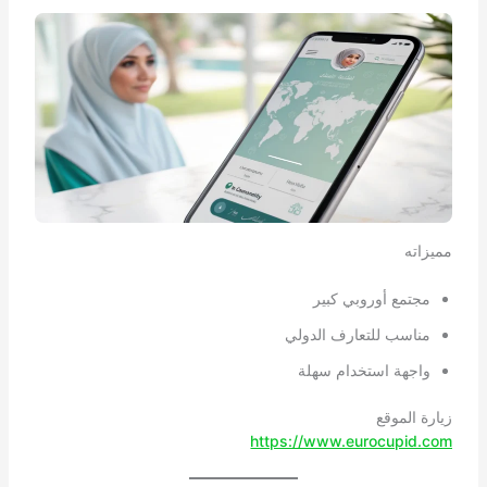
مميزاته
مجتمع أوروبي كبير
مناسب للتعارف الدولي
واجهة استخدام سهلة
زيارة الموقع
https://www.eurocupid.com