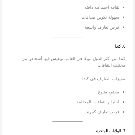
ثقافة اجتماعية دافئة
سهولة تكوين صداقات
فرص تعارف واسعة
6. كندا
كندا من أكثر الدول تنوعًا في العالم، ويعيش فيها أشخاص من
مختلف الثقافات.
مميزات التعارف في كندا
مجتمع متنوع
احترام الثقافات المختلفة
فرص تعارف كبيرة
7. الولايات المتحدة