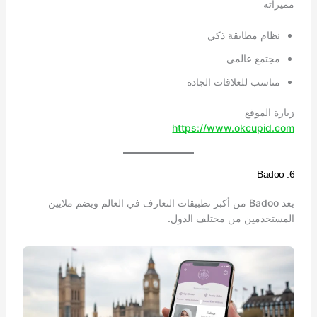
مميزاته
نظام مطابقة ذكي
مجتمع عالمي
مناسب للعلاقات الجادة
زيارة الموقع
https://www.okcupid.com
6. Badoo
يعد Badoo من أكبر تطبيقات التعارف في العالم ويضم ملايين
المستخدمين من مختلف الدول.