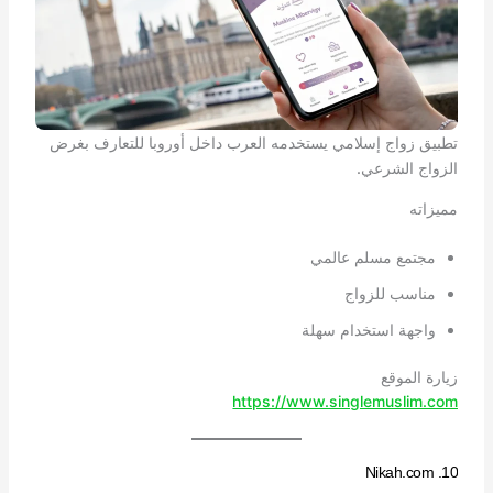
تطبيق زواج إسلامي يستخدمه العرب داخل أوروبا للتعارف بغرض
الزواج الشرعي.
مميزاته
مجتمع مسلم عالمي
مناسب للزواج
واجهة استخدام سهلة
زيارة الموقع
https://www.singlemuslim.com
10. Nikah.com