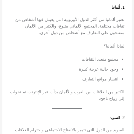
1. ألمانيا
تعتبر ألمانيا من أكثر الدول الأوروبية التي يعيش فيها أشخاص من
ثقافات مختلفة. المجتمع الألماني متنوع، والكثير من الألمان
منفتحون على التعارف مع أشخاص من دول أخرى.
لماذا ألمانيا؟
مجتمع متعدد الثقافات
وجود جالية عربية كبيرة
انتشار مواقع التعارف
الكثير من العلاقات بين العرب والألمان بدأت عبر الإنترنت ثم تحولت
إلى زواج ناجح.
2. السويد
السويد من الدول التي تتميز بالانفتاح الاجتماعي واحترام العلاقات