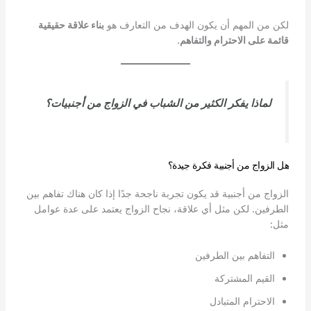
لكن من المهم أن يكون الهدف من التعارف هو
بناء علاقة حقيقية
قائمة على الاحترام والتفاهم
.
لماذا يفكر الكثير من الشباب في الزواج من أجنبيات؟
هل الزواج من أجنبية فكرة جيدة؟
الزواج من أجنبية قد يكون تجربة ناجحة جدًا إذا كان هناك تفاهم بين
الطرفين. لكن مثل أي علاقة، نجاح الزواج يعتمد على عدة عوامل
مثل:
التفاهم بين الطرفين
القيم المشتركة
الاحترام المتبادل