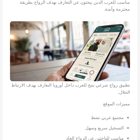
مناسب للعرب الذين يبحثون عن التعارف بهدف الزواج بطريقة
محترمة وآمنة.
تطبيق زواج شرعي يتيح للعرب داخل أوروبا التعارف بهدف الارتباط
الحلال.
مميزات الموقع
مجتمع عربي نشط
التسجيل سريع وسهل
مناسب للباحثين عن الزواج الجاد