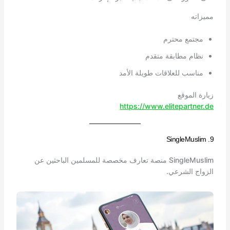
مميزاته
مجتمع محترم
نظام مطابقة متقدم
مناسب للعلاقات طويلة الأمد
زيارة الموقع
https://www.elitepartner.de
9. SingleMuslim
SingleMuslim منصة تعارف مخصصة للمسلمين الباحثين عن
الزواج الشرعي.