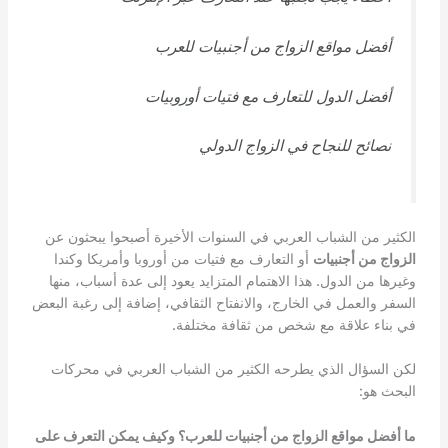
أفضل مواقع الزواج من أجنبيات للعرب
أفضل الدول للتعارف مع فتيات أوروبيات
نصائح للنجاح في الزواج الدولي
الكثير من الشباب العربي في السنوات الأخيرة أصبحوا يبحثون عن
الزواج من أجنبيات
أو التعارف مع فتيات من أوروبا وأمريكا وكندا
وغيرها من الدول. هذا الاهتمام المتزايد يعود إلى عدة أسباب، منها
السفر والعمل في الخارج، والانفتاح الثقافي، إضافة إلى رغبة البعض
في بناء علاقة مع شخص من ثقافة مختلفة.
لكن السؤال الذي يطرحه الكثير من الشباب العربي في محركات
البحث هو:
ما أفضل مواقع الزواج من أجنبيات للعرب؟ وكيف يمكن التعرف على