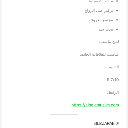
ملفات تفصيلية
تركيز على الزواج
مجتمع معروف
بحث جيد
لمن يناسب:
مناسب للعلاقات الجادة.
التقييم:
9.7/10
الرابط:
https://singlemuslim.com
⑤ BUZZARAB