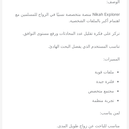
الوصف:
Nikah Explorer منصة متخصصة نسبيًا في الزواج للمسلمين مع
اهتمام أكبر بالملفات الشخصية.
تركز على فكرة تقليل عدد المحادثات ورفع مستوى التوافق.
تناسب المستخدم الذي يفضل البحث الهادئ.
المميزات:
ملفات قوية
فلترة جيدة
مجتمع متخصص
تجربة منظمة
لمن يناسب:
مناسب للباحث عن زواج طويل المدى.