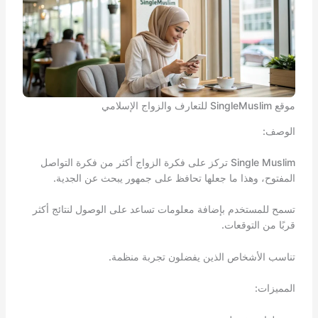
موقع SingleMuslim للتعارف والزواج الإسلامي
الوصف:
Single Muslim تركز على فكرة الزواج أكثر من فكرة التواصل
المفتوح، وهذا ما جعلها تحافظ على جمهور يبحث عن الجدية.
تسمح للمستخدم بإضافة معلومات تساعد على الوصول لنتائج أكثر
قربًا من التوقعات.
تناسب الأشخاص الذين يفضلون تجربة منظمة.
المميزات: