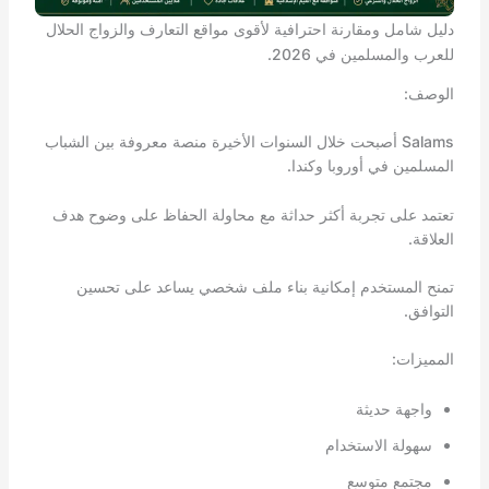
دليل شامل ومقارنة احترافية لأقوى مواقع التعارف والزواج الحلال
للعرب والمسلمين في 2026.
الوصف:
Salams أصبحت خلال السنوات الأخيرة منصة معروفة بين الشباب
المسلمين في أوروبا وكندا.
تعتمد على تجربة أكثر حداثة مع محاولة الحفاظ على وضوح هدف
العلاقة.
تمنح المستخدم إمكانية بناء ملف شخصي يساعد على تحسين
التوافق.
المميزات:
واجهة حديثة
سهولة الاستخدام
مجتمع متوسع