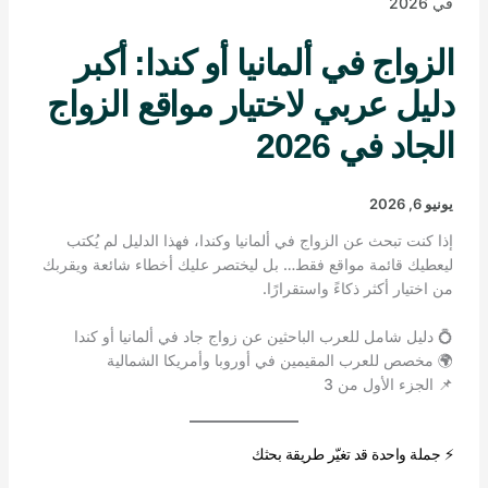
في 2026
الزواج في ألمانيا أو كندا: أكبر
دليل عربي لاختيار مواقع الزواج
الجاد في 2026
يونيو 6, 2026
إذا كنت تبحث عن الزواج في ألمانيا وكندا، فهذا الدليل لم يُكتب
ليعطيك قائمة مواقع فقط… بل ليختصر عليك أخطاء شائعة ويقربك
من اختيار أكثر ذكاءً واستقرارًا.
💍 دليل شامل للعرب الباحثين عن زواج جاد في ألمانيا أو كندا
🌍 مخصص للعرب المقيمين في أوروبا وأمريكا الشمالية
📌 الجزء الأول من 3
⚡ جملة واحدة قد تغيّر طريقة بحثك