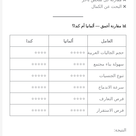
❌ البحث عن الكمال
📊 مقارنة أعمق — ألمانيا أم كندا؟
العامل
ألمانيا
كندا
حجم الجاليات العربية
⭐⭐⭐⭐⭐
⭐⭐⭐⭐
سهولة بناء مجتمع
⭐⭐⭐⭐
⭐⭐⭐⭐⭐
تنوع الجنسيات
⭐⭐⭐⭐⭐
⭐⭐⭐⭐⭐
سرعة الاندماج
⭐⭐⭐⭐
⭐⭐⭐⭐⭐
فرص التعارف
⭐⭐⭐⭐
⭐⭐⭐⭐⭐
فرص الاستقرار
⭐⭐⭐⭐⭐
⭐⭐⭐⭐⭐
النتيجة: