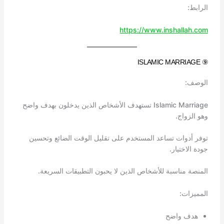
الرابط:
https://www.inshallah.com
⑨ ISLAMIC MARRIAGE
الوصف:
Islamic Marriage تستهدف الأشخاص الذين يدخلون بهدف واضح
وهو الزواج.
توفر أدوات تساعد المستخدم على تقليل الوقت الضائع وتحسين
جودة الاختيار.
المنصة مناسبة للأشخاص الذين لا يحبون التطبيقات السريعة.
المميزات:
هدف واضح