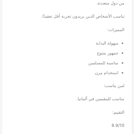
من دول متعددة.
تناسب الأشخاص الذين يريدون تجربة أقل تعقيدًا.
المميزات:
سهولة البداية
جمهور متنوع
مناسبة للمسلمين
استخدام مرن
لمن يناسب:
مناسب للمقيمين في ألمانيا.
التقييم:
8.9/10