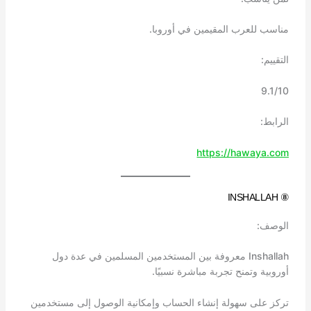
مناسب للعرب المقيمين في أوروبا.
التقييم:
9.1/10
الرابط:
https://hawaya.com
⑧ INSHALLAH
الوصف:
Inshallah معروفة بين المستخدمين المسلمين في عدة دول
أوروبية وتمنح تجربة مباشرة نسبيًا.
تركز على سهولة إنشاء الحساب وإمكانية الوصول إلى مستخدمين