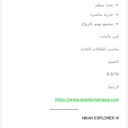
بحث منظم
تجربة مباشرة
مجتمع مهتم بالزواج
لمن يناسب:
مناسب للعلاقات الجادة.
التقييم:
8.8/10
الرابط:
https://www.islamicmarriage.com
⑩ NIKAH EXPLORER