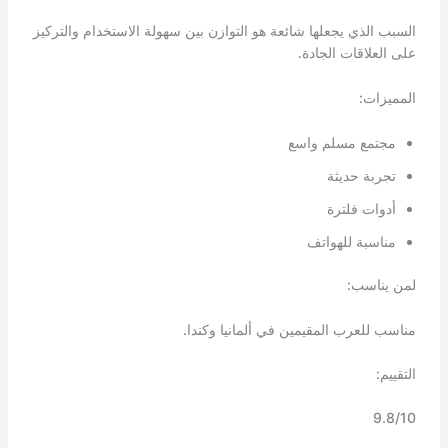
السبب الذي يجعلها شائعة هو التوازن بين سهولة الاستخدام والتركيز
على العلاقات الجادة.
المميزات:
مجتمع مسلم واسع
تجربة حديثة
أدوات فلترة
مناسبة للهواتف
لمن يناسب:
مناسب للعرب المقيمين في ألمانيا وكندا.
التقييم:
9.8/10