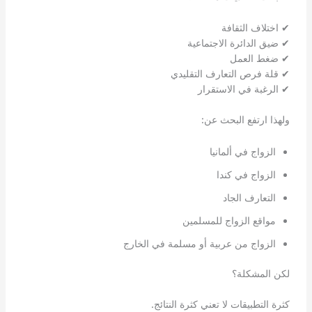
✔ اختلاف الثقافة
✔ ضيق الدائرة الاجتماعية
✔ ضغط العمل
✔ قلة فرص التعارف التقليدي
✔ الرغبة في الاستقرار
ولهذا ارتفع البحث عن:
الزواج في ألمانيا
الزواج في كندا
التعارف الجاد
مواقع الزواج للمسلمين
الزواج من عربية أو مسلمة في الخارج
لكن المشكلة؟
كثرة التطبيقات لا تعني كثرة النتائج.