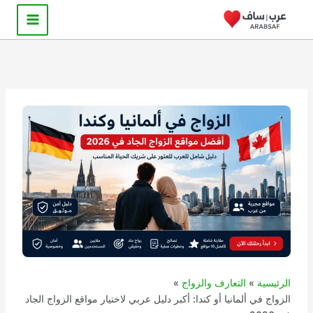
خطي
لى
لمحتوى
الرئيسية
التعارف والزواج
الزواج في ألمانيا أو كندا: أكبر دليل عربي لاختيار مواقع الزواج الجاد