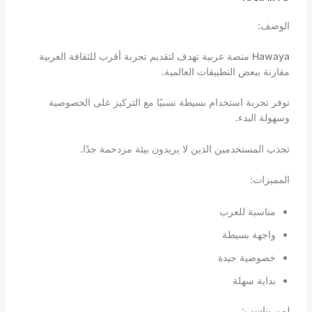
الوصف:
Hawaya منصة عربية تهدف لتقديم تجربة أقرب للثقافة العربية
مقارنة ببعض التطبيقات العالمية.
توفر تجربة استخدام بسيطة نسبيًا مع التركيز على الخصوصية
وسهولة البدء.
تجذب المستخدمين الذين لا يريدون بيئة مزدحمة جدًا.
المميزات:
مناسبة للعرب
واجهة بسيطة
خصوصية جيدة
بداية سهلة
لمن يناسب: