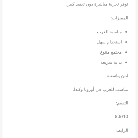
توفر تجربة مباشرة دون تعقيد كبير.
المميزات:
مناسبة للعرب
استخدام سهل
مجتمع متنوع
بداية سريعة
لمن يناسب:
مناسب للعرب في أوروبا وكندا.
التقييم:
8.9/10
الرابط: