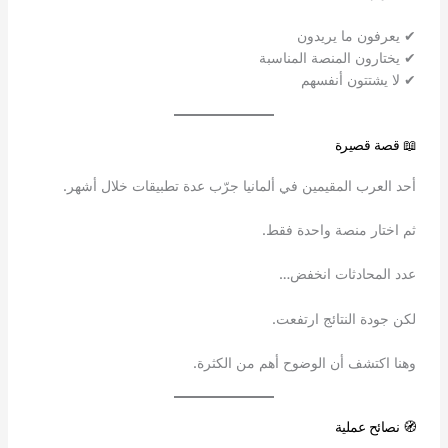
✔ يعرفون ما يريدون
✔ يختارون المنصة المناسبة
✔ لا يشتتون أنفسهم
📖 قصة قصيرة
أحد العرب المقيمين في ألمانيا جرّب عدة تطبيقات خلال أشهر.
ثم اختار منصة واحدة فقط.
عدد المحادثات انخفض…
لكن جودة النتائج ارتفعت.
وهنا اكتشف أن الوضوح أهم من الكثرة.
🧭 نصائح عملية