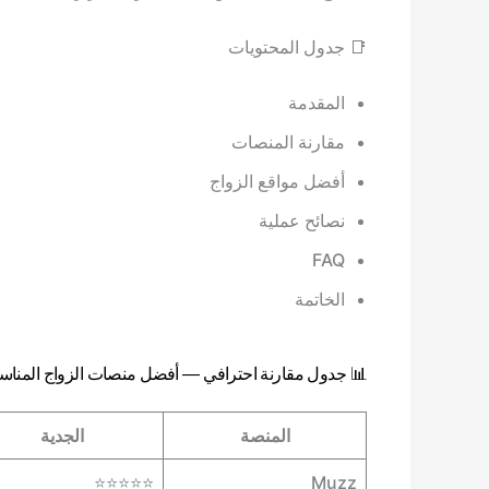
📑 جدول المحتويات
المقدمة
مقارنة المنصات
أفضل مواقع الزواج
نصائح عملية
FAQ
الخاتمة
📊 جدول مقارنة احترافي — أفضل منصات الزواج المناسب
المنصة
الجدية
⭐⭐⭐⭐⭐
Muzz