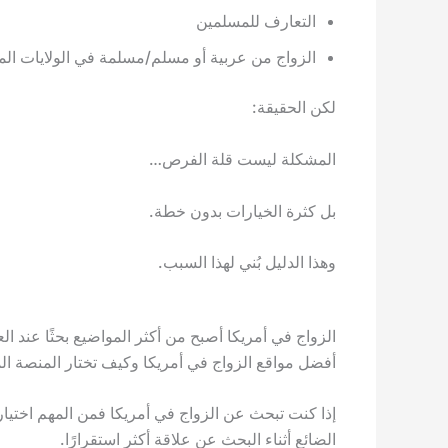
التعارف للمسلمين
الزواج من عربية أو مسلم/مسلمة في الولايات الم
لكن الحقيقة:
المشكلة ليست قلة الفرص…
بل كثرة الخيارات بدون خطة.
وهذا الدليل بُني لهذا السبب.
الزواج في أمريكا أصبح من أكثر المواضيع بحثًا عند ا
أفضل مواقع الزواج في أمريكا وكيف تختار المنصة المنا
إذا كنت تبحث عن الزواج في أمريكا فمن المهم اختيا
الضائع أثناء البحث عن علاقة أكثر استقرارًا.