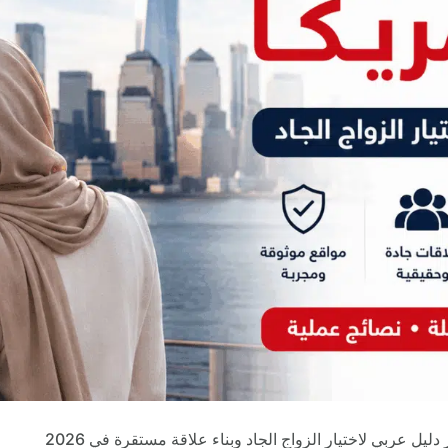
دليل عربي لاختيار الزواج الجاد وبناء علاقة مستقرة في 2026