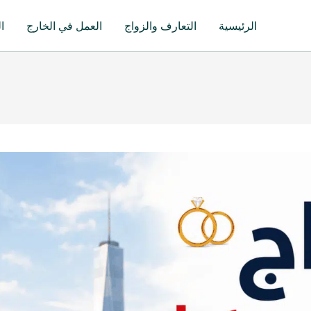
الرئيسية
التعارف والزواج
العمل في الخارج
ا