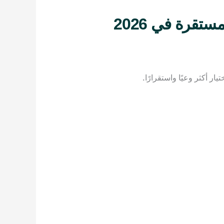
ستقرة في 2026
 أكثر وعيًا واستقرارًا.