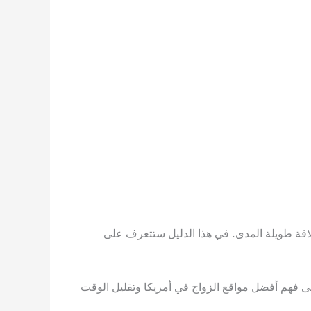
علاقة طويلة المدى. في هذا الدليل ستتعرف على
لى فهم أفضل مواقع الزواج في أمريكا وتقليل الوقت