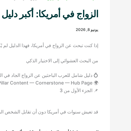
الزواج في أمريكا: أكبر دليل ع
يونيو 8, 2026
إذا كنت تبحث عن الزواج في أمريكا، فهذا الدليل لم ي
من البحث العشوائي إلى الاختيار الذكي
💍 دليل شامل للعرب الباحثين عن الزواج الجاد في الو
🌍 Pillar Content — Cornerstone — Hub Page
📌 الجزء الأول من 3
قد تعيش سنوات في أمريكا دون أن تقابل الشخص الم