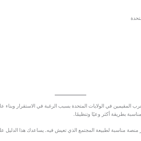
تحدة
لعرب المقيمين في الولايات المتحدة بسبب الرغبة في الاستقرار وبناء 
سبة بطريقة أكثر وعيًا وتنظيمًا.
ر منصة مناسبة لطبيعة المجتمع الذي تعيش فيه. يساعدك هذا الدليل ع