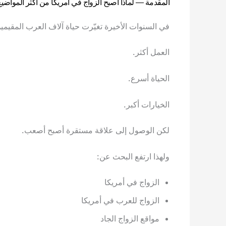
المقدمة — لماذا أصبح الزواج في أمريكا من أكثر المواضيع 
في السنوات الأخيرة تغيّرت حياة آلاف العرب المقيمين
العمل أكثر.
الحياة أسرع.
الخيارات أكبر.
لكن الوصول إلى علاقة مستقرة أصبح أصعب.
ولهذا ارتفع البحث عن:
الزواج في أمريكا
الزواج للعرب في أمريكا
مواقع الزواج الجاد