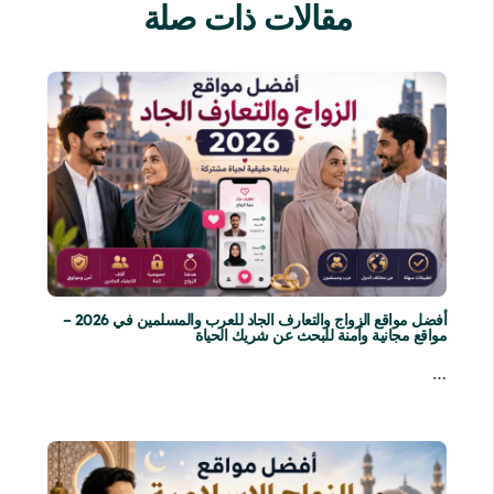
مقالات ذات صلة
أفضل مواقع الزواج والتعارف الجاد للعرب والمسلمين في 2026 –
مواقع مجانية وآمنة للبحث عن شريك الحياة
…