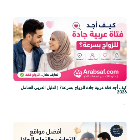
كيف أجد فتاة عربية جادة للزواج بسرعة؟ | الدليل العربي الشامل
2026
…