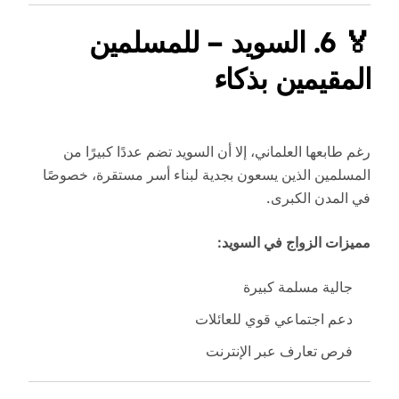
🏅
6. السويد – للمسلمين
المقيمين بذكاء
رغم طابعها العلماني، إلا أن السويد تضم عددًا كبيرًا من
المسلمين الذين يسعون بجدية لبناء أسر مستقرة، خصوصًا
في المدن الكبرى.
مميزات الزواج في السويد:
جالية مسلمة كبيرة
دعم اجتماعي قوي للعائلات
فرص تعارف عبر الإنترنت