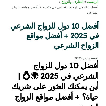
الرئيسية
التعارف والزواج
أفضل 10 دول للزواج الشرعي في 2025 + أفضل مواقع الزواج
الشرعي
أفضل 10 دول للزواج الشرعي
في 2025 + أفضل مواقع
الزواج الشرعي
أغسطس 5, 2025
أفضل 10 دول للزواج
الشرعي في 2025 🌍💍 |
أين يمكنك العثور على شريك
حياة؟ + أفضل مواقع الزواج