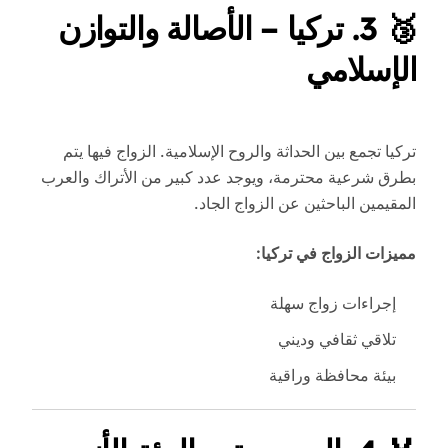
🥉
3. تركيا – الأصالة والتوازن
الإسلامي
تركيا تجمع بين الحداثة والروح الإسلامية. الزواج فيها يتم
بطرق شرعية محترمة، ويوجد عدد كبير من الأتراك والعرب
المقيمين الباحثين عن الزواج الجاد.
مميزات الزواج في تركيا:
إجراءات زواج سهلة
تلاقي ثقافي وديني
بيئة محافظة وراقية