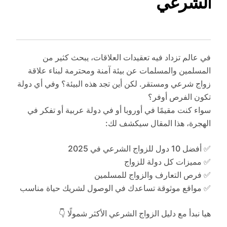
الشرعي
في عالم تزداد فيه تعقيدات العلاقات، يبحث كثير من
المسلمين والمسلمات عن بيئة آمنة ومحترمة لبناء علاقة
زواج شرعي ومستقر. لكن أين تجد هذه البيئة؟ وفي أي دولة
تكون الفرص أوفر؟
سواء كنت مقيمًا في أوروبا أو في دولة عربية أو تفكر في
الهجرة، هذا المقال سيكشف لك:
✅ أفضل 10 دول للزواج الشرعي في 2025
✅ مميزات كل دولة للزواج
✅ فرص التعارف والزواج للمسلمين
✅ مواقع موثوقة تساعدك في الوصول لشريك حياة مناسب
هيا نبدأ مع دليل الزواج الشرعي الأكثر شمولًا 👇