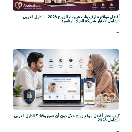
أفضل مواقع تعارف بنات عربيات للزواج 2026 – الدليل العربي
الشامل لاختيار شريكة الحياة المناسبة
…
كيف تختار أفضل موقع زواج حلال دون أن تضيع وقتك؟ الدليل العربي
الشامل 2026
…