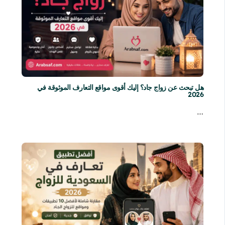
هل تبحث عن زواج جاد؟ إليك أقوى مواقع التعارف الموثوقة في
2026
…