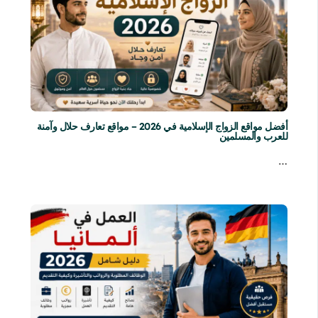
أفضل مواقع الزواج الإسلامية في 2026 – مواقع تعارف حلال وآمنة
للعرب والمسلمين
…