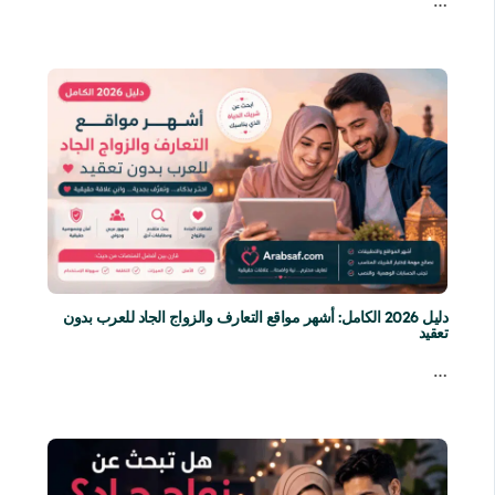
دليل 2026 الكامل: أشهر مواقع التعارف والزواج الجاد للعرب بدون
تعقيد
…