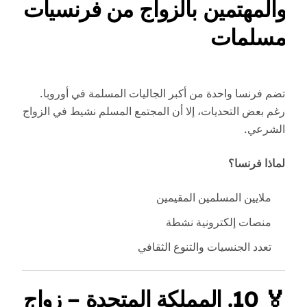
والمهتمين بالزواج من فرنسيات
مسلمات
تضم فرنسا واحدة من أكبر الجاليات المسلمة في أوروبا.
رغم بعض التحديات، إلا أن المجتمع المسلم نشيط في الزواج
الشرعي.
لماذا فرنسا؟
ملايين المسلمين المقيمين
منصات إلكترونية نشطة
تعدد الجنسيات والتنوع الثقافي
🏅
10. المملكة المتحدة – زواج