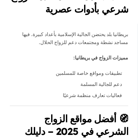
شرعي بأدوات عصرية
بريطانيا بلد يحتضن الجالية الإسلامية بأعداد كبيرة. فيها
مساجد نشطة ومجتمعات دعم للزواج الحلال.
مميزات الزواج في بريطانيا:
تطبيقات ومواقع خاصة للمسلمين
دعم للجالية المسلمة
فعاليات تعارف منظمة شرعيًا
🧭
أفضل مواقع الزواج
الشرعي في 2025 – دليلك