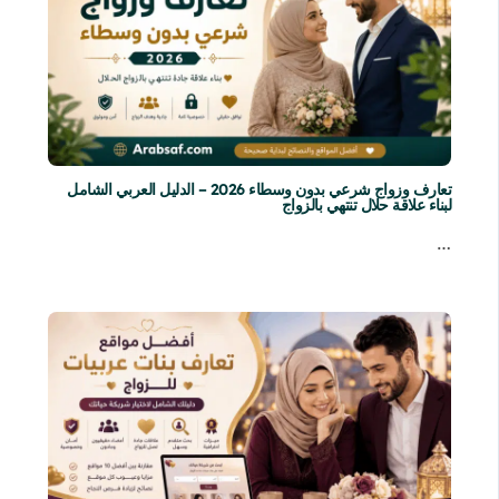
تعارف وزواج شرعي بدون وسطاء 2026 – الدليل العربي الشامل
لبناء علاقة حلال تنتهي بالزواج
…