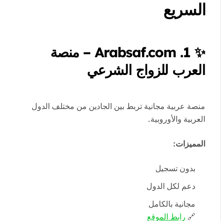
السريع
✨
1. Arabsaf.com – منصة
العرب للزواج الشرعي
منصة عربية مجانية تربط بين الجادين من مختلف الدول
العربية والأوروبية.
المميزات:
بدون تسجيل
دعم لكل الدول
مجانية بالكامل
🔗
رابط الموقع