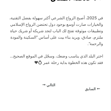
في 2025، أصبح الزواج الشرعي أكثر سهولة بفضل التقنية،
والخيارات صارت أوسع بوجود دول تحتضن الزواج الإسلامي
وتطبيقات موثوقة تفتح لك الباب لتجد شريكة أو شريك حياة
ملتزم، صادق، ويريد بناء بيت على أساس “السكينة والمودة
والرحمة”.
اختر البلد الذي يناسب وضعك، وسجّل في الموقع الصحيح…
فقد تكون هذه الخطوة بداية رحلة عمر 💍❤️
التالي
السابق