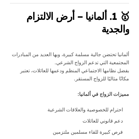
🥇
1. ألمانيا – أرض الالتزام
والجدية
ألمانيا تحتضن جالية مسلمة كبيرة، وبها العديد من المبادرات
المجتمعية التي تدعم الزواج الشرعي.
بفضل نظامها الاجتماعي المنظم ودعمها للعائلات، تعتبر
مكانًا مثاليًا للزواج المستقر.
مميزات الزواج في ألمانيا:
احترام للخصوصية والعلاقات الشرعية
دعم قانوني للعائلات
فرص كبيرة للقاء مسلمين ملتزمين