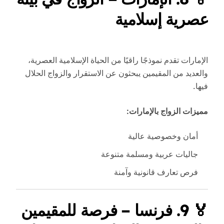
عصرية إسلامية
الإمارات تقدم نموذجًا راقيًا من الحياة الإسلامية العصرية،
والعديد من المقيمين يبحثون عن الاستقرار والزواج الحلال
فيها.
مميزات الزواج بالإمارات:
أمان وخصوصية عالية
جاليات عربية ومسلمة متنوعة
فرص تعارف قانونية وآمنة
🏅
9. فرنسا – فرصة للمقيمين