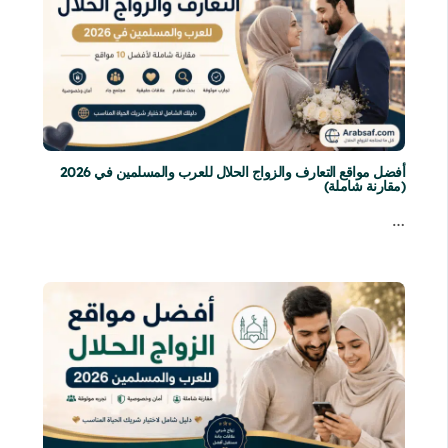
أفضل مواقع التعارف والزواج الحلال للعرب والمسلمين في 2026
(مقارنة شاملة)
…