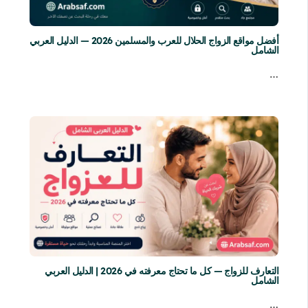
أفضل مواقع الزواج الحلال للعرب والمسلمين 2026 — الدليل العربي
الشامل
…
التعارف للزواج — كل ما تحتاج معرفته في 2026 | الدليل العربي
الشامل
…