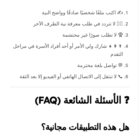
✍️ اكتب ملفًا شخصيًا صادقًا وواضح النية
🙋‍♂️ لا تتردد في طلب معرفة نية الطرف الآخر
🧕 لا تطلب صورًا غير محتشمة
👨‍👩‍👧 شارك ولي الأمر أو أحد أفراد الأسرة في مراحل
التقدم
💬 تواصل بلغة محترمة
📞 لا تنتقل إلى الاتصال الهاتفي أو الفيديو إلا بعد الثقة
❓
الأسئلة الشائعة (FAQ)
هل هذه التطبيقات مجانية؟