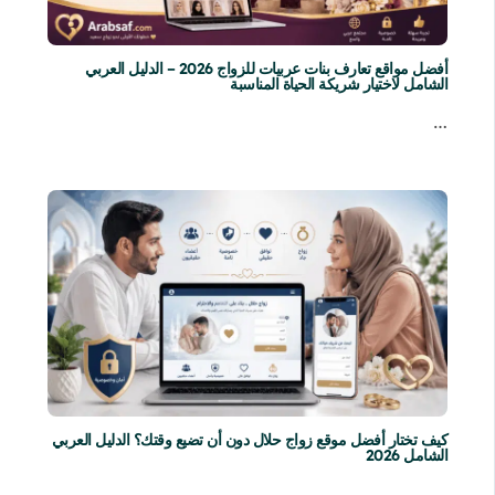
أفضل مواقع تعارف بنات عربيات للزواج 2026 – الدليل العربي
الشامل لاختيار شريكة الحياة المناسبة
…
كيف تختار أفضل موقع زواج حلال دون أن تضيع وقتك؟ الدليل العربي
الشامل 2026
…