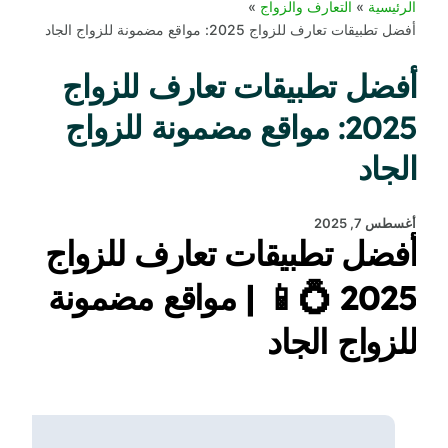
الرئيسية
التعارف والزواج
أفضل تطبيقات تعارف للزواج 2025: مواقع مضمونة للزواج الجاد
أفضل تطبيقات تعارف للزواج
2025: مواقع مضمونة للزواج
الجاد
أغسطس 7, 2025
أفضل تطبيقات تعارف للزواج
2025 💍📱 | مواقع مضمونة
للزواج الجاد