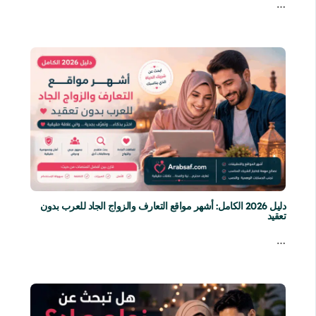
…
دليل 2026 الكامل: أشهر مواقع التعارف والزواج الجاد للعرب بدون
تعقيد
…