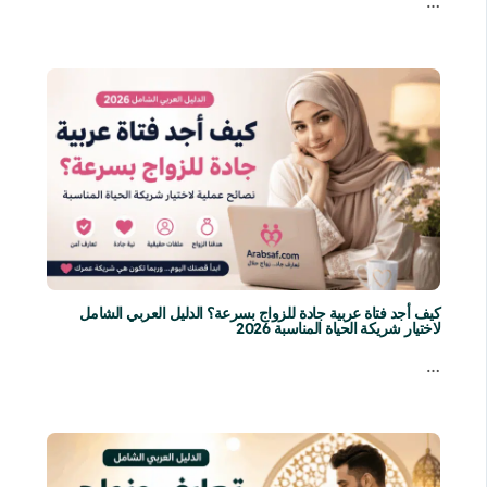
…
كيف أجد فتاة عربية جادة للزواج بسرعة؟ الدليل العربي الشامل
لاختيار شريكة الحياة المناسبة 2026
…