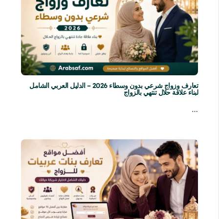
تعارف وزواج شرعي بدون وسطاء 2026 – الدليل العربي الشامل
لبناء علاقة حلال تنتهي بالزواج
…