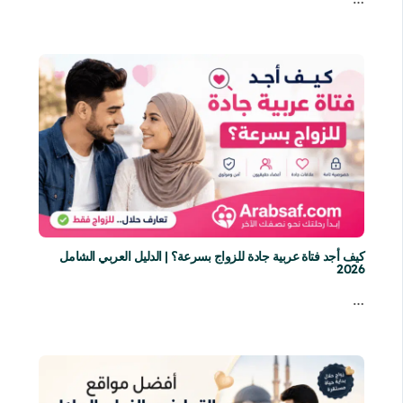
كيف أجد فتاة عربية جادة للزواج بسرعة؟ | الدليل العربي الشامل
2026
…