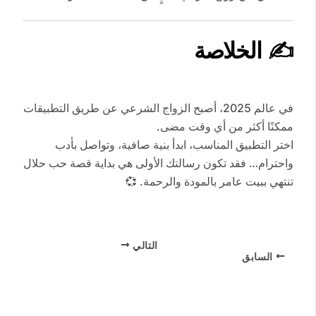
✍️
الخلاصة
في عالم 2025، أصبح الزواج الشرعي عن طريق التطبيقات
ممكنًا أكثر من أي وقت مضى.
اختر التطبيق المناسب، ابدأ بنية صافية، وتواصل بأدب
واحترام… فقد تكون رسالتك الأولى هي بداية قصة حب حلال
تنتهي ببيت عامر بالمودة والرحمة. 💞
التالي
السابق