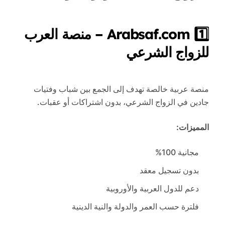
1️⃣ Arabsaf.com – منصة العرب
للزواج الشرعي
منصة عربية خالصة تهدف إلى الجمع بين شباب وفتيات
جادين في الزواج الشرعي، بدون اشتراكات أو عقبات.
المميزات:
مجانية 100%
بدون تسجيل معقد
دعم للدول العربية والأوروبية
فلترة حسب العمر والدولة والنية الدينية