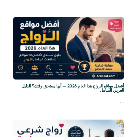
أفضل مواقع الزواج هذا العام 2026 — أيها يستحق وقتك؟ الدليل
العربي الشامل
…