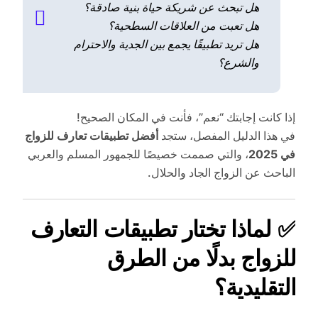
هل تبحث عن شريكة حياة بنية صادقة؟
هل تعبت من العلاقات السطحية؟
هل تريد تطبيقًا يجمع بين الجدية والاحترام
والشرع؟
إذا كانت إجابتك “نعم”، فأنت في المكان الصحيح!
في هذا الدليل المفصل، ستجد
أفضل تطبيقات تعارف للزواج
في 2025
، والتي صممت خصيصًا للجمهور المسلم والعربي
الباحث عن الزواج الجاد والحلال.
✅
لماذا تختار تطبيقات التعارف
للزواج بدلًا من الطرق
التقليدية؟