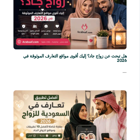
هل تبحث عن زواج جاد؟ إليك أقوى مواقع التعارف الموثوقة في
2026
…