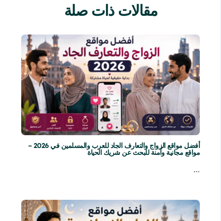
مقالات ذات صلة
أفضل مواقع الزواج والتعارف الجاد للعرب والمسلمين في 2026 –
مواقع مجانية وآمنة للبحث عن شريك الحياة
…