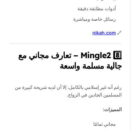
أدوات مطابقة دقيقة
رسائل خاصة ومباشرة
nikah.com
🔗
8️⃣ Mingle2 – تعارف مجاني مع
جالية مسلمة واسعة
رغم أنه غير إسلامي بالكامل، إلا أن لديه شريحة كبيرة من
المسلمين الجادين في الزواج.
المميزات:
مجاني تمامًا