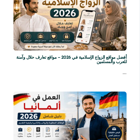
أفضل مواقع الزواج الإسلامية في 2026 – مواقع تعارف حلال وآمنة
للعرب والمسلمين
…