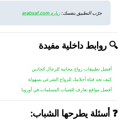
جرّب التطبيق بنفسك:
زيارة arabsaf.com
🔍 روابط داخلية مفيدة
أفضل تطبيقات زواج مجانية للرجال الجادين
كيف تجد فتاة أحلامك للزواج الشرعي بسهولة
أفضل مواقع تعارف للفتيات المسلمات في أوروبا
❓ أسئلة يطرحها الشباب: