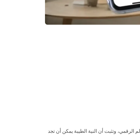
م الرقمي، وتثبت أن النية الطيبة يمكن أن تجد