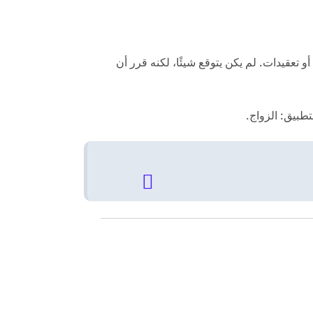
 تعقيدات. لم يكن يتوقع شيئًا، لكنه قرر أن