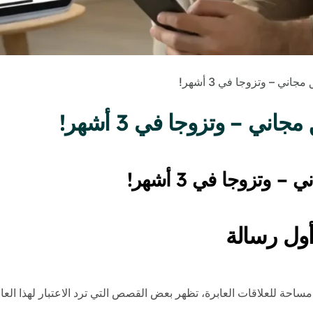
ي – وتزوجا في 3 أشهر!
 – وتزوجا في 3 أشهر!
تزوجا في 3 أشهر!
أول رسالة
ساحة للعلاقات العابرة، تظهر بعض القصص التي ترد الاعتبار لهذا العال