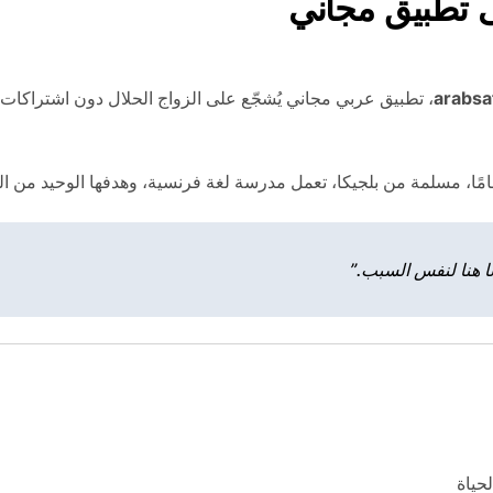
لى تطبيق مجاني
arabsa
، تطبيق عربي مجاني يُشجّع على الزواج الحلال دون اشتراكات أو
 هنا لنفس السبب.”
لحياة