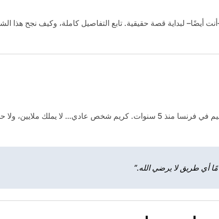
ا أي طريق لا يرضي الله.”