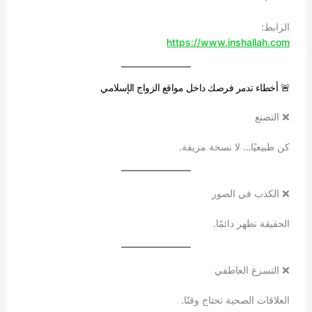
الرابط:
https://www.inshallah.com
🚨 أخطاء تدمر فرصك داخل مواقع الزواج الإسلامي
❌ التصنع
كن طبيعيًا… لا نسخة مزيفة.
❌ الكذب في الصور
الحقيقة تظهر دائمًا.
❌ التسرع العاطفي
العلاقات الصحية تحتاج وقتًا.