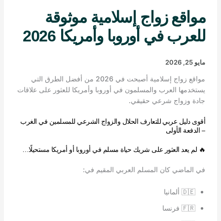
مواقع زواج إسلامية موثوقة
للعرب في أوروبا وأمريكا 2026
مايو 25, 2026
مواقع زواج إسلامية أصبحت في 2026 من أفضل الطرق التي
يستخدمها العرب والمسلمون في أوروبا وأمريكا للعثور على علاقات
جادة وزواج شرعي حقيقي.
أقوى دليل عربي للتعارف الحلال والزواج الشرعي للمسلمين في الغرب
– الدفعة الأولى
🔥 لم يعد العثور على شريك حياة مسلم في أوروبا أو أمريكا مستحيلًا…
في الماضي كان المسلم العربي المقيم في:
🇩🇪 ألمانيا
🇫🇷 فرنسا