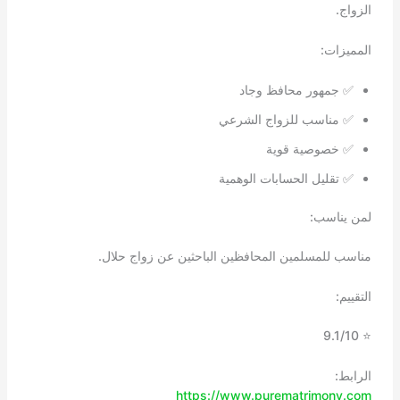
الزواج.
المميزات:
✅ جمهور محافظ وجاد
✅ مناسب للزواج الشرعي
✅ خصوصية قوية
✅ تقليل الحسابات الوهمية
لمن يناسب:
مناسب للمسلمين المحافظين الباحثين عن زواج حلال.
التقييم:
⭐ 9.1/10
الرابط:
https://www.purematrimony.com