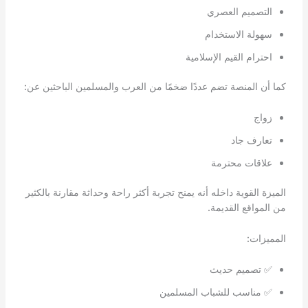
التصميم العصري
سهولة الاستخدام
احترام القيم الإسلامية
كما أن المنصة تضم عددًا ضخمًا من العرب والمسلمين الباحثين عن:
زواج
تعارف جاد
علاقات محترمة
الميزة القوية داخله أنه يمنح تجربة أكثر راحة وحداثة مقارنة بالكثير
من المواقع القديمة.
المميزات:
✅ تصميم حديث
✅ مناسب للشباب المسلمين