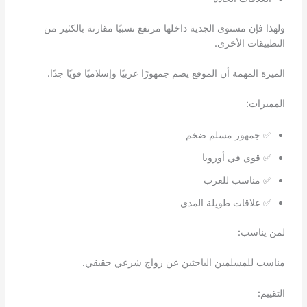
ولهذا فإن مستوى الجدية داخلها مرتفع نسبيًا مقارنة بالكثير من
التطبيقات الأخرى.
الميزة المهمة أن الموقع يضم جمهورًا عربيًا وإسلاميًا قويًا جدًا.
المميزات:
✅ جمهور مسلم ضخم
✅ قوي في أوروبا
✅ مناسب للعرب
✅ علاقات طويلة المدى
لمن يناسب:
مناسب للمسلمين الباحثين عن زواج شرعي حقيقي.
التقييم: