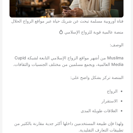
فتاة أوروبية مسلمة تبحث عن شريك حياة عبر مواقع الزواج الحلال
منصة عالمية قوية للزواج الإسلامي 💍
الوصف:
Muslima من أشهر مواقع الزواج الإسلامي التابعة لشبكة Cupid
Media العالمية، ويجمع مسلمين من مختلف الجنسيات والثقافات.
المنصة تركز بشكل واضح على:
الزواج
الاستقرار
العلاقات طويلة المدى
ولهذا فإن طبيعة المستخدمين داخلها أكثر جدية مقارنة بالكثير من
تطبيقات التعارف التقليدية.