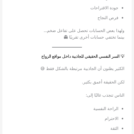
جودة الاقتراحات
فرص النجاح
ولهذا بعض الحسابات تحصل على تفاعل ضخم…
بينما تختفي حسابات أخرى تقريبًا 👻
💡 السر النفسي الحقيقي للجاذبية داخل مواقع الزواج
الكثير يظنون أن الجاذبية مرتبطة بالشكل فقط 😅
لكن الحقيقة أعمق بكثير.
الناس تنجذب غالبًا إلى:
الراحة النفسية
الاحترام
الثقة