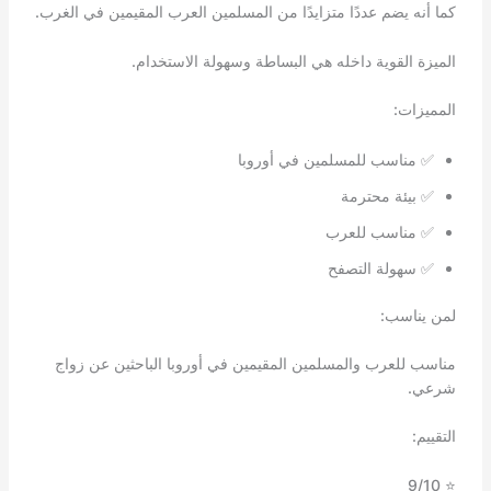
كما أنه يضم عددًا متزايدًا من المسلمين العرب المقيمين في الغرب.
الميزة القوية داخله هي البساطة وسهولة الاستخدام.
المميزات:
✅ مناسب للمسلمين في أوروبا
✅ بيئة محترمة
✅ مناسب للعرب
✅ سهولة التصفح
لمن يناسب:
مناسب للعرب والمسلمين المقيمين في أوروبا الباحثين عن زواج
شرعي.
التقييم:
⭐ 9/10