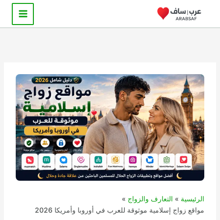
خطي
لى
لمحتوى
الرئيسية
التعارف والزواج
مواقع زواج إسلامية موثوقة للعرب في أوروبا وأمريكا 2026