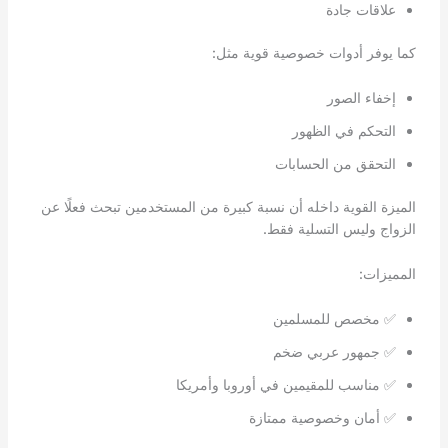
علاقات جادة
كما يوفر أدوات خصوصية قوية مثل:
إخفاء الصور
التحكم في الظهور
التحقق من الحسابات
الميزة القوية داخله أن نسبة كبيرة من المستخدمين تبحث فعلًا عن
الزواج وليس التسلية فقط.
المميزات:
✅ مخصص للمسلمين
✅ جمهور عربي ضخم
✅ مناسب للمقيمين في أوروبا وأمريكا
✅ أمان وخصوصية ممتازة