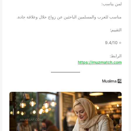
لمن يناسب:
مناسب للعرب والمسلمين الباحثين عن زواج حلال وعلاقة جادة.
التقييم:
⭐ 9.4/10
الرابط:
https://muzmatch.com
2️⃣ Muslima