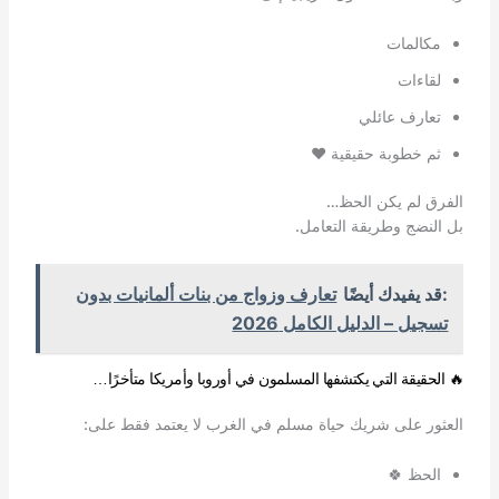
مكالمات
لقاءات
تعارف عائلي
ثم خطوبة حقيقية ❤️
الفرق لم يكن الحظ…
بل النضج وطريقة التعامل.
:قد يفيدك أيضًا
تعارف وزواج من بنات ألمانيات بدون
تسجيل – الدليل الكامل 2026
🔥 الحقيقة التي يكتشفها المسلمون في أوروبا وأمريكا متأخرًا…
العثور على شريك حياة مسلم في الغرب لا يعتمد فقط على:
الحظ 🍀