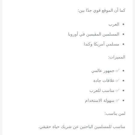
كما أن الموقع قوي جدًا بين:
العرب
المسلمين المقيمين في أوروبا
مسلمي أمريكا وكندا
المميزات:
✅ جمهور عالمي
✅ علاقات جادة
✅ مناسب للعرب
✅ سهولة الاستخدام
لمن يناسب:
مناسب للمسلمين الباحثين عن شريك حياة حقيقي.