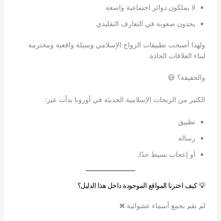
لا يملكون دوائر اجتماعية واسعة
يجدون صعوبة في التعارف التقليدي
ولهذا أصبحت تطبيقات الزواج الإسلامي وسيلة واقعية ومحترمة
لبناء العلاقات الجادة.
والحقيقة؟ 😅
الكثير من الزيجات الإسلامية الحديثة في أوروبا بدأت عبر:
تطبيق
رسالة
أو إعجاب بسيط جدًا.
💡 كيف اخترنا المواقع الموجودة داخل هذا الدليل؟
لم نقم بجمع أسماء عشوائية ❌