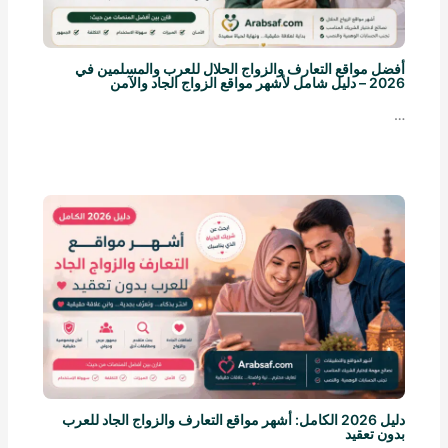
أفضل مواقع التعارف والزواج الحلال للعرب والمسلمين في
2026 – دليل شامل لأشهر مواقع الزواج الجاد والآمن
…
دليل 2026 الكامل: أشهر مواقع التعارف والزواج الجاد للعرب
بدون تعقيد