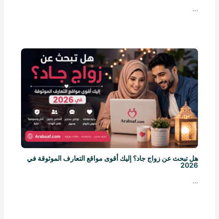
…
هل تبحث عن زواج جاد؟ إليك أقوى مواقع التعارف الموثوقة في
2026
…