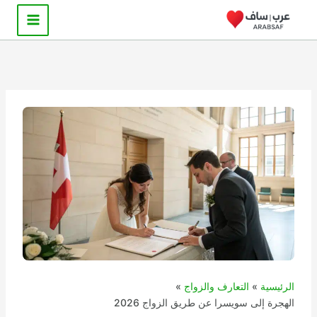
خطي
لى
لمحتوى
الرئيسية
التعارف والزواج
الهجرة إلى سويسرا عن طريق الزواج 2026