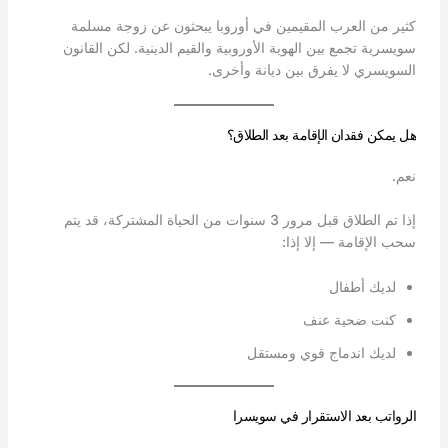
كثير من العرب المقيمين في أوروبا يبحثون عن زوجة مسلمة
سويسرية تجمع بين الهوية الأوروبية والقيم الدينية. لكن القانون
السويسري لا يفرق بين ديانة وأخرى.
هل يمكن فقدان الإقامة بعد الطلاق؟
نعم.
إذا تم الطلاق قبل مرور 3 سنوات من الحياة المشتركة، قد يتم
سحب الإقامة — إلا إذا:
لديك أطفال
كنت ضحية عنف
لديك اندماج قوي ومستقل
الرواتب بعد الاستقرار في سويسرا