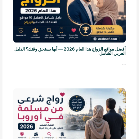
أفضل مواقع الزواج هذا العام 2026 — أيها يستحق وقتك؟ الدليل
العربي الشامل
…