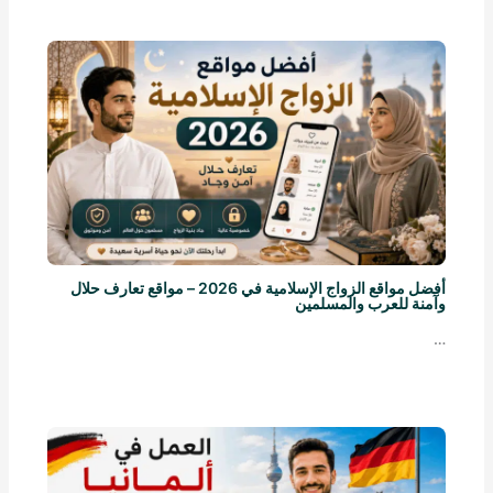
أفضل مواقع الزواج الإسلامية في 2026 – مواقع تعارف حلال
وآمنة للعرب والمسلمين
…