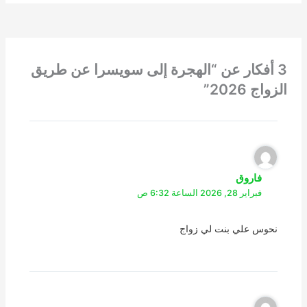
3 أفكار عن “الهجرة إلى سويسرا عن طريق
الزواج 2026”
فاروق
فبراير 28, 2026 الساعة 6:32 ص
نحوس علي بنت لي زواج