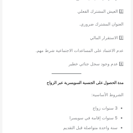
2️⃣ العيش المشترك الفعلي
العنوان المشترك ضروري.
3️⃣ الاستقرار المالي
عدم الاعتماد على المساعدات الاجتماعية شرط مهم.
4️⃣ عدم وجود سجل جنائي خطير
مدة الحصول على الجنسية السويسرية عبر الزواج
الشروط الأساسية:
3 سنوات زواج
5 سنوات إقامة في سويسرا
سنة واحدة متواصلة قبل التقديم