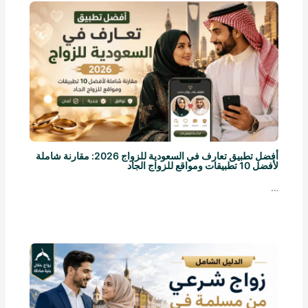
أفضل تطبيق تعارف في السعودية للزواج 2026: مقارنة شاملة
لأفضل 10 تطبيقات ومواقع للزواج الجاد
…