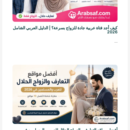
كيف أجد فتاة عربية جادة للزواج بسرعة؟ | الدليل العربي الشامل
2026
…
أفضل مواقع التعارف والزواج الحلال للعرب والمسلمين في