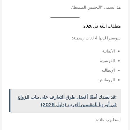
هذا يسمى “التجنيس المبسط”.
متطلبات اللغة في 2026
سويسرا لديها 4 لغات رسمية:
الألمانية
الفرنسية
الإيطالية
الرومانش
:قد يفيدك أيضًا
أفضل طرق التعارف على بنات للزواج
في أوروبا للمقيمين العرب (دليل 2026)
المطلوب عادة: