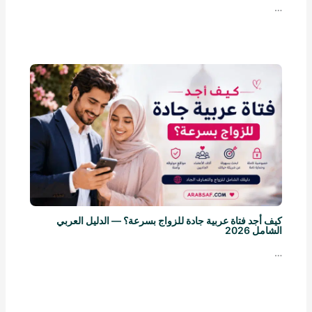
…
كيف أجد فتاة عربية جادة للزواج بسرعة؟ — الدليل العربي
الشامل 2026
…