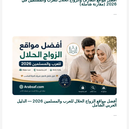
2026 (مقارنة شاملة)
…
أفضل مواقع الزواج الحلال للعرب والمسلمين 2026 — الدليل
العربي الشامل
…