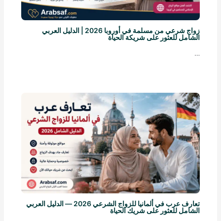
زواج شرعي من مسلمة في أوروبا 2026 | الدليل العربي
الشامل للعثور على شريكة الحياة
…
تعارف عرب في ألمانيا للزواج الشرعي 2026 — الدليل العربي
الشامل للعثور على شريك الحياة