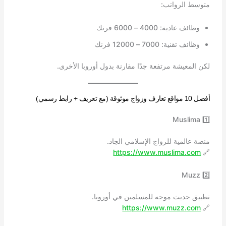
متوسط الرواتب:
وظائف عادية: 4000 – 6000 فرنك
وظائف تقنية: 7000 – 12000 فرنك
لكن المعيشة مرتفعة جدًا مقارنة بدول أوروبا الأخرى.
أفضل 10 مواقع تعارف وزواج موثوقة (مع تعريف + رابط رسمي)
1️⃣ Muslima
منصة عالمية للزواج الإسلامي الجاد.
https://www.muslima.com
🔗
2️⃣ Muzz
تطبيق حديث موجه للمسلمين في أوروبا.
https://www.muzz.com
🔗