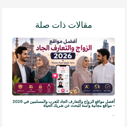
مقالات ذات صلة
أفضل مواقع الزواج والتعارف الجاد للعرب والمسلمين في 2026
– مواقع مجانية وآمنة للبحث عن شريك الحياة
…