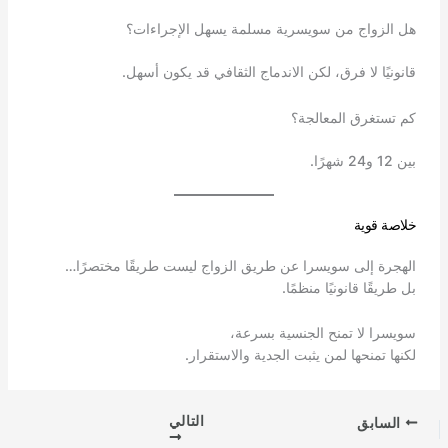
هل الزواج من سويسرية مسلمة يسهل الإجراءات؟
قانونيًا لا فرق، لكن الاندماج الثقافي قد يكون أسهل.
كم تستغرق المعالجة؟
بين 12 و24 شهرًا.
خلاصة قوية
الهجرة إلى سويسرا عن طريق الزواج ليست طريقًا مختصرًا…
بل طريقًا قانونيًا منظمًا.
سويسرا لا تمنح الجنسية بسرعة،
لكنها تمنحها لمن يثبت الجدية والاستقرار.
التالي
السابق