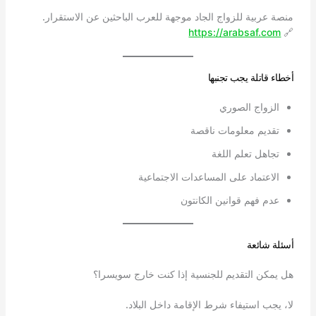
منصة عربية للزواج الجاد موجهة للعرب الباحثين عن الاستقرار.
https://arabsaf.com
🔗
أخطاء قاتلة يجب تجنبها
الزواج الصوري
تقديم معلومات ناقصة
تجاهل تعلم اللغة
الاعتماد على المساعدات الاجتماعية
عدم فهم قوانين الكانتون
أسئلة شائعة
هل يمكن التقديم للجنسية إذا كنت خارج سويسرا؟
لا، يجب استيفاء شرط الإقامة داخل البلاد.