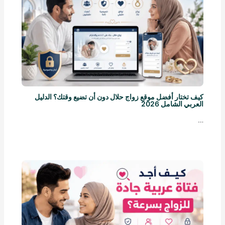
كيف تختار أفضل موقع زواج حلال دون أن تضيع وقتك؟ الدليل
العربي الشامل 2026
…