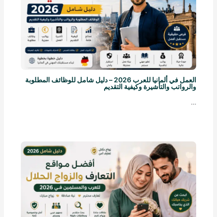
العمل في ألمانيا للعرب 2026 – دليل شامل للوظائف المطلوبة
والرواتب والتأشيرة وكيفية التقديم
…