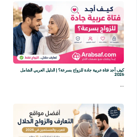
كيف أجد فتاة عربية جادة للزواج بسرعة؟ | الدليل العربي الشامل
2026
…