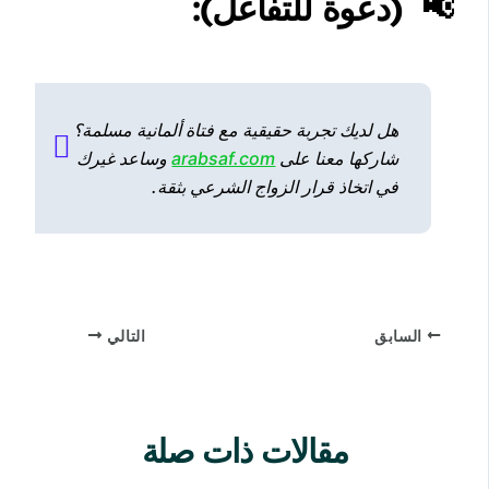
📢
(دعوة للتفاعل):
هل لديك تجربة حقيقية مع فتاة ألمانية مسلمة؟
شاركها معنا على
arabsaf.com
وساعد غيرك
في اتخاذ قرار الزواج الشرعي بثقة.
السابق
التالي
مقالات ذات صلة