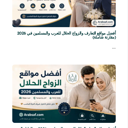
أفضل مواقع التعارف والزواج الحلال للعرب والمسلمين في 2026
(مقارنة شاملة)
…