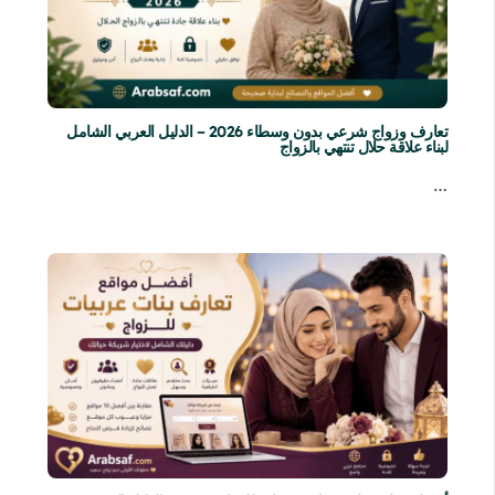
تعارف وزواج شرعي بدون وسطاء 2026 – الدليل العربي الشامل
لبناء علاقة حلال تنتهي بالزواج
…