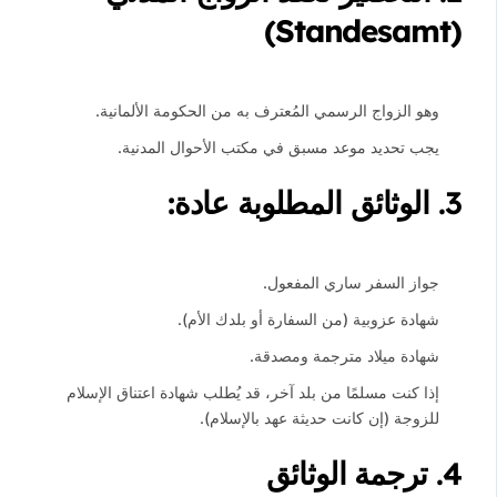
(Standesamt)
وهو الزواج الرسمي المُعترف به من الحكومة الألمانية.
يجب تحديد موعد مسبق في مكتب الأحوال المدنية.
3.
الوثائق المطلوبة عادة:
جواز السفر ساري المفعول.
شهادة عزوبية (من السفارة أو بلدك الأم).
شهادة ميلاد مترجمة ومصدقة.
إذا كنت مسلمًا من بلد آخر، قد يُطلب شهادة اعتناق الإسلام
للزوجة (إن كانت حديثة عهد بالإسلام).
4.
ترجمة الوثائق