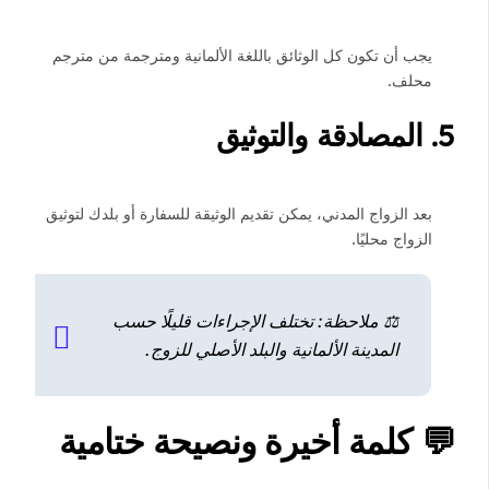
يجب أن تكون كل الوثائق باللغة الألمانية ومترجمة من مترجم
محلف.
5.
المصادقة والتوثيق
بعد الزواج المدني، يمكن تقديم الوثيقة للسفارة أو بلدك لتوثيق
الزواج محليًا.
⚖️ ملاحظة: تختلف الإجراءات قليلًا حسب
المدينة الألمانية والبلد الأصلي للزوج.
💬 كلمة أخيرة ونصيحة ختامية