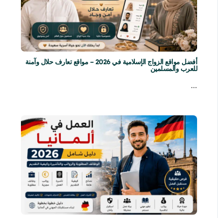
أفضل مواقع الزواج الإسلامية في 2026 – مواقع تعارف حلال وآمنة
للعرب والمسلمين
…