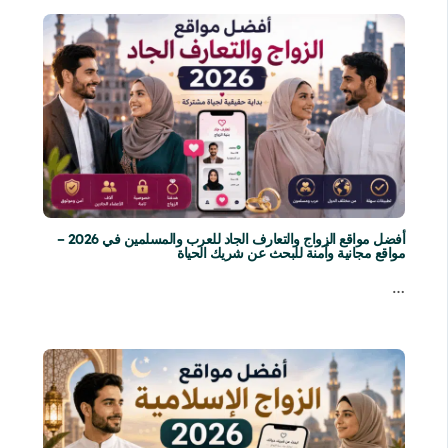
أفضل مواقع الزواج والتعارف الجاد للعرب والمسلمين في 2026 –
مواقع مجانية وآمنة للبحث عن شريك الحياة
…