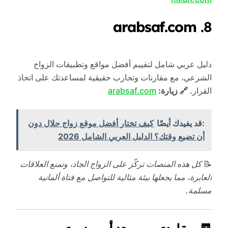
arabsaf.com
8.
دليل عربي شامل لتقييم أفضل مواقع وتطبيقات الزواج
الشرعي، مع مقارنات وتجارب حقيقية لمساعدتك على اتخاذ
القرار.
🔗 زيارة:
arabsaf.com
:قد يفيدك أيضًا
كيف تختار أفضل موقع زواج حلال دون
أن تضيع وقتك؟ الدليل العربي الشامل 2026
📝
كل هذه المنصات تركّز على الزواج الجاد، وتمنع العلاقات
العابرة، مما يجعلها بيئة مثالية للتواصل مع فتاة ألمانية
مسلمة.