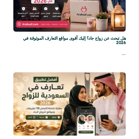
هل تبحث عن زواج جاد؟ إليك أقوى مواقع التعارف الموثوقة في
2026
…