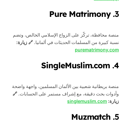
Pure Matrimony
3.
منصة محافظة، تركّز على الزواج الإسلامي الخالص، وتضم
نسبة كبيرة من المسلمات الحديثات في ألمانيا.
🔗 زيارة:
purematrimony.com
SingleMuslim.com
4.
منصة بريطانية شعبية بين الألمان المسلمين، واجهة واضحة
وأدوات بحث دقيقة، مع إشراف مستمر على الحسابات.
🔗
زيارة:
singlemuslim.com
Muzmatch
5.