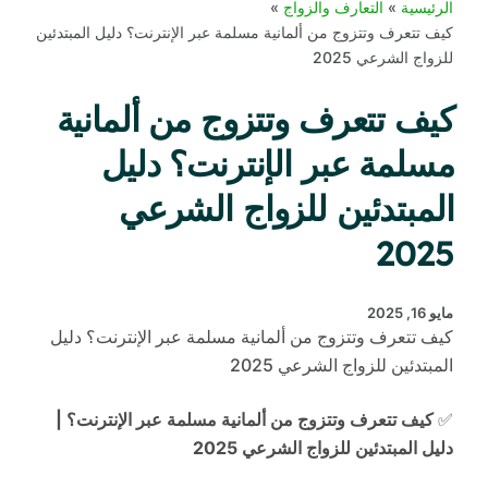
الرئيسية
التعارف والزواج
كيف تتعرف وتتزوج من ألمانية مسلمة عبر الإنترنت؟ دليل المبتدئين
للزواج الشرعي 2025
كيف تتعرف وتتزوج من ألمانية
مسلمة عبر الإنترنت؟ دليل
المبتدئين للزواج الشرعي
2025
مايو 16, 2025
كيف تتعرف وتتزوج من ألمانية مسلمة عبر الإنترنت؟ دليل
المبتدئين للزواج الشرعي 2025
✅
كيف تتعرف وتتزوج من ألمانية مسلمة عبر الإنترنت؟ |
دليل المبتدئين للزواج الشرعي 2025