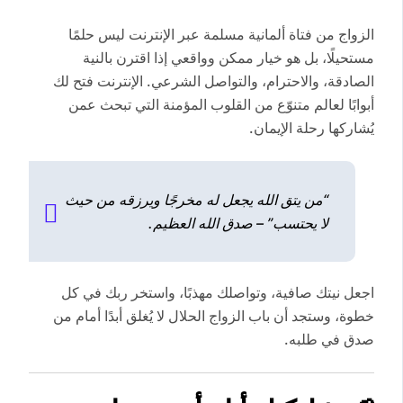
الزواج من فتاة ألمانية مسلمة عبر الإنترنت ليس حلمًا
مستحيلًا، بل هو خيار ممكن وواقعي إذا اقترن بالنية
الصادقة، والاحترام، والتواصل الشرعي. الإنترنت فتح لك
أبوابًا لعالم متنوّع من القلوب المؤمنة التي تبحث عمن
يُشاركها رحلة الإيمان.
“من يتق الله يجعل له مخرجًا ويرزقه من حيث
لا يحتسب” – صدق الله العظيم.
اجعل نيتك صافية، وتواصلك مهذبًا، واستخر ربك في كل
خطوة، وستجد أن باب الزواج الحلال لا يُغلق أبدًا أمام من
صدق في طلبه.