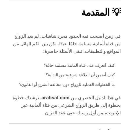
💡 المقدمة
في زمن أصبحت فيه الحدود مجرد شاشات، لم يعد الزواج
من فتاة ألمانية مسلمة حلمًا بعيدًا. لكن بين الكم الهائل من
المواقع والتطبيقات، تبقى الأسئلة حاضرة:
كيف أتعرف على فتاة ألمانية مسلمة جادّة؟
كيف أضمن أن العلاقة شرعية من البداية؟
ما الخطوات العملية للزواج دون مخالفة الشرع أو القانون؟
في هذا الدليل الحصري من
arabsaf.com
، نرشدك خطوة
بخطوة إلى طريق الزواج الشرعي من فتاة ألمانية عبر
الإنترنت، من أول رسالة حتى عقد القِران.