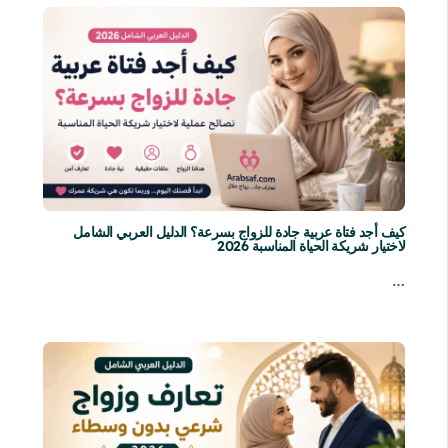
كيف أجد فتاة عربية جادة للزواج بسرعة؟ الدليل العربي الشامل
لاختيار شريكة الحياة المناسبة 2026
…