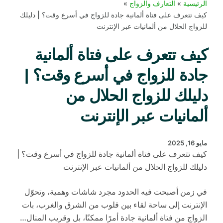
الرئيسية
التعارف والزواج
كيف تتعرف على فتاة ألمانية جادة للزواج في أسرع وقت؟ | دليلك
للزواج الحلال من ألمانيات عبر الإنترنت
كيف تتعرف على فتاة ألمانية
جادة للزواج في أسرع وقت؟ |
دليلك للزواج الحلال من
ألمانيات عبر الإنترنت
مايو 16, 2025
كيف تتعرف على فتاة ألمانية جادة للزواج في أسرع وقت؟ |
دليلك للزواج الحلال من ألمانيات عبر الإنترنت
في زمن أصبحت فيه الحدود مجرد شاشات وهمية، وتحوّل
الإنترنت إلى ساحة لقاء بين قلوب من الشرق والغرب، بات
الزواج من فتاة ألمانية جادة أمرًا ممكنًا، بل وقريب المنال…