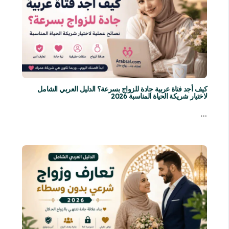
كيف أجد فتاة عربية جادة للزواج بسرعة؟ الدليل العربي الشامل
لاختيار شريكة الحياة المناسبة 2026
…