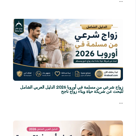
…
زواج شرعي من مسلمة في أوروبا 2026: الدليل العربي الشامل
للبحث عن شريكة حياة وبناء زواج ناجح
…