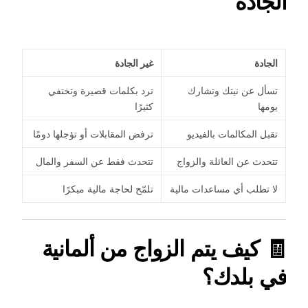
الجادة
الجادة
غير الجادة
تسأل عن نيتك وتشارك
ترد بكلمات قصيرة وتختفي
يومها
كثيرًا
تقبل المكالمات بالفيديو
ترفض المقابلات أو تؤجلها دومًا
تتحدث عن العائلة والزواج
تتحدث فقط عن السفر والمال
لا تطلب أي مساعدات مالية
تلمّح لحاجة مالية مبكرًا
🧾 كيف يتم الزواج من ألمانية
في بلدك؟