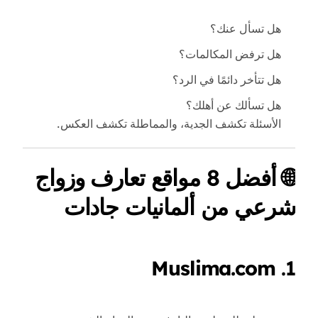
هل تسأل عنك؟
هل ترفض المكالمات؟
هل تتأخر دائمًا في الرد؟
هل تسألك عن أهلك؟
الأسئلة تكشف الجدية، والمماطلة تكشف العكس.
🌐 أفضل 8 مواقع تعارف وزواج
شرعي من ألمانيات جادات
Muslima.com
1.