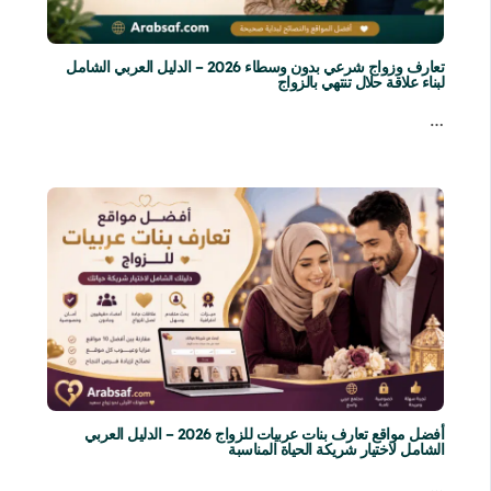
تعارف وزواج شرعي بدون وسطاء 2026 – الدليل العربي الشامل
لبناء علاقة حلال تنتهي بالزواج
…
أفضل مواقع تعارف بنات عربيات للزواج 2026 – الدليل العربي
الشامل لاختيار شريكة الحياة المناسبة
…