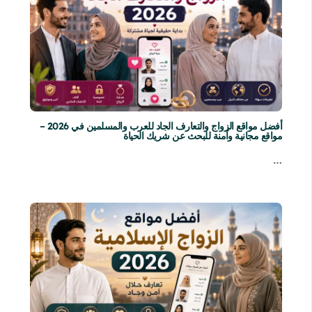
أفضل مواقع الزواج والتعارف الجاد للعرب والمسلمين في 2026 –
مواقع مجانية وآمنة للبحث عن شريك الحياة
…