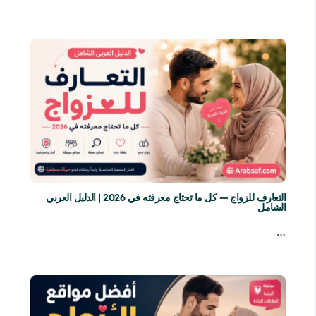
التعارف للزواج — كل ما تحتاج معرفته في 2026 | الدليل العربي
الشامل
…