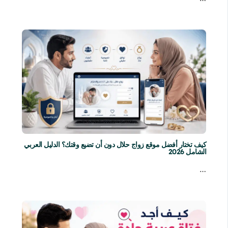
كيف تختار أفضل موقع زواج حلال دون أن تضيع وقتك؟ الدليل العربي
الشامل 2026
…