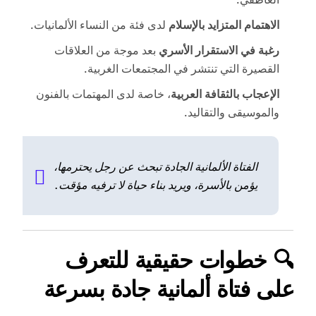
الاهتمام المتزايد بالإسلام
لدى فئة من النساء الألمانيات.
رغبة في الاستقرار الأسري
بعد موجة من العلاقات
القصيرة التي تنتشر في المجتمعات الغربية.
الإعجاب بالثقافة العربية
، خاصة لدى المهتمات بالفنون
والموسيقى والتقاليد.
الفتاة الألمانية الجادة تبحث عن رجل يحترمها،
يؤمن بالأسرة، ويريد بناء حياة لا ترفيه مؤقت.
🔍 خطوات حقيقية للتعرف
على فتاة ألمانية جادة بسرعة