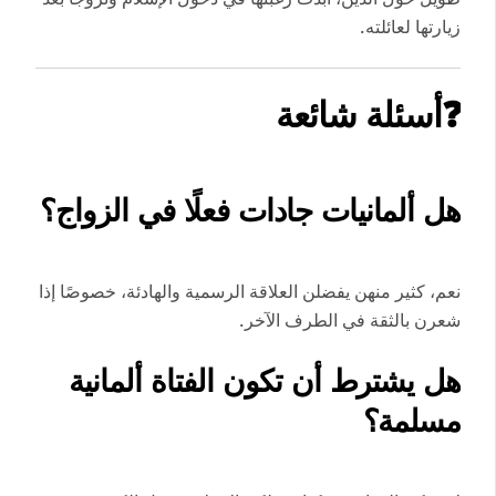
زيارتها لعائلته.
❓أسئلة شائعة
هل ألمانيات جادات فعلًا في الزواج؟
نعم، كثير منهن يفضلن العلاقة الرسمية والهادئة، خصوصًا إذا
شعرن بالثقة في الطرف الآخر.
هل يشترط أن تكون الفتاة ألمانية
مسلمة؟