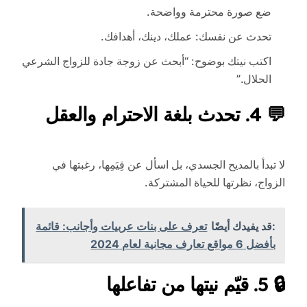
ضع صورة محترمة وواضحة.
تحدث عن نفسك: عملك، دينك، أهدافك.
اكتب نيتك بوضوح: “أبحث عن زوجة جادة للزواج الشرعي
الحلال.”
💬 4. تحدث بلغة الاحترام والعقل
لا تبدأ بالمديح الجسدي، بل اسأل عن قِيَمِها، رغبتها في
الزواج، نظرتها للحياة المشتركة.
:قد يفيدك أيضًا
تعرف على بنات عربيات وأجانب: قائمة
بأفضل 6 مواقع تعارف مجانية لعام 2024
🔒 5. قيّم نيتها من تفاعلها