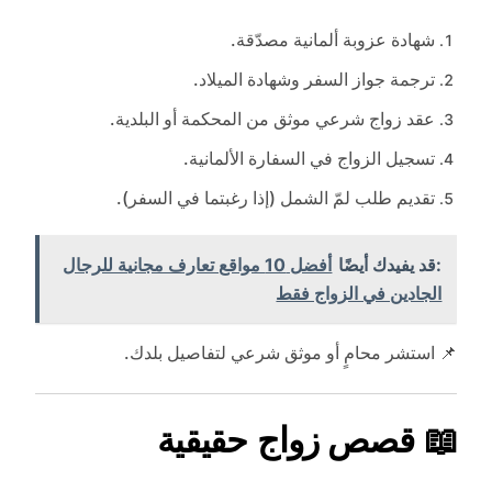
شهادة عزوبة ألمانية مصدّقة.
ترجمة جواز السفر وشهادة الميلاد.
عقد زواج شرعي موثق من المحكمة أو البلدية.
تسجيل الزواج في السفارة الألمانية.
تقديم طلب لمّ الشمل (إذا رغبتما في السفر).
:قد يفيدك أيضًا
أفضل 10 مواقع تعارف مجانية للرجال
الجادين في الزواج فقط
📌 استشر محامٍ أو موثق شرعي لتفاصيل بلدك.
📖 قصص زواج حقيقية