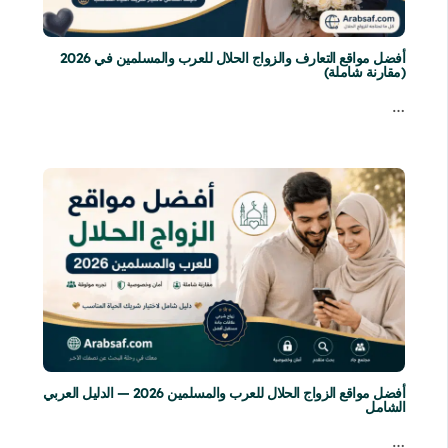
أفضل مواقع التعارف والزواج الحلال للعرب والمسلمين في 2026
(مقارنة شاملة)
…
أفضل مواقع الزواج الحلال للعرب والمسلمين 2026 — الدليل العربي
الشامل
…