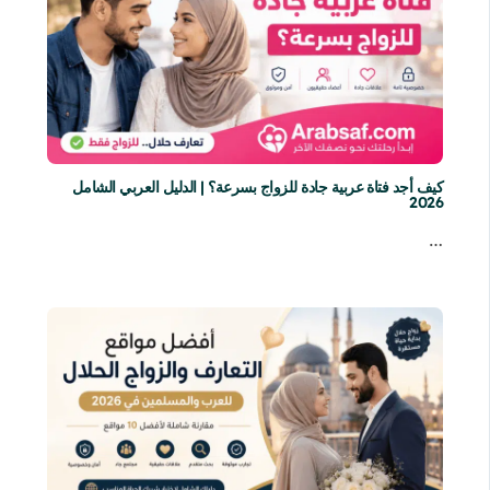
كيف أجد فتاة عربية جادة للزواج بسرعة؟ | الدليل العربي الشامل
2026
…