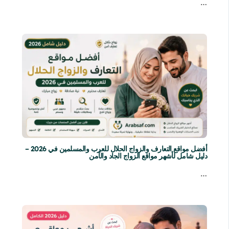
…
أفضل مواقع التعارف والزواج الحلال للعرب والمسلمين في 2026 –
دليل شامل لأشهر مواقع الزواج الجاد والآمن
…