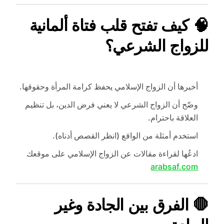
🧠 كيف تفتح قلب فتاة ألمانية
للزواج الشرعي؟
أخبرها أن الزواج الإسلامي يحفظ كرامة المرأة وحقوقها.
وضّح أن الزواج الشرعي لا يعني فرض الدين، بل تنظيم
العلاقة باحترام.
استخدم أمثلة من الواقع (انظر القصص أدناه).
ادعُها لقراءة مقالات عن الزواج الإسلامي على موقعك
arabsaf.com
🛑 الفرق بين الجادة وغير