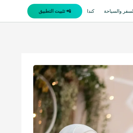
لسفر والسياحة
كندا
📲 تثبيت التطبيق