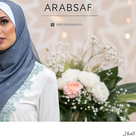
الحلال