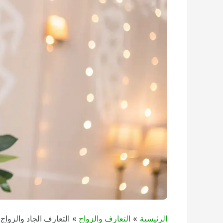
الرئيسية
التعارف والزواج
التعارف الجاد والزواج 