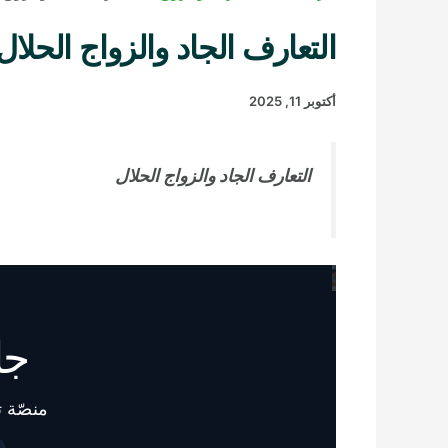
التعارف الجاد والزواج الحلال
أكتوبر 11, 2025
التعارف الجاد والزواج الحلال
جا
منصّة 