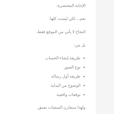
الإجابة المختصرة:
نعم… لكن ليست كلها.
النجاح لا يأتي من الموقع فقط.
بل من:
طريقة إنشاء الحساب
نوع الصور
طريقة أول رسالة
الوضوح من البداية
توقعات واقعية
ولهذا سنقارن المنصات بعمق.