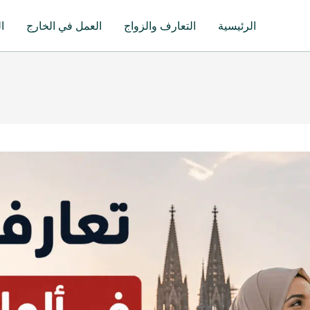
الرئيسية
التعارف والزواج
العمل في الخارج
ا