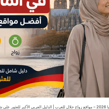
 الحياة