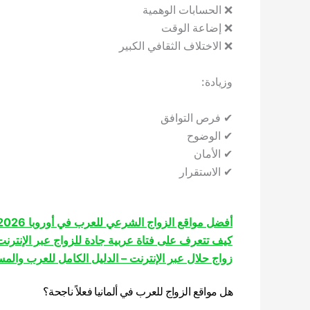
❌ الحسابات الوهمية
❌ إضاعة الوقت
❌ الاختلاف الثقافي الكبير
وزيادة:
✔ فرص التوافق
✔ الوضوح
✔ الأمان
✔ الاستقرار
أفضل مواقع الزواج الشرعي للعرب في أوروبا 2026
كيف تتعرف على فتاة عربية جادة للزواج عبر الإنترن
زواج حلال عبر الإنترنت – الدليل الكامل للعرب والم
هل مواقع الزواج للعرب في ألمانيا فعلاً ناجحة؟