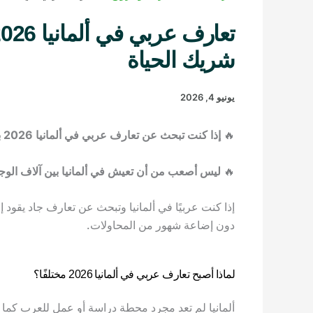
شريك الحياة
يونيو 4, 2026
🔥
إذا كنت تبحث عن تعارف عربي في ألمانيا 2026 بهدف الزواج الحلال، فهذا الدليل صُمم لك…
🔥
ليس أصعب من أن تعيش في ألمانيا بين آلاف ال
إذا كنت عربيًا في ألمانيا وتبحث عن تعارف جاد يقود 
دون إضاعة شهور من المحاولات.
لماذا أصبح تعارف عربي في ألمانيا 2026 مختلفًا؟
ألمانيا لم تعد مجرد محطة دراسة أو عمل للعرب كما 