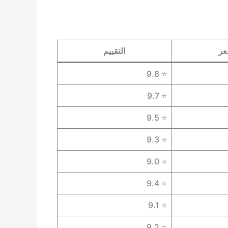
عر
التقييم
⭐ 9.8
⭐ 9.7
⭐ 9.5
⭐ 9.3
⭐ 9.0
⭐ 9.4
⭐ 9.1
⭐ 9.2