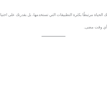
 أي وقت مضى.