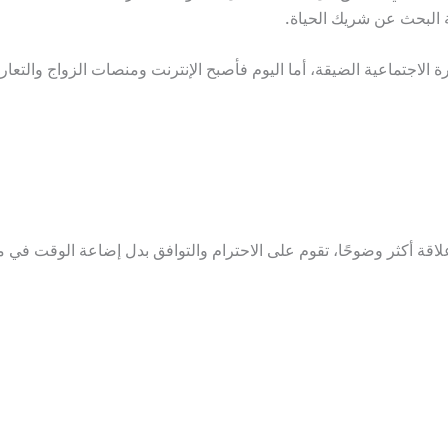
 البحث عن شريك الحياة.
ائرة الاجتماعية الضيقة، أما اليوم فأصبح الإنترنت ومنصات الزواج والت
اقة أكثر وضوحًا، تقوم على الاحترام والتوافق بدل إضاعة الوقت في م