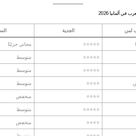
في ألمانيا 2026
 لمن
الجدية
الس
⭐⭐⭐⭐⭐
مجاني جزئيًا
⭐⭐⭐⭐⭐
متوسط
⭐⭐⭐⭐⭐
متوسط
ن
⭐⭐⭐⭐
متوسط
⭐⭐⭐⭐
منخفض
⭐⭐⭐⭐⭐
متوسط
⭐⭐⭐⭐
منخفض
⭐⭐⭐⭐
متوسط